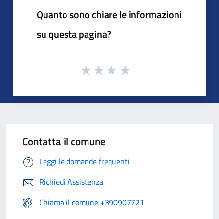
Quanto sono chiare le informazioni
su questa pagina?
Contatta il comune
Leggi le domande frequenti
Richiedi Assistenza
Chiama il comune +390907721