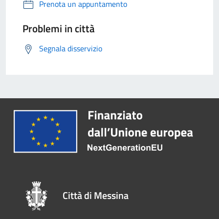
Prenota un appuntamento
Problemi in città
Segnala disservizio
Città di Messina