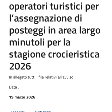
operatori turistici per
l’assegnazione di
posteggi in area largo
minutoli per la
stagione crocieristica
2026
In allegato tutti i file relativi all'avviso
Data :
19 marzo 2026