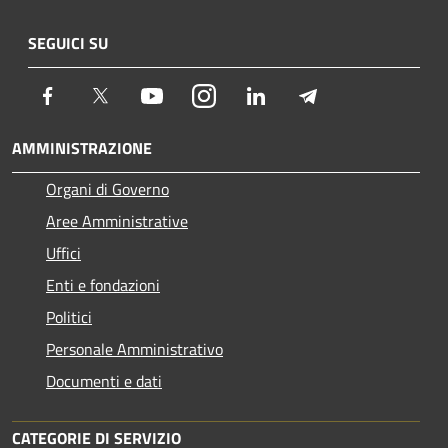
SEGUICI SU
Facebook
Twitter
Youtube
Instagram
LinkedIn
Telegram
AMMINISTRAZIONE
Organi di Governo
Aree Amministrative
Uffici
Enti e fondazioni
Politici
Personale Amministrativo
Documenti e dati
CATEGORIE DI SERVIZIO