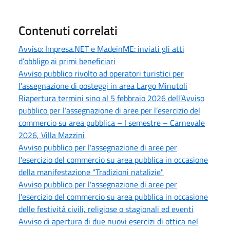
Contenuti correlati
Avviso: Impresa.NET e MadeinME: inviati gli atti
d’obbligo ai primi beneficiari
Avviso pubblico rivolto ad operatori turistici per
l'assegnazione di posteggi in area Largo Minutoli
Riapertura termini sino al 5 febbraio 2026 dell’Avviso
pubblico per l’assegnazione di aree per l’esercizio del
commercio su area pubblica – I semestre – Carnevale
2026, Villa Mazzini
Avviso pubblico per l'assegnazione di aree per
l'esercizio del commercio su area pubblica in occasione
della manifestazione "Tradizioni natalizie"
Avviso pubblico per l'assegnazione di aree per
l'esercizio del commercio su area pubblica in occasione
delle festività civili, religiose o stagionali ed eventi
Avviso di apertura di due nuovi esercizi di ottica nel