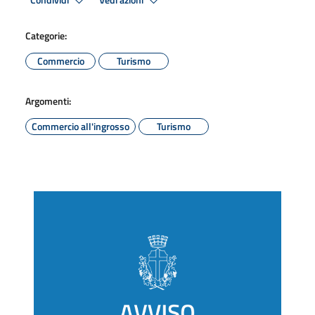
Condividi
Vedi azioni
Categorie:
Commercio
Turismo
Argomenti:
Commercio all'ingrosso
Turismo