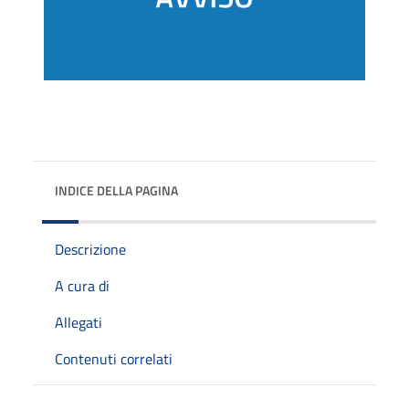
INDICE DELLA PAGINA
Descrizione
A cura di
Allegati
Contenuti correlati