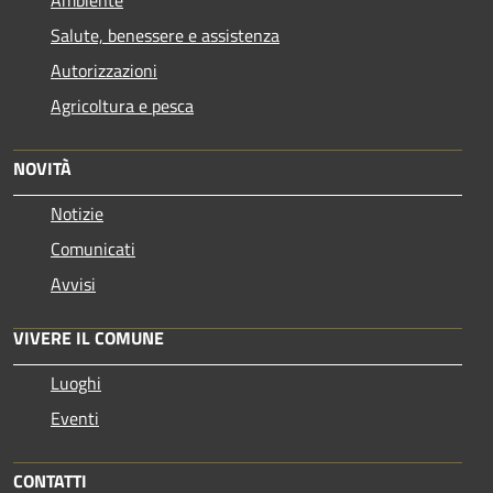
Ambiente
Salute, benessere e assistenza
Autorizzazioni
Agricoltura e pesca
NOVITÀ
Notizie
Comunicati
Avvisi
VIVERE IL COMUNE
Luoghi
Eventi
CONTATTI