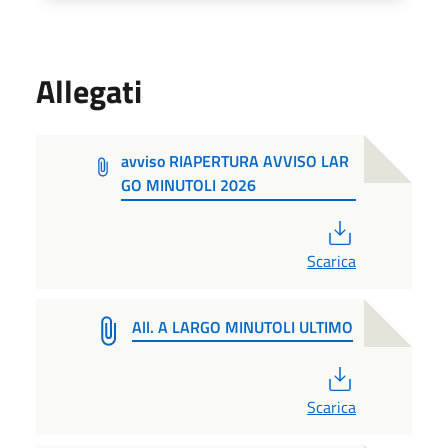
Allegati
avviso RIAPERTURA AVVISO LAR
GO MINUTOLI 2026
PDF
Scarica
All. A LARGO MINUTOLI ULTIMO
PDF
Scarica