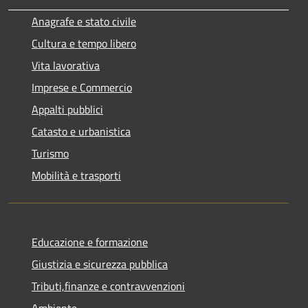
Anagrafe e stato civile
Cultura e tempo libero
Vita lavorativa
Imprese e Commercio
Appalti pubblici
Catasto e urbanistica
Turismo
Mobilità e trasporti
Educazione e formazione
Giustizia e sicurezza pubblica
Tributi,finanze e contravvenzioni