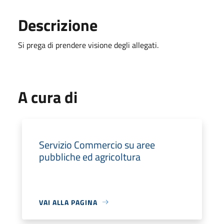
Descrizione
Si prega di prendere visione degli allegati.
A cura di
Servizio Commercio su aree
pubbliche ed agricoltura
VAI ALLA PAGINA