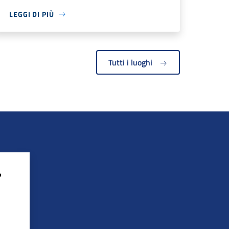
LEGGI DI PIÙ
Tutti i luoghi
?