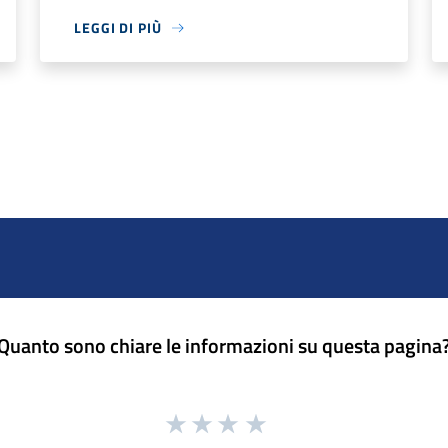
LEGGI DI PIÙ
Quanto sono chiare le informazioni su questa pagina