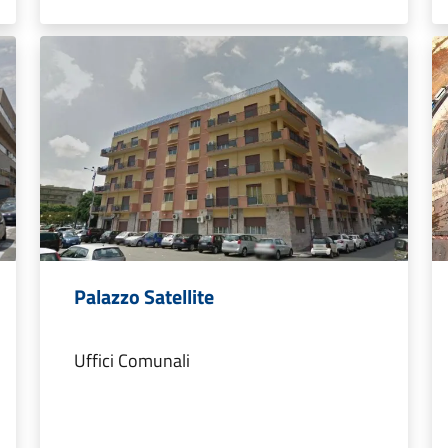
Palazzo Satellite
Uffici Comunali