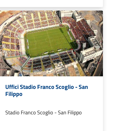
Uffici Stadio Franco Scoglio - San
Filippo
Stadio Franco Scoglio - San Filippo