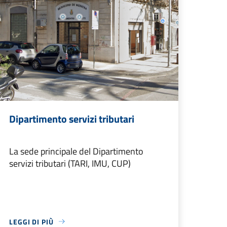
Dipartimento servizi tributari
La sede principale del Dipartimento
servizi tributari (TARI, IMU, CUP)
LEGGI DI PIÙ