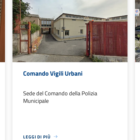
Comando Vigili Urbani
Sede del Comando della Polizia
Municipale
LEGGI DI PIÙ