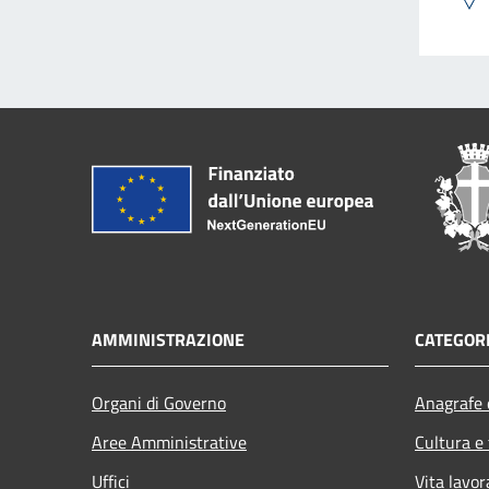
AMMINISTRAZIONE
CATEGORI
Organi di Governo
Anagrafe e
Aree Amministrative
Cultura e
Uffici
Vita lavor