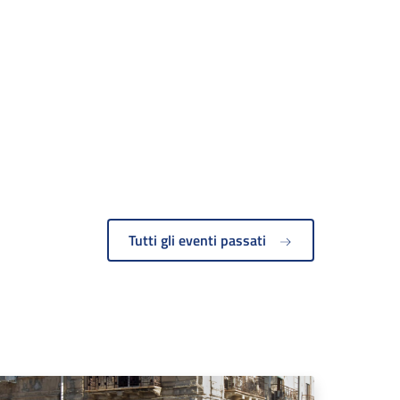
Tutti gli eventi passati