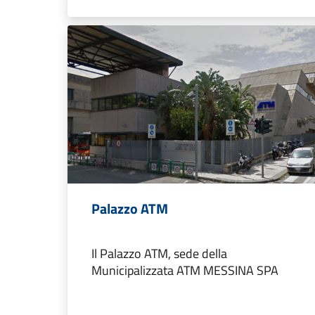
Palazzo ATM
Il Palazzo ATM, sede della
Municipalizzata ATM MESSINA SPA