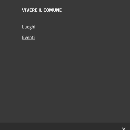
VIVERE IL COMUNE
Luoghi
Eventi
×