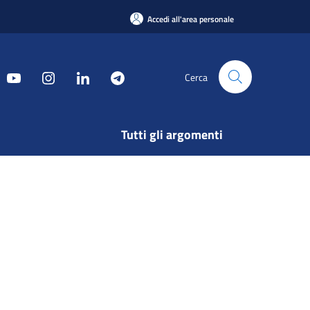
Accedi all'area personale
Cerca
Tutti gli argomenti