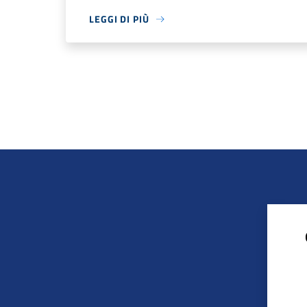
LEGGI DI PIÙ