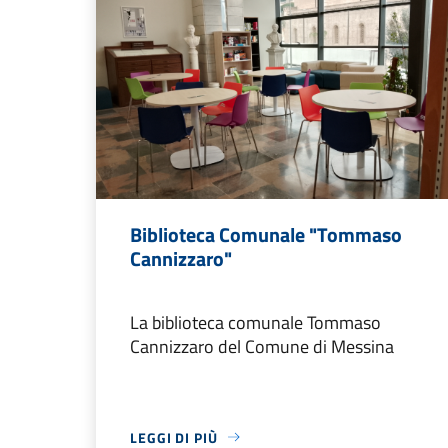
Biblioteca Comunale "Tommaso
Cannizzaro"
La biblioteca comunale Tommaso
Cannizzaro del Comune di Messina
LEGGI DI PIÙ