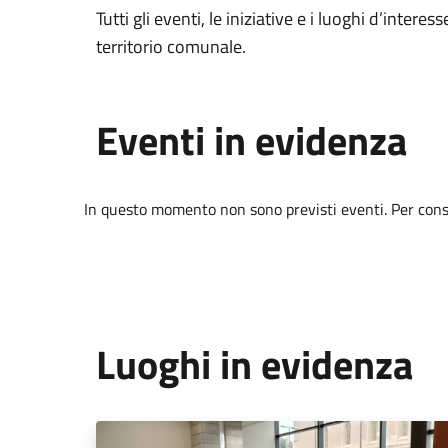
Tutti gli eventi, le iniziative e i luoghi d’interess
territorio comunale.
Eventi in evidenza
In questo momento non sono previsti eventi. Per consul
Luoghi in evidenza