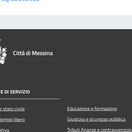
Città di Messina
E DI SERVIZIO
Educazione e formazione
 stato civile
Giustizia e sicurezza pubblica
 tempo libero
Tributi,finanze e contravvenzion
ativa