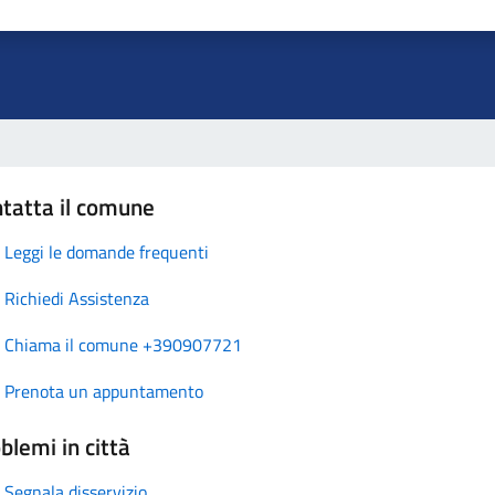
tatta il comune
Leggi le domande frequenti
Richiedi Assistenza
Chiama il comune +390907721
Prenota un appuntamento
blemi in città
Segnala disservizio