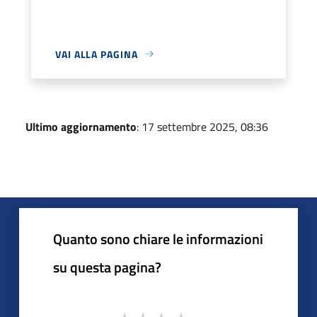
VAI ALLA PAGINA
Ultimo aggiornamento
: 17 settembre 2025, 08:36
Quanto sono chiare le informazioni
su questa pagina?