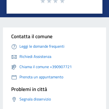
Contatta il comune
Leggi le domande frequenti
Richiedi Assistenza
Chiama il comune +390907721
Prenota un appuntamento
Problemi in città
Segnala disservizio