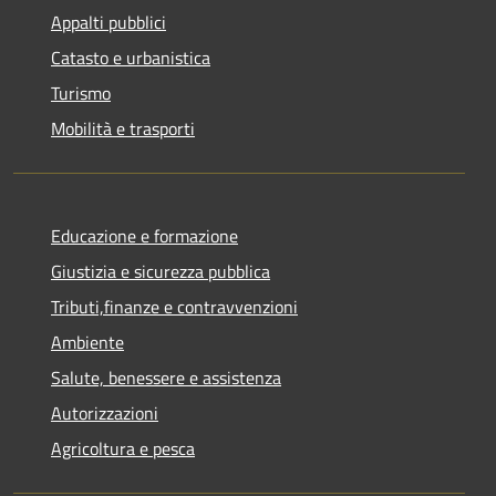
Appalti pubblici
Catasto e urbanistica
Turismo
Mobilità e trasporti
Educazione e formazione
Giustizia e sicurezza pubblica
Tributi,finanze e contravvenzioni
Ambiente
Salute, benessere e assistenza
Autorizzazioni
Agricoltura e pesca