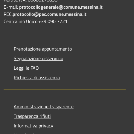
E-mail:
protocollogenerale@comune.
messina.it
PEC:
protocollo@pec.comune.messina.it
Centralino Unico:+39 090 7721
Prenotazione appuntamento
Segnalazione disservizio
Leggi le FAQ
Richiesta di assistenza
Amministrazione trasparente
Trasparenza rifiuti
Informativa privacy