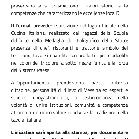
preservano e si trasmettono i valori storici e le
competenze che caratterizzano le eccellenze locali”.
Il format prevede
: esposizione del logo ufficiale della
Cucina Italiana, realizzato dai ragazzi della Scuola
dell’Arte della Medaglia del Poligrafico dello Stato;
presenza di chef, ristoranti e trattorie simbolo del
territorio; tavole imbandite con prodotti tipici e addobbi
nei colori del tricolore, a sottolineare l’unità e la forza
del Sistema Paese.
All’appuntamento prenderanno parte autorità
cittadine, personalità di rilievo di Messina ed esperti e
studiosi enogastronomici, a testimonianza della
volontà di unire istituzioni, comunità e competenze
attorno a un unico valore condiviso: la tradizione della
tavola italiana.
L’iniziativa sarà aperta alla stampa, per documentare