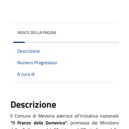
INDICE DELLA PAGINA
Descrizione
Numero Progressivo
A cura di
Descrizione
Il Comune di Messina aderisce all’iniziativa nazionale
“Il Pranzo della Domenica”
, promossa dal Ministero