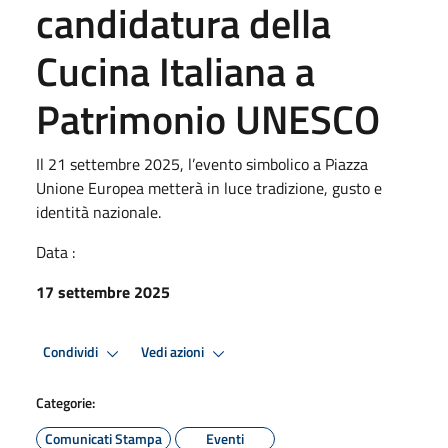
candidatura della
Cucina Italiana a
Patrimonio UNESCO
Il 21 settembre 2025, l’evento simbolico a Piazza
Unione Europea metterà in luce tradizione, gusto e
identità nazionale.
Data :
17 settembre 2025
Condividi
Vedi azioni
Categorie:
Comunicati Stampa
Eventi