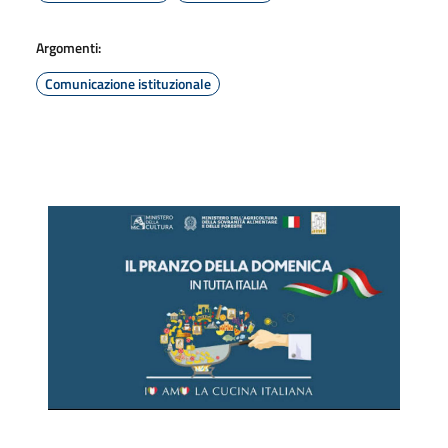
Argomenti:
Comunicazione istituzionale