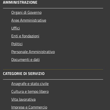
AMMINISTRAZIONE
Organi di Governo
Aree Amministrative
Uffici
Enti e fondazioni
Politici
Personale Amministrativo
Documenti e dati
CATEGORIE DI SERVIZIO
Anagrafe e stato civile
Cultura e tempo libero
Vita lavorativa
Imprese e Commercio