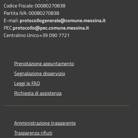
Codice Fiscale: 00080270838
Partita IVA: 00080270838
E-mail:
protocollogenerale@comune.
messina.it
PEC:
protocollo@pec.comune.messina.it
Centralino Unico:+39 090 7721
Prenotazione appuntamento
Segnalazione disservizio
Leggi le FAQ
Richiesta di assistenza
Amministrazione trasparente
Trasparenza rifiuti