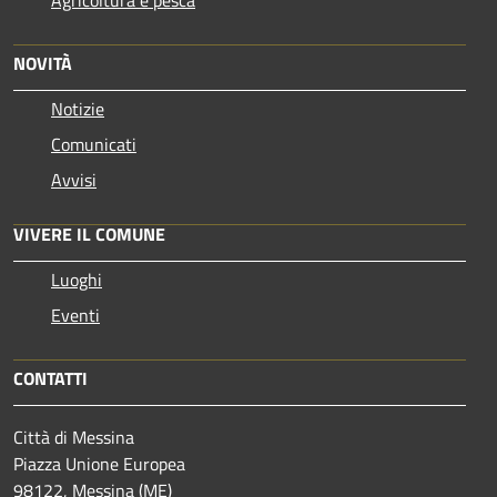
NOVITÀ
Notizie
Comunicati
Avvisi
VIVERE IL COMUNE
Luoghi
Eventi
CONTATTI
Città di Messina
Piazza Unione Europea
98122, Messina (ME)