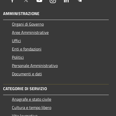
AMMINISTRAZIONE
Organi di Governo
Aree Amministrative
Uffici
Enti e fondazioni
Politici
Personale Amministrativo
Documenti e dati
CATEGORIE DI SERVIZIO
Anagrafe e stato civile
Cultura e tempo libero
Vita lavorativa