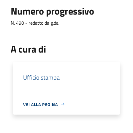
Numero progressivo
N. 490 - redatto da g.da
A cura di
Ufficio stampa
VAI ALLA PAGINA