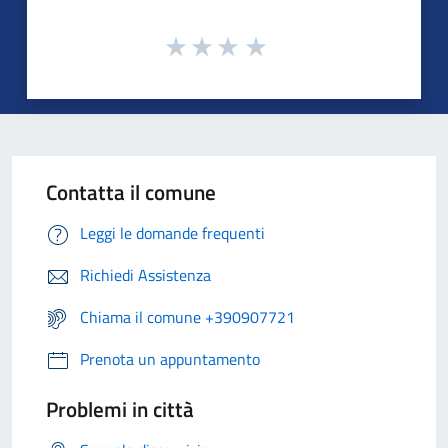
Contatta il comune
Leggi le domande frequenti
Richiedi Assistenza
Chiama il comune +390907721
Prenota un appuntamento
Problemi in città