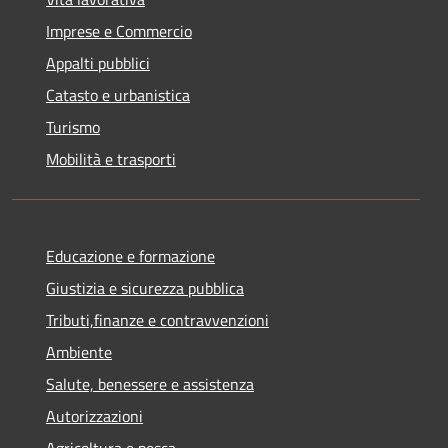
Imprese e Commercio
Appalti pubblici
Catasto e urbanistica
Turismo
Mobilità e trasporti
Educazione e formazione
Giustizia e sicurezza pubblica
Tributi,finanze e contravvenzioni
Ambiente
Salute, benessere e assistenza
Autorizzazioni
Agricoltura e pesca