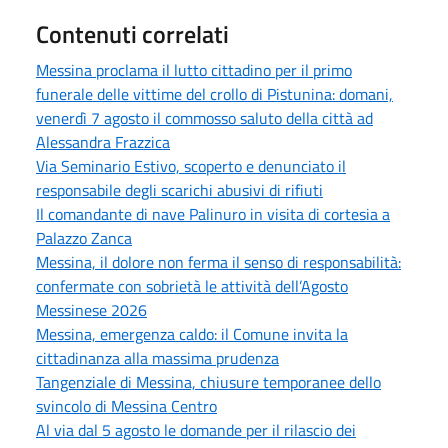
Contenuti correlati
Messina proclama il lutto cittadino per il primo
funerale delle vittime del crollo di Pistunina: domani,
venerdì 7 agosto il commosso saluto della città ad
Alessandra Frazzica
Via Seminario Estivo, scoperto e denunciato il
responsabile degli scarichi abusivi di rifiuti
Il comandante di nave Palinuro in visita di cortesia a
Palazzo Zanca
Messina, il dolore non ferma il senso di responsabilità:
confermate con sobrietà le attività dell’Agosto
Messinese 2026
Messina, emergenza caldo: il Comune invita la
cittadinanza alla massima prudenza
Tangenziale di Messina, chiusure temporanee dello
svincolo di Messina Centro
Al via dal 5 agosto le domande per il rilascio dei