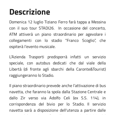
Descrizione
Domenica 12 luglio Tiziano Ferro farà tappa a Messina
con il suo tour STADI26.
In occasione del concerto,
ATM attiverà un piano straordinario per agevolare i
collegamenti con lo stadio “Franco Scoglio”, che
ospiterà l’evento musicale.
L’Azienda Trasporti predisporrà infatti un servizio
speciale, con autobus dedicati che dal viale della
Libertà (di fronte agli sbarchi della Caronte&Tourist)
raggiungeranno lo Stadio.
Il piano straordinario prevede anche l’attivazione di bus
navetta, che faranno la spola dalla Stazione Centrale e
dallo Zir verso via Adolfo Celi (ex S.S. 114), in
corrispondenza del bivio per lo Stadio. Il servizio
navetta sarà a disposizione dell'utenza a partire dalle