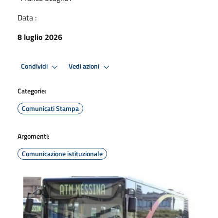
Data :
8 luglio 2026
Condividi
Vedi azioni
Categorie:
Comunicati Stampa
Argomenti:
Comunicazione istituzionale