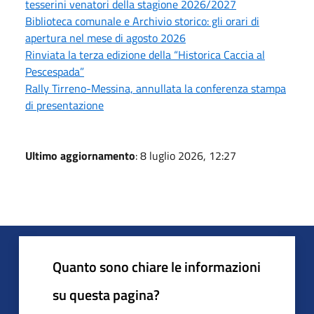
tesserini venatori della stagione 2026/2027
Biblioteca comunale e Archivio storico: gli orari di
apertura nel mese di agosto 2026
Rinviata la terza edizione della “Historica Caccia al
Pescespada”
Rally Tirreno-Messina, annullata la conferenza stampa
di presentazione
Ultimo aggiornamento
: 8 luglio 2026, 12:27
Quanto sono chiare le informazioni
su questa pagina?