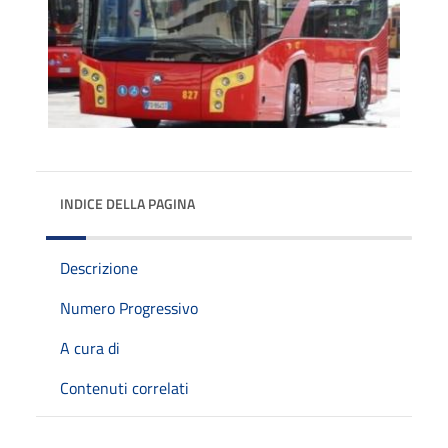
INDICE DELLA PAGINA
Descrizione
Numero Progressivo
A cura di
Contenuti correlati