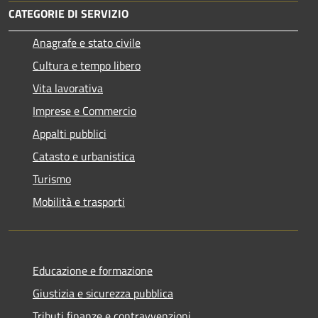
CATEGORIE DI SERVIZIO
Anagrafe e stato civile
Cultura e tempo libero
Vita lavorativa
Imprese e Commercio
Appalti pubblici
Catasto e urbanistica
Turismo
Mobilità e trasporti
Educazione e formazione
Giustizia e sicurezza pubblica
Tributi,finanze e contravvenzioni