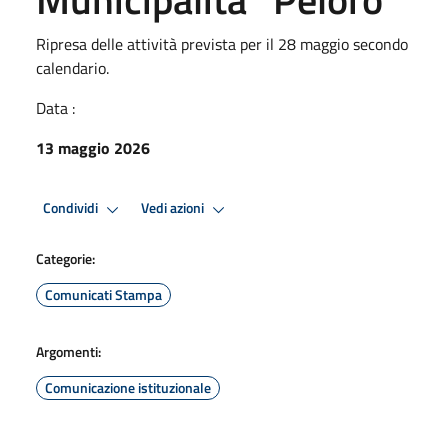
Ripresa delle attività prevista per il 28 maggio secondo
calendario.
Data :
13 maggio 2026
Condividi
Vedi azioni
Categorie:
Comunicati Stampa
Argomenti:
Comunicazione istituzionale