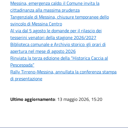
Messina, emergenza caldo: il Comune invita la
cittadinanza alla massima prudenza
Tangenziale di Messina, chiusure temporanee dello
svincolo di Messina Centro
Al via dal 5 agosto le domande per il rilascio dei
tesserini venatori della stagione 2026/2027
Biblioteca comunale e Archivio storico: gli orari di
apertura nel mese di agosto 2026
Rinviata la terza edizione della “Historica Caccia al
Pescespada”
Rally Tirreno-Messina, annullata la conferenza stampa
di presentazione
Ultimo aggiornamento
: 13 maggio 2026, 15:20