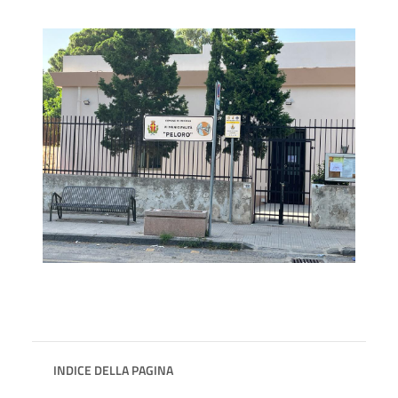
INDICE DELLA PAGINA