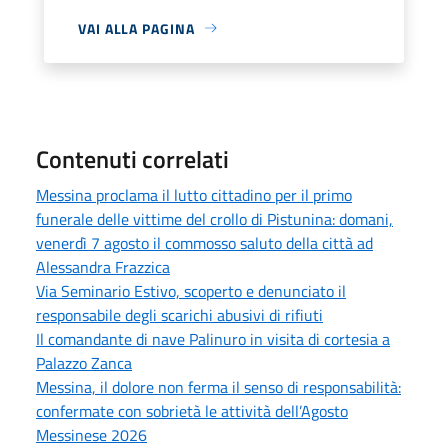
VAI ALLA PAGINA
Contenuti correlati
Messina proclama il lutto cittadino per il primo
funerale delle vittime del crollo di Pistunina: domani,
venerdì 7 agosto il commosso saluto della città ad
Alessandra Frazzica
Via Seminario Estivo, scoperto e denunciato il
responsabile degli scarichi abusivi di rifiuti
Il comandante di nave Palinuro in visita di cortesia a
Palazzo Zanca
Messina, il dolore non ferma il senso di responsabilità:
confermate con sobrietà le attività dell’Agosto
Messinese 2026