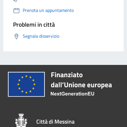
Prenota un appuntamento
Problemi in città
Segnala disservizio
Città di Messina