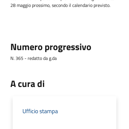
28 maggio prossimo, secondo il calendario previsto.
Numero progressivo
N. 365 - redatto da g.da
A cura di
Ufficio stampa