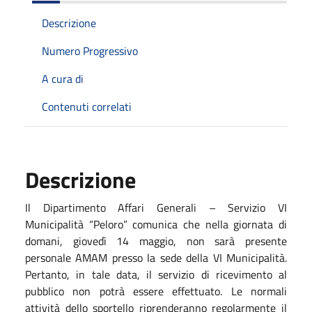
Descrizione
Numero Progressivo
A cura di
Contenuti correlati
Descrizione
Il Dipartimento Affari Generali – Servizio VI
Municipalità “Peloro” comunica che nella giornata di
domani, giovedì 14 maggio, non sarà presente
personale AMAM presso la sede della VI Municipalità.
Pertanto, in tale data, il servizio di ricevimento al
pubblico non potrà essere effettuato.
Le normali
attività dello sportello riprenderanno regolarmente il