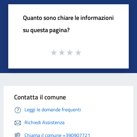
Quanto sono chiare le informazioni
su questa pagina?
Contatta il comune
Leggi le domande frequenti
Richiedi Assistenza
Chiama il comune +390907721