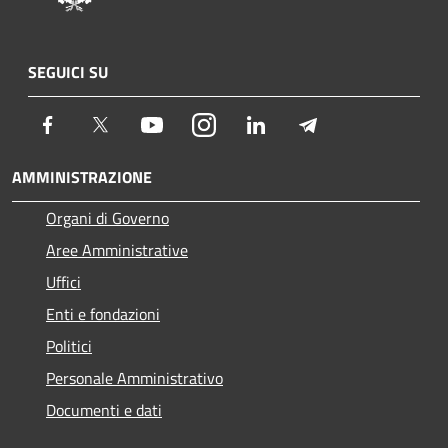
SEGUICI SU
Facebook
Twitter
Youtube
Instagram
LinkedIn
Telegram
AMMINISTRAZIONE
Organi di Governo
Aree Amministrative
Uffici
Enti e fondazioni
Politici
Personale Amministrativo
Documenti e dati