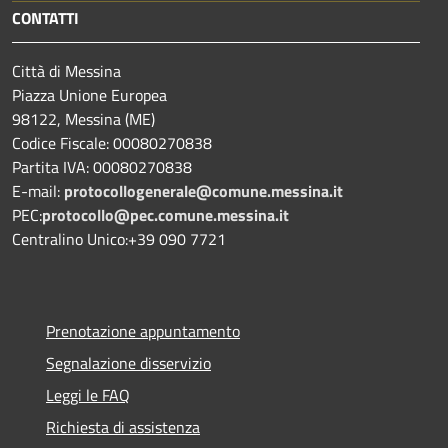
CONTATTI
Città di Messina
Piazza Unione Europea
98122, Messina (ME)
Codice Fiscale: 00080270838
Partita IVA: 00080270838
E-mail:
protocollogenerale@comune.
messina.it
PEC:
protocollo@pec.comune.messina.it
Centralino Unico:+39 090 7721
Prenotazione appuntamento
Segnalazione disservizio
Leggi le FAQ
Richiesta di assistenza