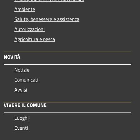
Ambiente
Salute, benessere e assistenza
Autorizzazioni
Agricoltura e pesca
NOVITÀ
Notizie
Comunicati
Avvisi
VIVERE IL COMUNE
Luoghi
Eventi