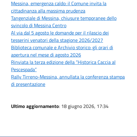
Messina, emergenza caldo: il Comune invita la
cittadinanza alla massima prudenza
Tangenziale di Messina, chiusure temporanee dello
svincolo di Messina Centro
Al via dal 5 agosto le domande per il rilascio dei
tesserini venatori della stagione 2026/2027
Biblioteca comunale e Archivio storico: gli orari di
apertura nel mese di agosto 2026
Rinviata la terza edizione della “Historica Caccia al
Pescespada”
Rally Tirreno-Messina, annullata la conferenza stampa
di presentazione
Ultimo aggiornamento
: 18 giugno 2026, 17:34