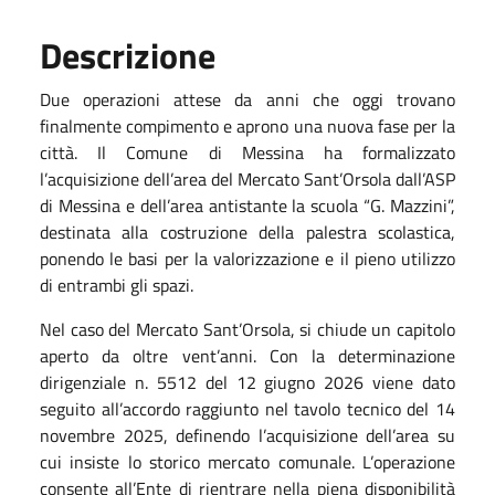
Descrizione
Due operazioni attese da anni che oggi trovano
finalmente compimento e aprono una nuova fase per la
città. Il Comune di Messina ha formalizzato
l’acquisizione dell’area del Mercato Sant’Orsola dall’ASP
di Messina e dell’area antistante la scuola “G. Mazzini”,
destinata alla costruzione della palestra scolastica,
ponendo le basi per la valorizzazione e il pieno utilizzo
di entrambi gli spazi.
Nel caso del Mercato Sant’Orsola, si chiude un capitolo
aperto da oltre vent’anni. Con la determinazione
dirigenziale n. 5512 del 12 giugno 2026 viene dato
seguito all’accordo raggiunto nel tavolo tecnico del 14
novembre 2025, definendo l’acquisizione dell’area su
cui insiste lo storico mercato comunale. L’operazione
consente all’Ente di rientrare nella piena disponibilità