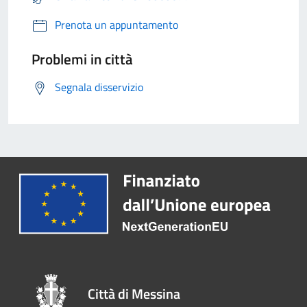
Prenota un appuntamento
Problemi in città
Segnala disservizio
Città di Messina