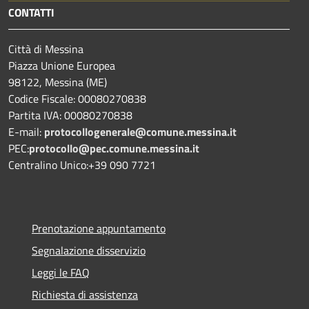
CONTATTI
Città di Messina
Piazza Unione Europea
98122, Messina (ME)
Codice Fiscale: 00080270838
Partita IVA: 00080270838
E-mail:
protocollogenerale@comune.
messina.it
PEC:
protocollo@pec.comune.messina.it
Centralino Unico:+39 090 7721
Prenotazione appuntamento
Segnalazione disservizio
Leggi le FAQ
Richiesta di assistenza