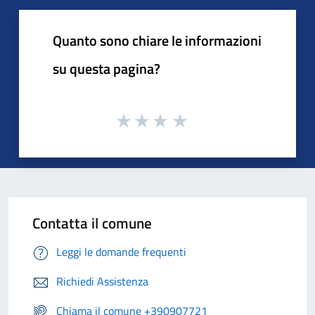
Quanto sono chiare le informazioni
su questa pagina?
Contatta il comune
Leggi le domande frequenti
Richiedi Assistenza
Chiama il comune +390907721