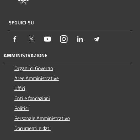
SEGUICI SU
Facebook
Twitter
Youtube
Instagram
LinkedIn
Telegram
AMMINISTRAZIONE
Organi di Governo
Aree Amministrative
Uffici
Enti e fondazioni
Politici
Personale Amministrativo
Documenti e dati