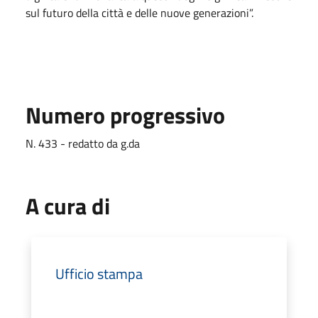
sul futuro della città e delle nuove generazioni”.
Numero progressivo
N. 433 - redatto da g.da
A cura di
Ufficio stampa