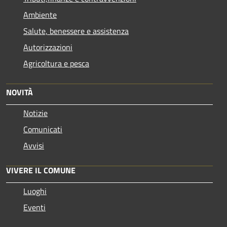
Ambiente
Salute, benessere e assistenza
Autorizzazioni
Agricoltura e pesca
NOVITÀ
Notizie
Comunicati
Avvisi
VIVERE IL COMUNE
Luoghi
Eventi