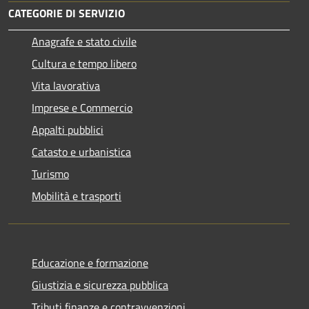
CATEGORIE DI SERVIZIO
Anagrafe e stato civile
Cultura e tempo libero
Vita lavorativa
Imprese e Commercio
Appalti pubblici
Catasto e urbanistica
Turismo
Mobilità e trasporti
Educazione e formazione
Giustizia e sicurezza pubblica
Tributi,finanze e contravvenzioni