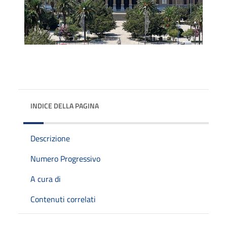
INDICE DELLA PAGINA
Descrizione
Numero Progressivo
A cura di
Contenuti correlati