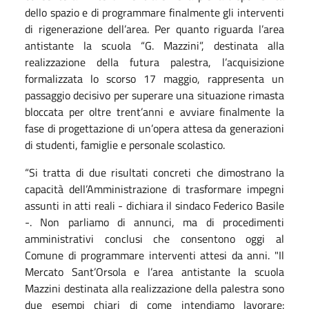
dello spazio e di programmare finalmente gli interventi
di rigenerazione dell’area.
Per quanto riguarda l’area
antistante la scuola “G. Mazzini”, destinata alla
realizzazione della futura palestra, l’acquisizione
formalizzata lo scorso 17 maggio, rappresenta un
passaggio decisivo per superare una situazione rimasta
bloccata per oltre trent’anni e avviare finalmente la
fase di progettazione di un’opera attesa da generazioni
di studenti, famiglie e personale scolastico.
“Si tratta di due risultati concreti che dimostrano la
capacità dell’Amministrazione di trasformare impegni
assunti in atti reali - dichiara il sindaco Federico Basile
-. Non parliamo di annunci, ma di procedimenti
amministrativi conclusi che consentono oggi al
Comune di programmare interventi attesi da anni.
"Il
Mercato Sant’Orsola e l’area antistante la scuola
Mazzini destinata alla realizzazione della palestra sono
due esempi chiari di come intendiamo lavorare: