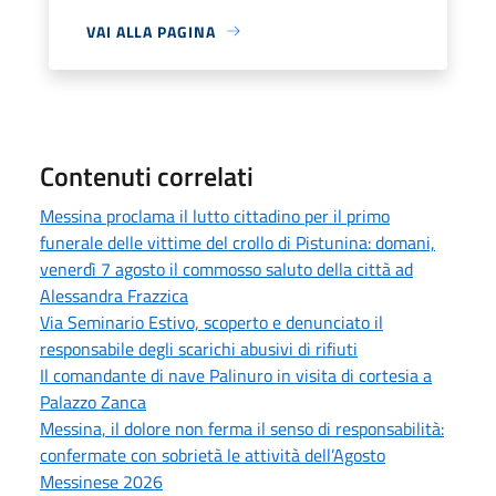
VAI ALLA PAGINA
Contenuti correlati
Messina proclama il lutto cittadino per il primo
funerale delle vittime del crollo di Pistunina: domani,
venerdì 7 agosto il commosso saluto della città ad
Alessandra Frazzica
Via Seminario Estivo, scoperto e denunciato il
responsabile degli scarichi abusivi di rifiuti
Il comandante di nave Palinuro in visita di cortesia a
Palazzo Zanca
Messina, il dolore non ferma il senso di responsabilità:
confermate con sobrietà le attività dell’Agosto
Messinese 2026