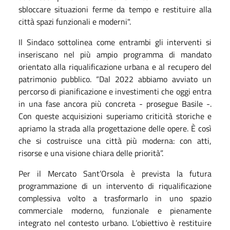
sbloccare situazioni ferme da tempo e restituire alla
città spazi funzionali e moderni".
Il Sindaco sottolinea come entrambi gli interventi si
inseriscano nel più ampio programma di mandato
orientato alla riqualificazione urbana e al recupero del
patrimonio pubblico.
“Dal 2022 abbiamo avviato un
percorso di pianificazione e investimenti che oggi entra
in una fase ancora più concreta - prosegue Basile -.
Con queste acquisizioni superiamo criticità storiche e
apriamo la strada alla progettazione delle opere. È così
che si costruisce una città più moderna: con atti,
risorse e una visione chiara delle priorità”.
Per il Mercato Sant’Orsola è prevista la futura
programmazione di un intervento di riqualificazione
complessiva volto a trasformarlo in uno spazio
commerciale moderno, funzionale e pienamente
integrato nel contesto urbano. L’obiettivo è restituire