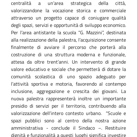
centralità a un’area strategica della città,
valorizzandone la vocazione storica e commerciale
attraverso un progetto capace di coniugare qualità
degli spazi, servizi e opportunità di sviluppo economico.
Per l’area antistante la scuola “G. Mazzini”, destinata
alla realizzazione della palestra, l’acquisizione consente
finalmente di avviare il percorso che porterà alla
costruzione di una struttura moderna e funzionale,
attesa da oltre trent’anni. Un intervento di grande
valore educativo e sociale che permetterà di dotare la
comunità scolastica di uno spazio adeguato per
l’attività sportiva e motoria, favorendo al contempo
inclusione, aggregazione e crescita dei giovani. La
nuova palestra rappresenterà inoltre un importante
presidio di servizi per il territorio, contribuendo alla
valorizzazione dell’intero contesto urbano.
“Scuole e
spazi pubblici sono al centro della nostra azione
amministrativa - conclude il Sindaco –. Restituire
dignità e funzionalità a questi luoghi significa investire