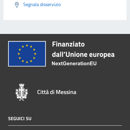
Segnala disservizio
Città di Messina
SEGUICI SU