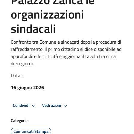
organizzazioni
sindacali
Confronto tra Comune e sindacati dopo la procedura di
raffreddamento. Il primo cittadino si dice disponibile ad
approfondire le criticità e aggiorna il tavolo tra circa
dieci giorni.
Data :
16 giugno 2026
Condividi
Vedi azioni
Categorie:
Comunicati Stampa