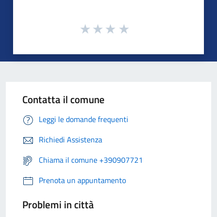
Contatta il comune
Leggi le domande frequenti
Richiedi Assistenza
Chiama il comune +390907721
Prenota un appuntamento
Problemi in città