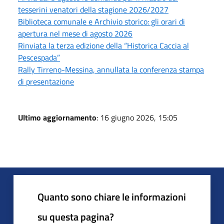
tesserini venatori della stagione 2026/2027
Biblioteca comunale e Archivio storico: gli orari di
apertura nel mese di agosto 2026
Rinviata la terza edizione della “Historica Caccia al
Pescespada”
Rally Tirreno-Messina, annullata la conferenza stampa
di presentazione
Ultimo aggiornamento
: 16 giugno 2026, 15:05
Quanto sono chiare le informazioni
su questa pagina?