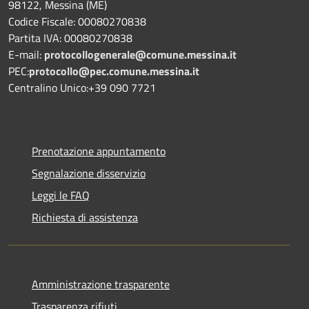
98122, Messina (ME)
Codice Fiscale: 00080270838
Partita IVA: 00080270838
E-mail:
protocollogenerale@comune.
messina.it
PEC:
protocollo@pec.comune.messina.it
Centralino Unico:+39 090 7721
Prenotazione appuntamento
Segnalazione disservizio
Leggi le FAQ
Richiesta di assistenza
Amministrazione trasparente
Trasparenza rifiuti