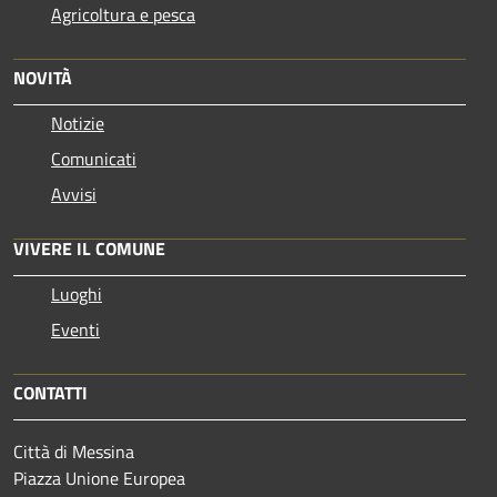
Agricoltura e pesca
NOVITÀ
Notizie
Comunicati
Avvisi
VIVERE IL COMUNE
Luoghi
Eventi
CONTATTI
Città di Messina
Piazza Unione Europea