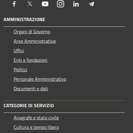
Facebook
Twitter
Youtube
Instagram
LinkedIn
Telegram
AMMINISTRAZIONE
Organi di Governo
Aree Amministrative
Uffici
Enti e fondazioni
Politici
Personale Amministrativo
Documenti e dati
CATEGORIE DI SERVIZIO
Anagrafe e stato civile
Cultura e tempo libero