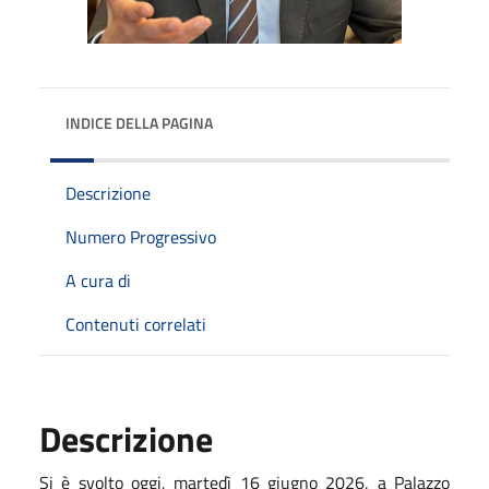
INDICE DELLA PAGINA
Descrizione
Numero Progressivo
A cura di
Contenuti correlati
Descrizione
Si è svolto oggi, martedì 16 giugno 2026, a Palazzo