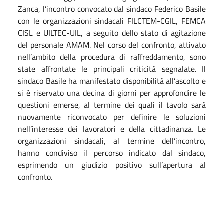
Zanca, l’incontro convocato dal sindaco Federico Basile
con le organizzazioni sindacali FILCTEM-CGIL, FEMCA
CISL e UILTEC-UIL, a seguito dello stato di agitazione
del personale AMAM.
Nel corso del confronto, attivato
nell’ambito della procedura di raffreddamento, sono
state affrontate le principali criticità segnalate.
Il
sindaco Basile ha manifestato disponibilità all’ascolto e
si è riservato una decina di giorni per approfondire le
questioni emerse, al termine dei quali il tavolo sarà
nuovamente riconvocato per definire le soluzioni
nell’interesse dei lavoratori e della cittadinanza.
Le
organizzazioni sindacali, al termine dell’incontro,
hanno condiviso il percorso indicato dal sindaco,
esprimendo un giudizio positivo sull’apertura al
confronto.