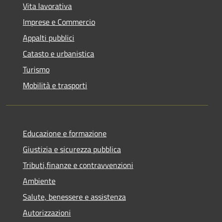
Vita lavorativa
Imprese e Commercio
Appalti pubblici
Catasto e urbanistica
Turismo
Mobilità e trasporti
Educazione e formazione
Giustizia e sicurezza pubblica
Tributi,finanze e contravvenzioni
Ambiente
Salute, benessere e assistenza
Autorizzazioni