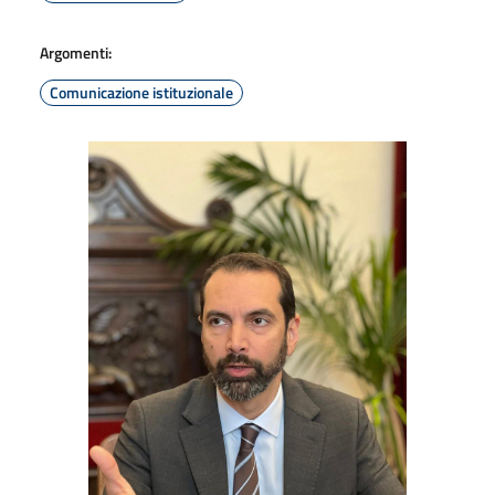
Argomenti:
Comunicazione istituzionale