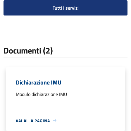
Tutti i servizi
Documenti (2)
Dichiarazione IMU
Modulo dichiarazione IMU
VAI ALLA PAGINA