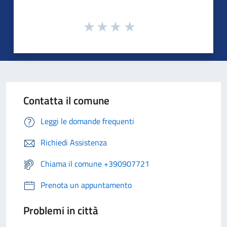
Contatta il comune
Leggi le domande frequenti
Richiedi Assistenza
Chiama il comune +390907721
Prenota un appuntamento
Problemi in città