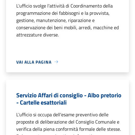
L'ufficio svolge l'attività di Coordinamento della
programmazione dei fabbisogni e Ia provvista,
gestione, manutenzione, riparazione e
conservazione dei beni mobili, arredi, macchine ed
attrezzature diverse.
VAI ALLA PAGINA
Servizio Affari di consiglio - Albo pretorio
- Cartelle esattoriali
L'ufficio si occupa dell'esame preventivo delle
proposte di deliberazione del Consiglio Comunale e
verifica della piena conformità formale delle stesse.