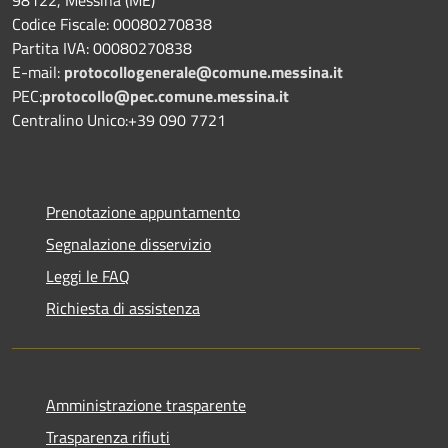
Codice Fiscale: 00080270838
Partita IVA: 00080270838
E-mail:
protocollogenerale@comune.
messina.it
PEC:
protocollo@pec.comune.messina.it
Centralino Unico:+39 090 7721
Prenotazione appuntamento
Segnalazione disservizio
Leggi le FAQ
Richiesta di assistenza
Amministrazione trasparente
Trasparenza rifiuti