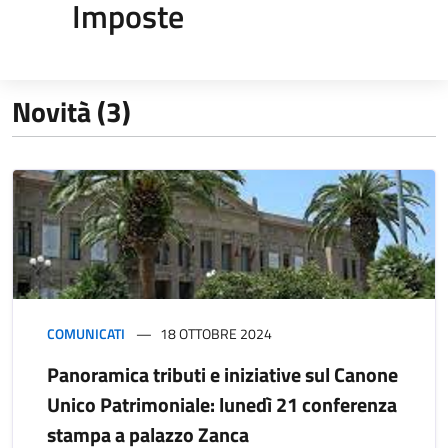
Imposte
Novità (3)
COMUNICATI
18 OTTOBRE 2024
Panoramica tributi e iniziative sul Canone
Unico Patrimoniale: lunedì 21 conferenza
stampa a palazzo Zanca