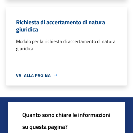
Richiesta di accertamento di natura
giuridica
Modulo per la richiesta di accertamento di natura
giuridica
VAI ALLA PAGINA
Quanto sono chiare le informazioni
su questa pagina?