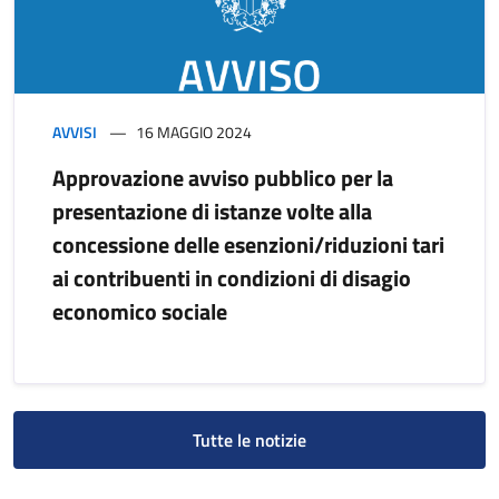
AVVISI
16 MAGGIO 2024
Approvazione avviso pubblico per la
presentazione di istanze volte alla
concessione delle esenzioni/riduzioni tari
ai contribuenti in condizioni di disagio
economico sociale
Tutte le notizie