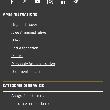
Facebook
Twitter
Youtube
Instagram
LinkedIn
Telegram
AMMINISTRAZIONE
Organi di Governo
Aree Amministrative
Uffici
Enti e fondazioni
Politici
Personale Amministrativo
Documenti e dati
CATEGORIE DI SERVIZIO
Anagrafe e stato civile
Cultura e tempo libero