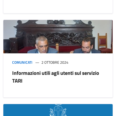
COMUNICATI
2 OTTOBRE 2024
Informazioni utili agli utenti sul servizio
TARI