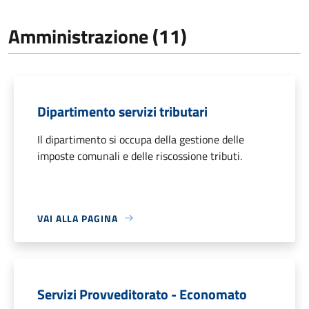
Amministrazione (11)
Dipartimento servizi tributari
Il dipartimento si occupa della gestione delle
imposte comunali e delle riscossione tributi.
VAI ALLA PAGINA
Servizi Provveditorato - Economato