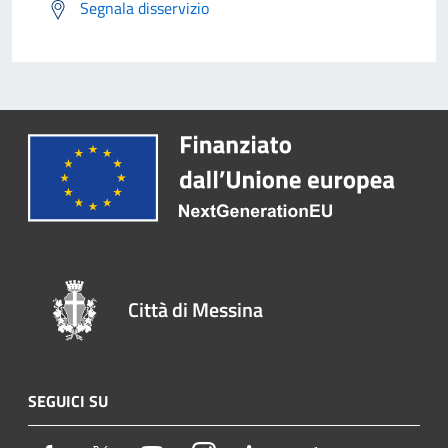
Segnala disservizio
Città di Messina
SEGUICI SU