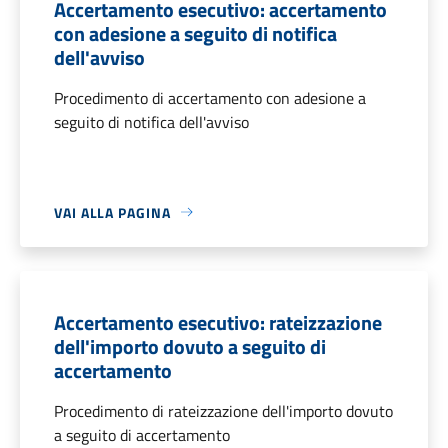
Accertamento esecutivo: accertamento
con adesione a seguito di notifica
dell'avviso
Procedimento di accertamento con adesione a
seguito di notifica dell'avviso
VAI ALLA PAGINA
Accertamento esecutivo: rateizzazione
dell'importo dovuto a seguito di
accertamento
Procedimento di rateizzazione dell'importo dovuto
a seguito di accertamento