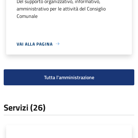
Del supporto organizzativo, informativo,
amministrativo per le attività del Consiglio
Comunale
VAI ALLA PAGINA
Tutta l'amministrazione
Servizi (26)