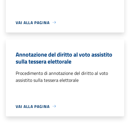
VAI ALLA PAGINA
Annotazione del diritto al voto assistito
sulla tessera elettorale
Procedimento di annotazione del diritto al voto
assistito sulla tessera elettorale
VAI ALLA PAGINA