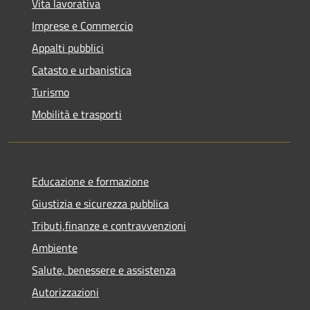
Vita lavorativa
Imprese e Commercio
Appalti pubblici
Catasto e urbanistica
Turismo
Mobilità e trasporti
Educazione e formazione
Giustizia e sicurezza pubblica
Tributi,finanze e contravvenzioni
Ambiente
Salute, benessere e assistenza
Autorizzazioni