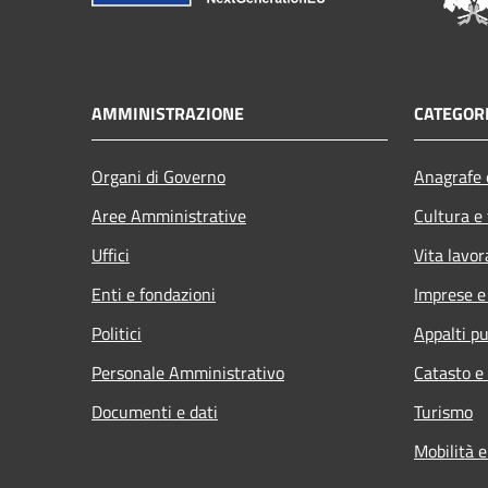
AMMINISTRAZIONE
CATEGORI
Organi di Governo
Anagrafe e
Aree Amministrative
Cultura e
Uffici
Vita lavor
Enti e fondazioni
Imprese 
Politici
Appalti pu
Personale Amministrativo
Catasto e
Documenti e dati
Turismo
Mobilità e