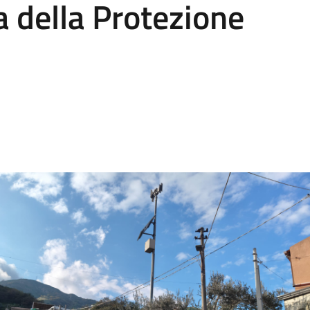
a della Protezione