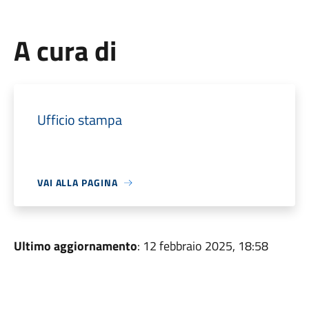
A cura di
Ufficio stampa
VAI ALLA PAGINA
Ultimo aggiornamento
: 12 febbraio 2025, 18:58