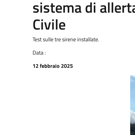
sistema di allert
Civile
Test sulle tre sirene installate.
Data :
12 febbraio 2025