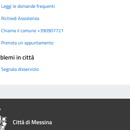
Leggi le domande frequenti
Richiedi Assistenza
Chiama il comune +390907721
Prenota un appuntamento
blemi in città
Segnala disservizio
Città di Messina