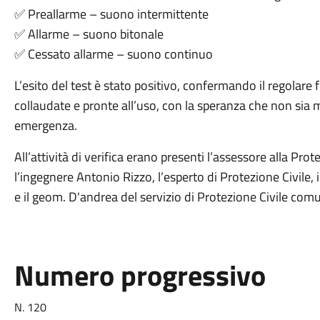
✅ Preallarme – suono intermittente
✅ Allarme – suono bitonale
✅ Cessato allarme – suono continuo
L’esito del test è stato positivo, confermando il regolare
collaudate e pronte all’uso, con la speranza che non sia ma
emergenza.
All’attività di verifica erano presenti l’assessore alla Pro
l’ingegnere Antonio Rizzo, l’esperto di Protezione Civile,
e il geom. D'andrea del servizio di Protezione Civile com
Numero progressivo
N. 120