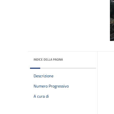
INDICE DELLA PAGINA
Descrizione
Numero Progressivo
A cura di