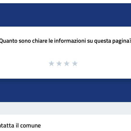
Quanto sono chiare le informazioni su questa pagina
tatta il comune