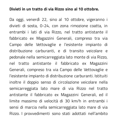
Divieti in un tratto di via Rizzo sino al 10 ottobre.
Da oggi, venerdì 22, sino al 10 ottobre, vigeranno i
divieti di sosta, 0-24, con zona rimozione coatta, in
entrambi i lati di via Rizzo, nel tratto antistante il
fabbricato ex Magazzini Generali, compreso tra via
Campo delle Vettovaglie e l’esistente impianto di
distribuzione carburanti, e di transito veicolare e
pedonale nella semicarreggiata lato monte di via Rizzo,
nel tratto antistante il fabbricato ex Magazzini
Generali, compreso tra via Campo delle Vettovaglie e
l’esistente impianto di distribuzione carburanti. Istituiti
inoltre il doppio senso di circolazione veicolare nella
semicarreggiata lato mare di via Rizzo nel tratto
antistante il fabbricato ex Magazzini Generali, ed il
limite massimo di velocità di 30 km/h in entrambi i
sensi di marcia nella semicarreggiata lato mare di via
Rizzo. I provvedimenti sono stati adottati nell’ambito