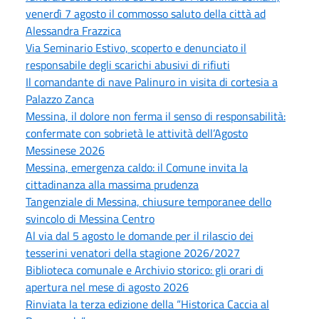
venerdì 7 agosto il commosso saluto della città ad
Alessandra Frazzica
Via Seminario Estivo, scoperto e denunciato il
responsabile degli scarichi abusivi di rifiuti
Il comandante di nave Palinuro in visita di cortesia a
Palazzo Zanca
Messina, il dolore non ferma il senso di responsabilità:
confermate con sobrietà le attività dell’Agosto
Messinese 2026
Messina, emergenza caldo: il Comune invita la
cittadinanza alla massima prudenza
Tangenziale di Messina, chiusure temporanee dello
svincolo di Messina Centro
Al via dal 5 agosto le domande per il rilascio dei
tesserini venatori della stagione 2026/2027
Biblioteca comunale e Archivio storico: gli orari di
apertura nel mese di agosto 2026
Rinviata la terza edizione della “Historica Caccia al