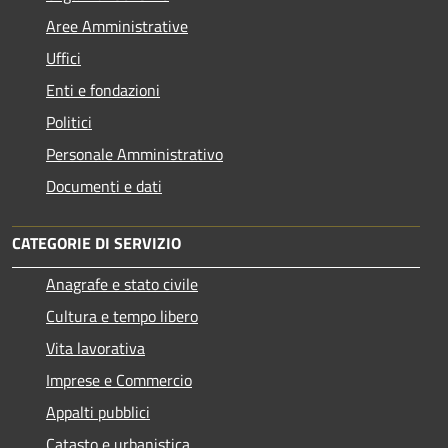
Aree Amministrative
Uffici
Enti e fondazioni
Politici
Personale Amministrativo
Documenti e dati
CATEGORIE DI SERVIZIO
Anagrafe e stato civile
Cultura e tempo libero
Vita lavorativa
Imprese e Commercio
Appalti pubblici
Catasto e urbanistica