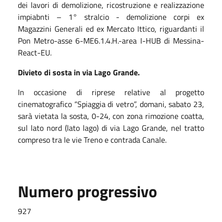
dei lavori di demolizione, ricostruzione e realizzazione
impiabnti – 1° stralcio - demolizione corpi ex
Magazzini Generali ed ex Mercato Ittico, riguardanti il
Pon Metro-asse 6-ME6.1.4.H.-area I-HUB di Messina-
React-EU.
Divieto di sosta in via Lago Grande.
In occasione di riprese relative al progetto
cinematografico “Spiaggia di vetro”, domani, sabato 23,
sarà vietata la sosta, 0-24, con zona rimozione coatta,
sul lato nord (lato lago) di via Lago Grande, nel tratto
compreso tra le vie Treno e contrada Canale.
Numero progressivo
927