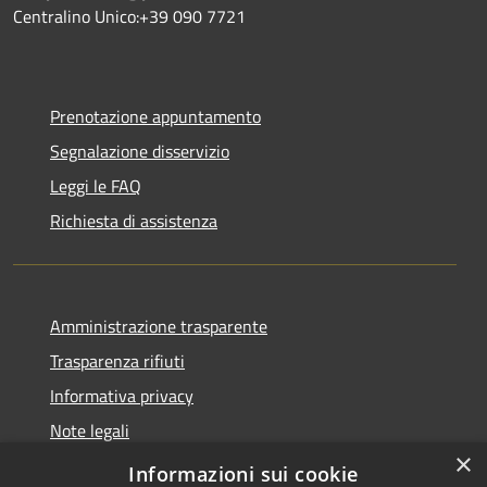
Centralino Unico:+39 090 7721
Prenotazione appuntamento
Segnalazione disservizio
Leggi le FAQ
Richiesta di assistenza
Amministrazione trasparente
Trasparenza rifiuti
Informativa privacy
Note legali
×
Dichiarazione di accessibilità
Informazioni sui cookie