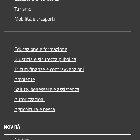
Turismo
Mobilità e trasporti
Educazione e formazione
Giustizia e sicurezza pubblica
Tributi,finanze e contravvenzioni
Ambiente
Salute, benessere e assistenza
Autorizzazioni
Agricoltura e pesca
NOVITÀ
Notizie