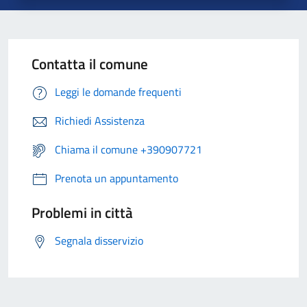
Contatta il comune
Leggi le domande frequenti
Richiedi Assistenza
Chiama il comune +390907721
Prenota un appuntamento
Problemi in città
Segnala disservizio