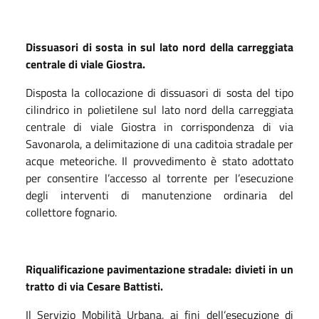
Dissuasori di sosta in sul lato nord della carreggiata
centrale di viale Giostra.
Disposta la collocazione di dissuasori di sosta del tipo
cilindrico in polietilene sul lato nord della carreggiata
centrale di viale Giostra in corrispondenza di via
Savonarola, a delimitazione di una caditoia stradale per
acque meteoriche. Il provvedimento è stato adottato
per consentire l’accesso al torrente per l’esecuzione
degli interventi di manutenzione ordinaria del
collettore fognario.
Riqualificazione pavimentazione stradale: divieti in un
tratto di via Cesare Battisti.
Il Servizio Mobilità Urbana, ai fini dell’esecuzione di