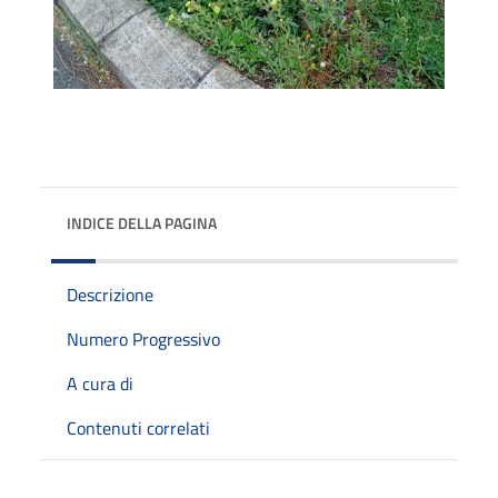
INDICE DELLA PAGINA
Descrizione
Numero Progressivo
A cura di
Contenuti correlati