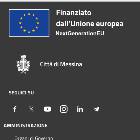
Città di Messina
SEGUICI SU
Facebook
Twitter
Youtube
Instagram
LinkedIn
Telegram
AMMINISTRAZIONE
Organi di Governo