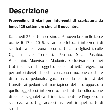
Descrizione
Provvedimenti viari per interventi di scerbatura da
lunedì 25 settembre sino al 6 novembre.
Da lunedì 25 settembre sino al 6 novembre, nelle fasce
orarie 6-17 e 20-6, saranno effettuati interventi di
scerbatura nella zona nord: tratti salita Ogliastri, colle
Ogliastri, vie Tremonti, Petrina, Silia, Pasubio,
Appennini, Monviso e Madonie. Esclusivamente nei
tratti di strada oggetto delle attività vigeranno
pertanto i divieti di sosta, con zona rimozione coatta, e
di transito pedonale, garantendo la continuità del
transito ai pedoni sul marciapiede del lato opposto a
quello oggetto di intervento, mediante la collocazione
di idonea segnaletica di indirizzamento, e l’ingresso in
sicurezza a tutti gli accessi insistenti in quel tratto di
strada.