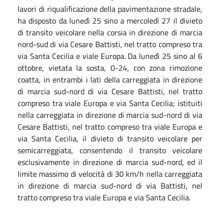
lavori di riqualificazione della pavimentazione stradale,
ha disposto da lunedì 25 sino a mercoledì 27 il divieto
di transito veicolare nella corsia in direzione di marcia
nord-sud di via Cesare Battisti, nel tratto compreso tra
via Santa Cecilia e viale Europa. Da lunedì 25 sino al 6
ottobre, vietata la sosta, 0-24, con zona rimozione
coatta, in entrambi i lati della carreggiata in direzione
di marcia sud-nord di via Cesare Battisti, nel tratto
compreso tra viale Europa e via Santa Cecilia; istituiti
nella carreggiata in direzione di marcia sud-nord di via
Cesare Battisti, nel tratto compreso tra viale Europa e
via Santa Cecilia, il divieto di transito veicolare per
semicarreggiata, consentendo il transito veicolare
esclusivamente in direzione di marcia sud-nord, ed il
limite massimo di velocità di 30 km/h nella carreggiata
in direzione di marcia sud-nord di via Battisti, nel
tratto compreso tra viale Europa e via Santa Cecilia.