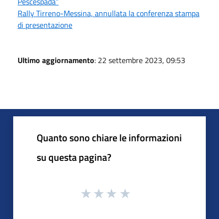
Pescespada”
Rally Tirreno-Messina, annullata la conferenza stampa
di presentazione
Ultimo aggiornamento
: 22 settembre 2023, 09:53
Quanto sono chiare le informazioni
su questa pagina?