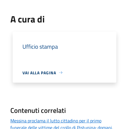
A cura di
Ufficio stampa
VAI ALLA PAGINA
Contenuti correlati
Messina proclama il lutto cittadino per il primo
funerale delle vittime del crollo di Pistunina: domani,