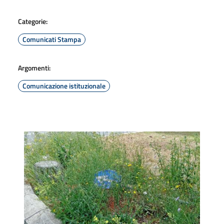
Categorie:
Comunicati Stampa
Argomenti:
Comunicazione istituzionale