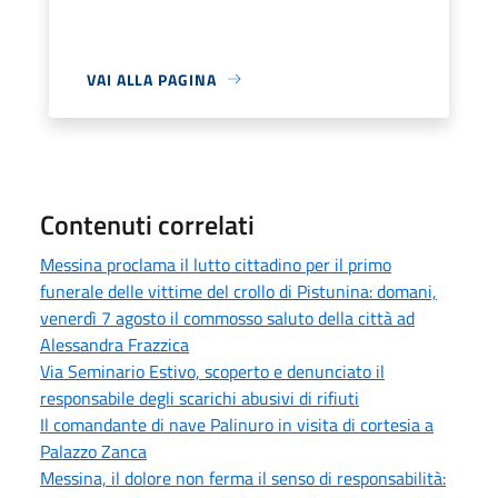
VAI ALLA PAGINA
Contenuti correlati
Messina proclama il lutto cittadino per il primo
funerale delle vittime del crollo di Pistunina: domani,
venerdì 7 agosto il commosso saluto della città ad
Alessandra Frazzica
Via Seminario Estivo, scoperto e denunciato il
responsabile degli scarichi abusivi di rifiuti
Il comandante di nave Palinuro in visita di cortesia a
Palazzo Zanca
Messina, il dolore non ferma il senso di responsabilità: