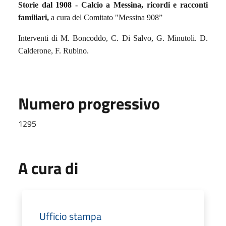
Storie dal 1908 - Calcio a Messina, ricordi e racconti
familiari,
a cura del Comitato "Messina 908”
Interventi di M. Boncoddo, C. Di Salvo, G. Minutoli. D.
Calderone, F. Rubino.
Numero progressivo
1295
A cura di
Ufficio stampa