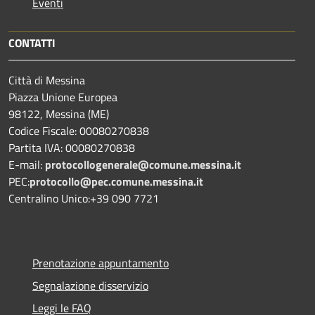
Eventi
CONTATTI
Città di Messina
Piazza Unione Europea
98122, Messina (ME)
Codice Fiscale: 00080270838
Partita IVA: 00080270838
E-mail:
protocollogenerale@comune.
messina.it
PEC:
protocollo@pec.comune.messina.it
Centralino Unico:+39 090 7721
Prenotazione appuntamento
Segnalazione disservizio
Leggi le FAQ