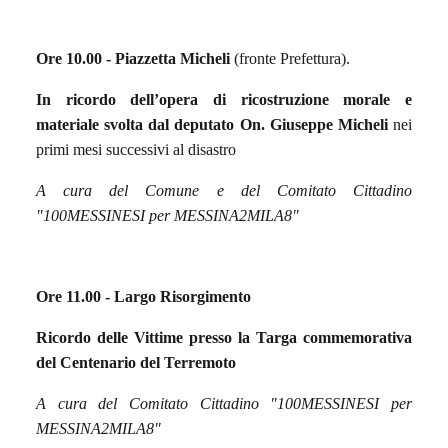
Ore 10.00 -
Piazzetta Micheli
(fronte Prefettura).
In ricordo dell’opera di ricostruzione morale e
materiale svolta dal deputato On. Giuseppe Micheli
nei
primi mesi successivi al disastro
A cura del Comune e del Comitato Cittadino
"100MESSINESI per MESSINA2MILA8"
Ore 11.00 -
Largo Risorgimento
Ricordo delle Vittime presso la Targa commemorativa
del Centenario del Terremoto
A cura del Comitato Cittadino "100MESSINESI per
MESSINA2MILA8"