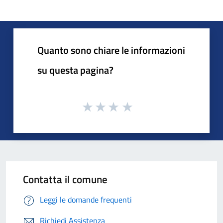
Quanto sono chiare le informazioni
su questa pagina?
Contatta il comune
Leggi le domande frequenti
Richiedi Assistenza