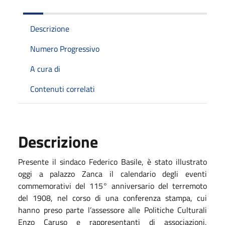
Descrizione
Numero Progressivo
A cura di
Contenuti correlati
Descrizione
Presente il sindaco Federico Basile, è stato illustrato
oggi a palazzo Zanca il calendario degli eventi
commemorativi del 115° anniversario del terremoto
del 1908, nel corso di una conferenza stampa, cui
hanno preso parte l’assessore alle Politiche Culturali
Enzo Caruso e rappresentanti di associazioni,