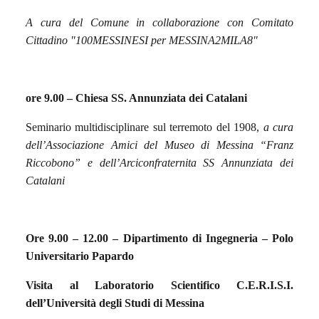
A cura del Comune in collaborazione con Comitato
Cittadino "100MESSINESI per MESSINA2MILA8"
ore 9.00 –
Chiesa SS. Annunziata dei Catalani
Seminario multidisciplinare sul terremoto del 1908,
a cura
dell’Associazione Amici del Museo di Messina “Franz
Riccobono” e dell’Arciconfraternita SS Annunziata dei
Catalani
Ore 9.00 – 12.00 – Dipartimento di Ingegneria – Polo
Universitario Papardo
Visita al Laboratorio Scientifico C.E.R.I.S.I.
dell’Università degli Studi di Messina