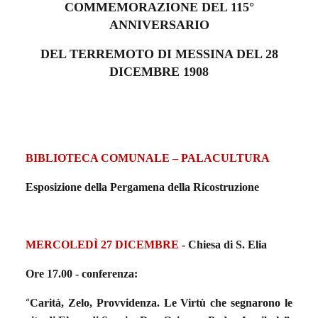
COMMEMORAZIONE DEL 115°
ANNIVERSARIO
DEL TERREMOTO DI MESSINA DEL 28
DICEMBRE 1908
BIBLIOTECA COMUNALE – PALACULTURA
Esposizione della Pergamena della Ricostruzione
M
ERCOLE
DÌ 27 DICEMBRE
- Chiesa di S. Elia
Ore 17.00 -
conferenza
:
“
Carità, Zelo, Provvidenza. Le Virtù che segnarono le