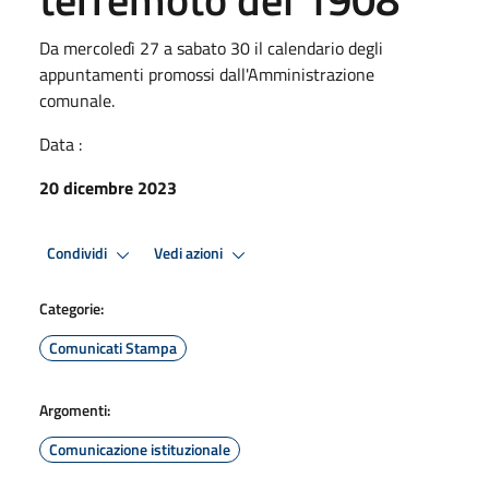
Da mercoledì 27 a sabato 30 il calendario degli
appuntamenti promossi dall'Amministrazione
comunale.
Data :
20 dicembre 2023
Condividi
Vedi azioni
Categorie:
Comunicati Stampa
Argomenti:
Comunicazione istituzionale