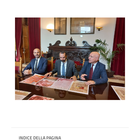
INDICE DELLA PAGINA