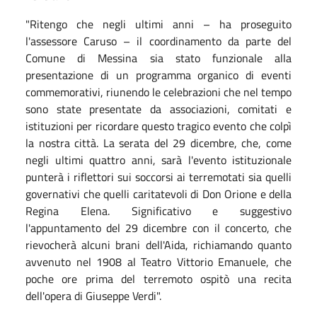
"Ritengo che negli ultimi anni – ha proseguito
l'assessore Caruso – il coordinamento da parte del
Comune di Messina sia stato funzionale alla
presentazione di un programma organico di eventi
commemorativi, riunendo le celebrazioni che nel tempo
sono state presentate da associazioni, comitati e
istituzioni per ricordare questo tragico evento che colpì
la nostra città. La serata del 29 dicembre, che, come
negli ultimi quattro anni, sarà l'evento istituzionale
punterà i riflettori sui soccorsi ai terremotati sia quelli
governativi che quelli caritatevoli di Don Orione e della
Regina Elena. Significativo e suggestivo
l'appuntamento del 29 dicembre con il concerto, che
rievocherà alcuni brani dell'Aida, richiamando quanto
avvenuto nel 1908 al Teatro Vittorio Emanuele, che
poche ore prima del terremoto ospitò una recita
dell'opera di Giuseppe Verdi".