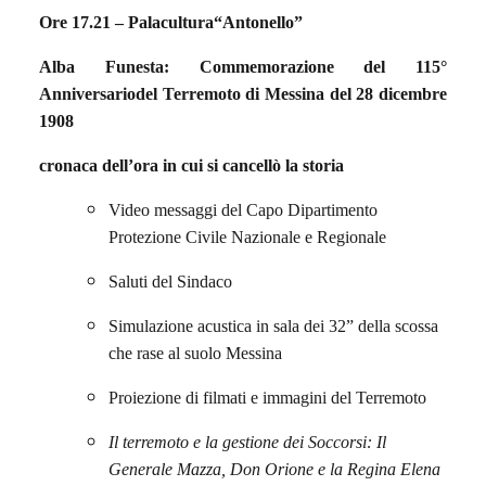
Ore 17.21 –
Palacultura“Antonello”
A
lba
Funesta: Commemorazione del 115°
Anniversariodel Terremoto di Messina del 28 dicembre
1908
cronaca dell’ora in cui si cancellò la storia
Video messaggi del Capo Dipartimento
Protezione Civile Nazionale e Regionale
Saluti del Sindaco
Simulazione acustica in sala dei 32” della scossa
che rase al suolo Messina
Proiezione di filmati e immagini del Terremoto
Il terremoto e la gestione dei Soccorsi: Il
Generale Mazza, Don Orione e la Regina Elena