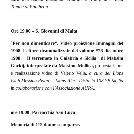
Tombe al Pantheon
Ore 19.00 – S. Giovanni di Malta
“
Per non dimenticare”. Video proiezione Immagini del
1908. Letture drammatizzate del volume “28 dicembre
1908 – Il terremoto in Calabria e Sicilia” di Maksim
Gorkij,
interpretate da Massimo Mollica,
proposta Lions
e realizzazione video di Valerio Vella,
a
cura del Lions
Club Messina Peloro – Lions Alert. Distretto 108 YB Sicilia
in collaborazione con l’Associazione AURA.
ore 19.00- Parrocchia San Luca
Memoria di 115 donne scomparse.