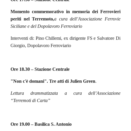
Momento commemorativo in memoria dei Ferrovieri
periti nel Terremoto
,
a cura dell’Associazione Ferrovie
Siciliane e del Dopolavoro Ferroviario
Interventi di: Pino Chillemi, ex dirigente FS e Salvatore Di
Giorgio, Dopolavoro Ferroviario
Ore 18.30 –
Stazione Centrale
"Non c'è domani". Tre atti di Julien Green
.
Lettura drammatizzata a cura dell’Associazione
“Terremoti di Carta”
Ore 19.00 –
Basilica S. Antonio