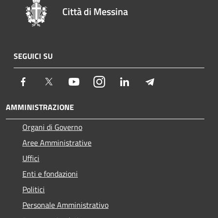
Città di Messina
SEGUICI SU
Facebook
Twitter
Youtube
Instagram
LinkedIn
Telegram
AMMINISTRAZIONE
Organi di Governo
Aree Amministrative
Uffici
Enti e fondazioni
Politici
Personale Amministrativo