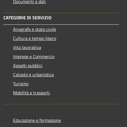
Documenti e dati
CATEGORIE DI SERVIZIO
Anagrafe e stato civile
Cultura e tempo libero
Vita lavorativa
Imprese e Commercio
Appalti pubblici
Catasto e urbanistica
Turismo
Mobilità e trasporti
Educazione e formazione