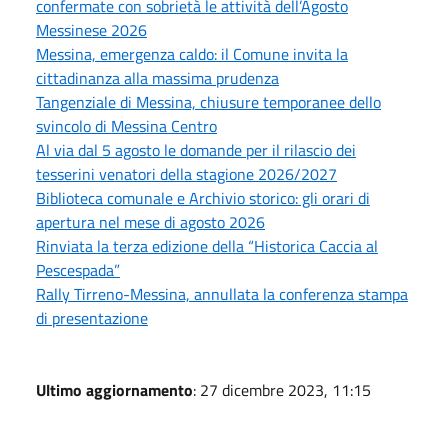
confermate con sobrietà le attività dell’Agosto
Messinese 2026
Messina, emergenza caldo: il Comune invita la
cittadinanza alla massima prudenza
Tangenziale di Messina, chiusure temporanee dello
svincolo di Messina Centro
Al via dal 5 agosto le domande per il rilascio dei
tesserini venatori della stagione 2026/2027
Biblioteca comunale e Archivio storico: gli orari di
apertura nel mese di agosto 2026
Rinviata la terza edizione della “Historica Caccia al
Pescespada”
Rally Tirreno-Messina, annullata la conferenza stampa
di presentazione
Ultimo aggiornamento
: 27 dicembre 2023, 11:15