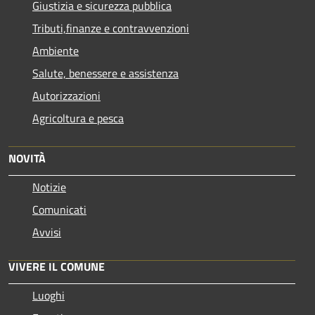
Giustizia e sicurezza pubblica
Tributi,finanze e contravvenzioni
Ambiente
Salute, benessere e assistenza
Autorizzazioni
Agricoltura e pesca
NOVITÀ
Notizie
Comunicati
Avvisi
VIVERE IL COMUNE
Luoghi