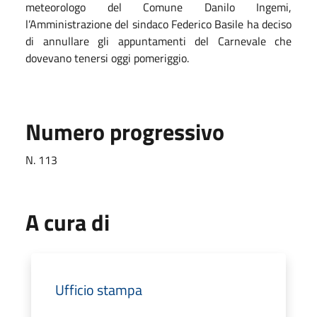
meteorologo del Comune Danilo Ingemi,
l’Amministrazione del sindaco Federico Basile ha deciso
di annullare gli appuntamenti del Carnevale che
dovevano tenersi oggi pomeriggio.
Numero progressivo
N. 113
A cura di
Ufficio stampa