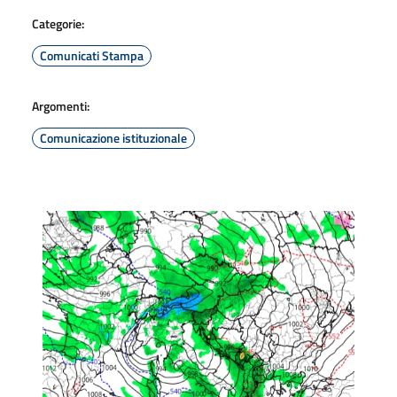
Categorie:
Comunicati Stampa
Argomenti:
Comunicazione istituzionale