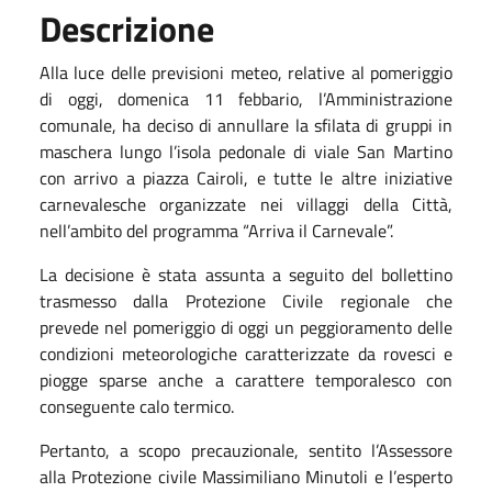
Descrizione
Alla luce delle previsioni meteo, relative al pomeriggio
di oggi, domenica 11 febbario, l’Amministrazione
comunale, ha deciso di annullare la sfilata di gruppi in
maschera lungo l’isola pedonale di viale San Martino
con arrivo a piazza Cairoli, e tutte le altre iniziative
carnevalesche organizzate nei villaggi della Città,
nell’ambito del programma “Arriva il Carnevale”.
La decisione è stata assunta a seguito del bollettino
trasmesso dalla Protezione Civile regionale che
prevede nel pomeriggio di oggi un peggioramento delle
condizioni meteorologiche caratterizzate da rovesci e
piogge sparse anche a carattere temporalesco con
conseguente calo termico.
Pertanto,
a scopo precauzionale, sentito l’Assessore
alla Protezione civile Massimiliano Minutoli e l’esperto