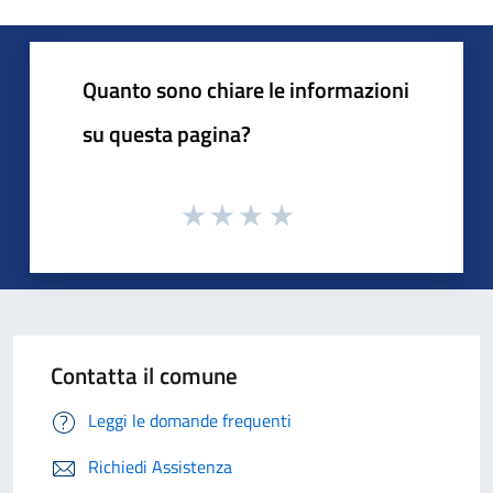
Quanto sono chiare le informazioni
su questa pagina?
Contatta il comune
Leggi le domande frequenti
Richiedi Assistenza