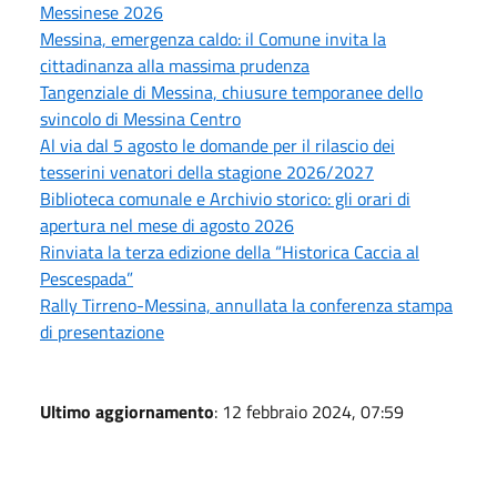
Messinese 2026
Messina, emergenza caldo: il Comune invita la
cittadinanza alla massima prudenza
Tangenziale di Messina, chiusure temporanee dello
svincolo di Messina Centro
Al via dal 5 agosto le domande per il rilascio dei
tesserini venatori della stagione 2026/2027
Biblioteca comunale e Archivio storico: gli orari di
apertura nel mese di agosto 2026
Rinviata la terza edizione della “Historica Caccia al
Pescespada”
Rally Tirreno-Messina, annullata la conferenza stampa
di presentazione
Ultimo aggiornamento
: 12 febbraio 2024, 07:59