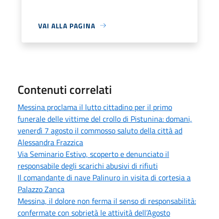
VAI ALLA PAGINA
Contenuti correlati
Messina proclama il lutto cittadino per il primo
funerale delle vittime del crollo di Pistunina: domani,
venerdì 7 agosto il commosso saluto della città ad
Alessandra Frazzica
Via Seminario Estivo, scoperto e denunciato il
responsabile degli scarichi abusivi di rifiuti
Il comandante di nave Palinuro in visita di cortesia a
Palazzo Zanca
Messina, il dolore non ferma il senso di responsabilità:
confermate con sobrietà le attività dell’Agosto