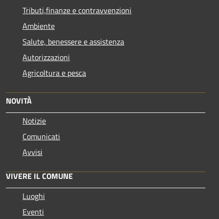
Tributi,finanze e contravvenzioni
Ambiente
Salute, benessere e assistenza
Autorizzazioni
Agricoltura e pesca
NOVITÀ
Notizie
Comunicati
Avvisi
VIVERE IL COMUNE
Luoghi
Eventi