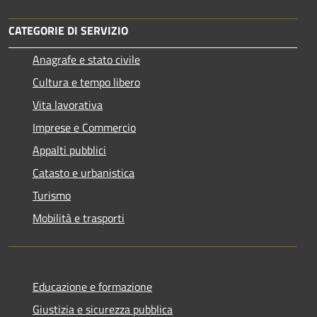
CATEGORIE DI SERVIZIO
Anagrafe e stato civile
Cultura e tempo libero
Vita lavorativa
Imprese e Commercio
Appalti pubblici
Catasto e urbanistica
Turismo
Mobilità e trasporti
Educazione e formazione
Giustizia e sicurezza pubblica