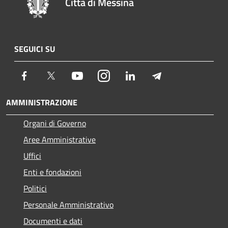
Città di Messina
SEGUICI SU
Facebook
Twitter
Youtube
Instagram
LinkedIn
Telegram
AMMINISTRAZIONE
Organi di Governo
Aree Amministrative
Uffici
Enti e fondazioni
Politici
Personale Amministrativo
Documenti e dati