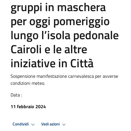
gruppi in maschera
per oggi pomeriggio
lungo l’isola pedonale
Cairoli e le altre
iniziative in Città
Sospensione manifestazione carnevalesca per avverse
condizioni meteo.
Data :
11 febbraio 2024
Condividi
Vedi azioni