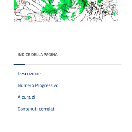
INDICE DELLA PAGINA
Descrizione
Numero Progressivo
A cura di
Contenuti correlati