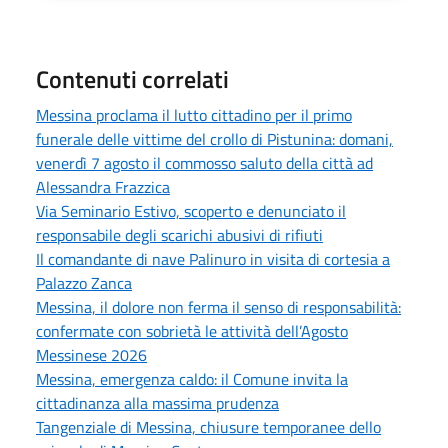
Contenuti correlati
Messina proclama il lutto cittadino per il primo
funerale delle vittime del crollo di Pistunina: domani,
venerdì 7 agosto il commosso saluto della città ad
Alessandra Frazzica
Via Seminario Estivo, scoperto e denunciato il
responsabile degli scarichi abusivi di rifiuti
Il comandante di nave Palinuro in visita di cortesia a
Palazzo Zanca
Messina, il dolore non ferma il senso di responsabilità:
confermate con sobrietà le attività dell’Agosto
Messinese 2026
Messina, emergenza caldo: il Comune invita la
cittadinanza alla massima prudenza
Tangenziale di Messina, chiusure temporanee dello