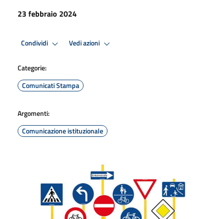
23 febbraio 2024
Condividi
Vedi azioni
Categorie:
Comunicati Stampa
Argomenti:
Comunicazione istituzionale