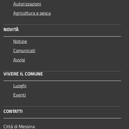
Autorizzazioni
Agricoltura e pesca
NOVITÀ
Notizie
Comunicati
Avvisi
VIVERE IL COMUNE
Luoghi
Eventi
CONTATTI
Città di Messina