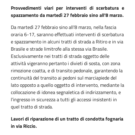
Provvedimenti viari per interventi di scerbatura e
spazzamento da martedì 27 febbraio sino all’8 marzo.
Da martedì 27 febbraio sino all’8 marzo, nella fascia
oraria 6-17, saranno effettuati interventi di scerbatura
e spazzamento in alcuni tratti di strada a Ritiro e in via
Brasile e strade limitrofe alla stessa via Brasile.
Esclusivamente nei tratti di strada oggetto delle
attività vigeranno pertanto i divieti di sosta, con zona
rimozione coatta, e di transito pedonale, garantendo la
continuità del transito ai pedoni sul marciapiede del
lato opposto a quello oggetto di intervento, mediante la
collocazione di idonea segnaletica di indirizzamento, e
l’ingresso in sicurezza a tutti gli accessi insistenti in
quel tratto di strada.
Lavori di riparazione di un tratto di condotta fognaria
in via Riccio.