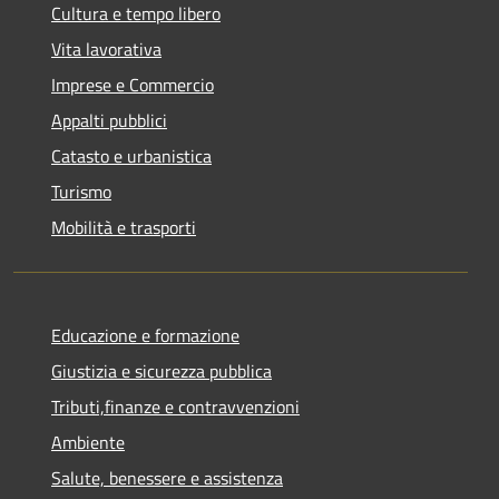
Cultura e tempo libero
Vita lavorativa
Imprese e Commercio
Appalti pubblici
Catasto e urbanistica
Turismo
Mobilità e trasporti
Educazione e formazione
Giustizia e sicurezza pubblica
Tributi,finanze e contravvenzioni
Ambiente
Salute, benessere e assistenza