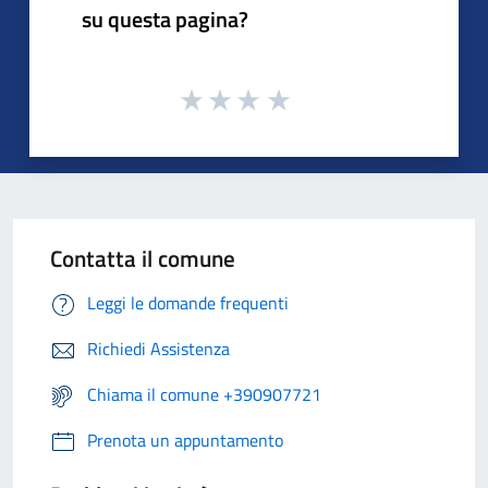
su questa pagina?
Contatta il comune
Leggi le domande frequenti
Richiedi Assistenza
Chiama il comune +390907721
Prenota un appuntamento