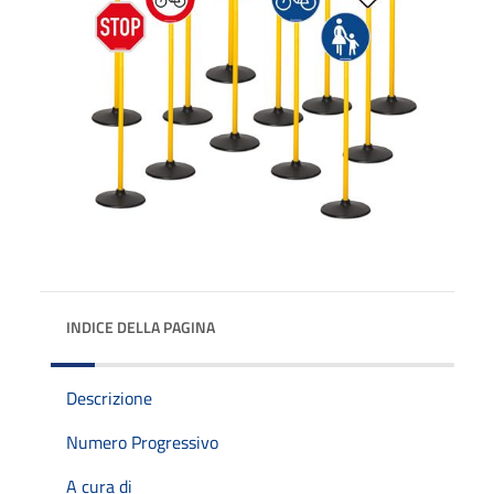
INDICE DELLA PAGINA
Descrizione
Numero Progressivo
A cura di