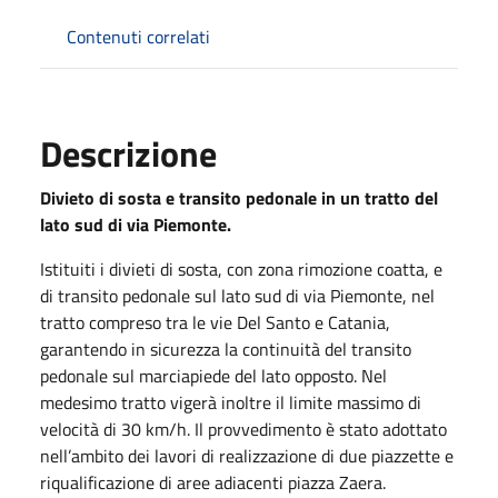
Contenuti correlati
Descrizione
Divieto di sosta e transito pedonale in un tratto del
lato sud di via Piemonte.
Istituiti i divieti di sosta, con zona rimozione coatta, e
di transito pedonale sul lato sud di via Piemonte, nel
tratto compreso tra le vie Del Santo e Catania,
garantendo in sicurezza la continuità del transito
pedonale sul marciapiede del lato opposto. Nel
medesimo tratto vigerà inoltre il limite massimo di
velocità di 30 km/h. Il provvedimento è stato adottato
nell’ambito dei lavori di realizzazione di due piazzette e
riqualificazione di aree adiacenti piazza Zaera.