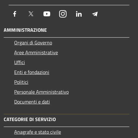
Facebook
Twitter
Youtube
Instagram
LinkedIn
Telegram
AMMINISTRAZIONE
Organi di Governo
Aree Amministrative
Uffici
Enti e fondazioni
Politici
Personale Amministrativo
Documenti e dati
CATEGORIE DI SERVIZIO
Anagrafe e stato civile