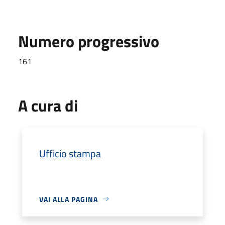
Numero progressivo
161
A cura di
Ufficio stampa
VAI ALLA PAGINA