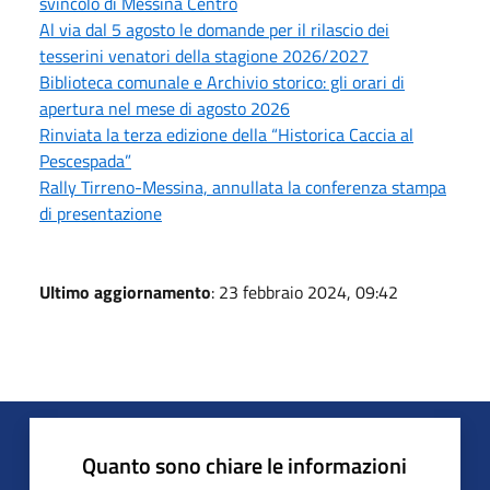
svincolo di Messina Centro
Al via dal 5 agosto le domande per il rilascio dei
tesserini venatori della stagione 2026/2027
Biblioteca comunale e Archivio storico: gli orari di
apertura nel mese di agosto 2026
Rinviata la terza edizione della “Historica Caccia al
Pescespada”
Rally Tirreno-Messina, annullata la conferenza stampa
di presentazione
Ultimo aggiornamento
: 23 febbraio 2024, 09:42
Quanto sono chiare le informazioni