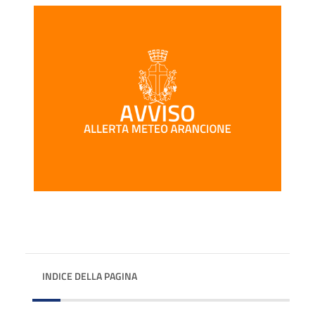
INDICE DELLA PAGINA