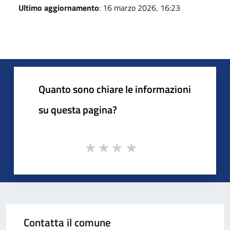
Ultimo aggiornamento
: 16 marzo 2026, 16:23
Quanto sono chiare le informazioni
su questa pagina?
Contatta il comune