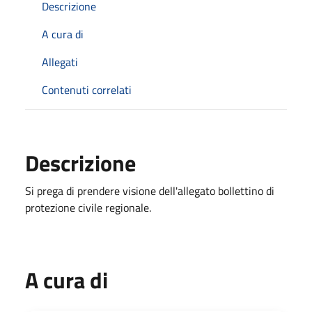
Descrizione
A cura di
Allegati
Contenuti correlati
Descrizione
Si prega di prendere visione dell'allegato bollettino di
protezione civile regionale.
A cura di