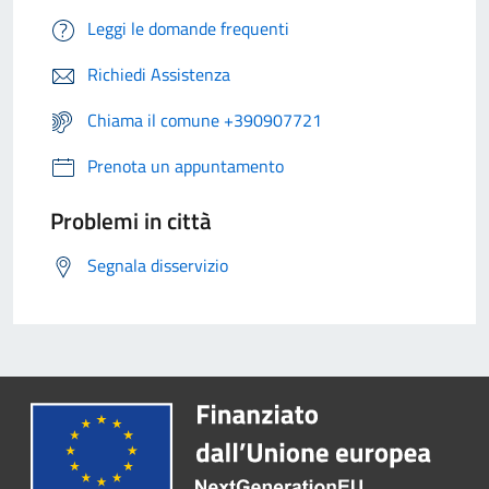
Leggi le domande frequenti
Richiedi Assistenza
Chiama il comune +390907721
Prenota un appuntamento
Problemi in città
Segnala disservizio