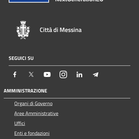
Città di Messina
SEGUICI SU
Facebook
Twitter
Youtube
Instagram
LinkedIn
Telegram
AMMINISTRAZIONE
Organi di Governo
Aree Amministrative
Uffici
Enti e fondazioni