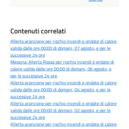
Contenuti correlati
Allerta arancione per rischio incendi e ondate di calore
valida dalle ore 00:00 di domani, 07 agosto, e per le
successive 24 ore
Messina: Allerta Rossa per rischio incendi e ondate di
calore valida dalle ore 00:00 di domani, 06 agosto, e
per le successive 24 ore
Allerta arancione per rischio incendi e ondate di calore
valida dalle ore 00:00 di domani, 04 agosto, e per le
successive 24 ore
Allerta arancione per rischio incendi e ondate di calore
valida dalle ore 00:00 di domani, 02 agosto, e per le
successive 24 ore
Allerta arancione per rischio incendi e ondate di calore