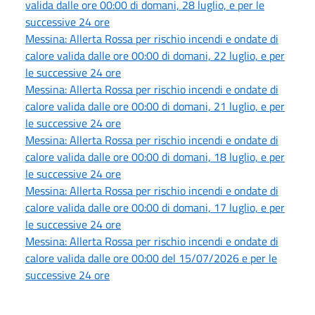
valida dalle ore 00:00 di domani, 28 luglio, e per le
successive 24 ore
Messina: Allerta Rossa per rischio incendi e ondate di
calore valida dalle ore 00:00 di domani, 22 luglio, e per
le successive 24 ore
Messina: Allerta Rossa per rischio incendi e ondate di
calore valida dalle ore 00:00 di domani, 21 luglio, e per
le successive 24 ore
Messina: Allerta Rossa per rischio incendi e ondate di
calore valida dalle ore 00:00 di domani, 18 luglio, e per
le successive 24 ore
Messina: Allerta Rossa per rischio incendi e ondate di
calore valida dalle ore 00:00 di domani, 17 luglio, e per
le successive 24 ore
Messina: Allerta Rossa per rischio incendi e ondate di
calore valida dalle ore 00:00 del 15/07/2026 e per le
successive 24 ore