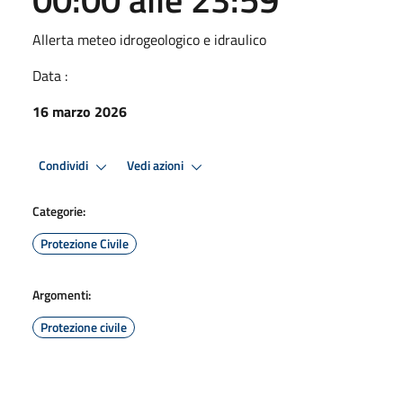
Allerta meteo idrogeologico e idraulico
Data :
16 marzo 2026
Condividi
Vedi azioni
Categorie:
Protezione Civile
Argomenti:
Protezione civile