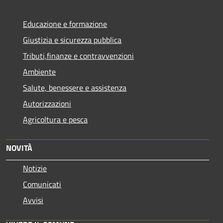
Educazione e formazione
Giustizia e sicurezza pubblica
Tributi,finanze e contravvenzioni
Ambiente
Salute, benessere e assistenza
Autorizzazioni
Agricoltura e pesca
NOVITÀ
Notizie
Comunicati
Avvisi