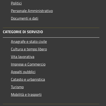
Politici
Personale Amministrativo
Documenti e dati
CATEGORIE DI SERVIZIO
Anagrafe e stato civile
Cultura e tempo libero
Vita lavorativa
Imprese e Commercio
Appalti pubblici
Catasto e urbanistica
Turismo
Mobilità e trasporti