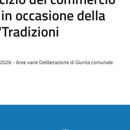
 in occasione della
Tradizioni
2026 - Aree varie Deliberazione di Giunta comunale