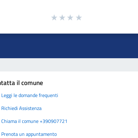
tatta il comune
Leggi le domande frequenti
Richiedi Assistenza
Chiama il comune +390907721
Prenota un appuntamento