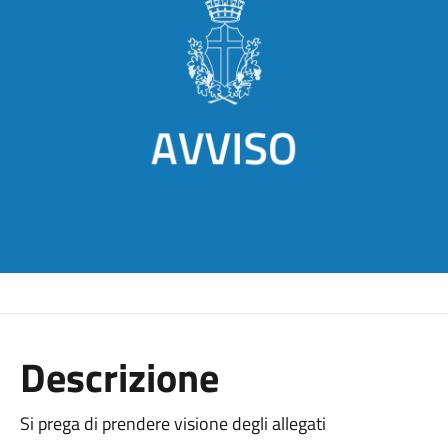
Descrizione
Si prega di prendere visione degli allegati