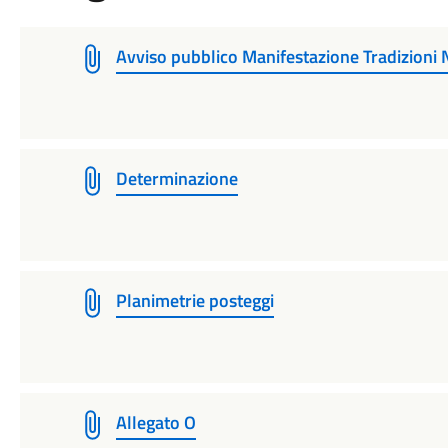
Avviso pubblico Manifestazione Tradizioni 
Determinazione
Planimetrie posteggi
Allegato O