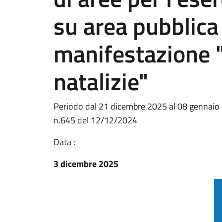
su area pubblica
manifestazione "
natalizie"
Periodo dal 21 dicembre 2025 al 08 gennaio 
n.645 del 12/12/2024
Data :
3 dicembre 2025