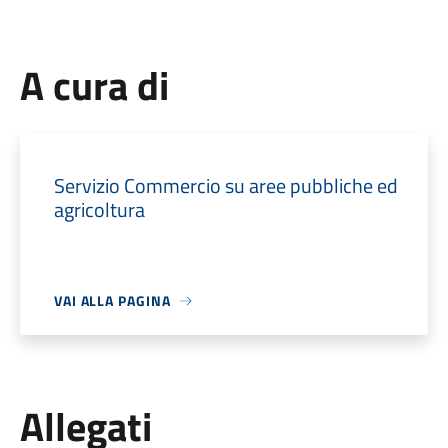
A cura di
Servizio Commercio su aree pubbliche ed
agricoltura
VAI ALLA PAGINA
Allegati