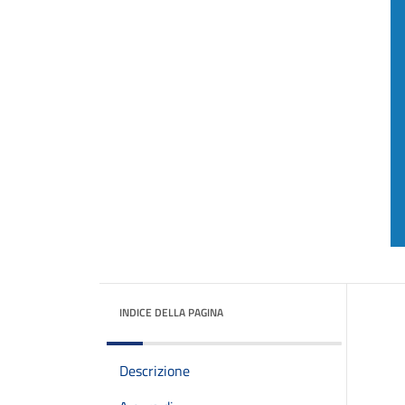
INDICE DELLA PAGINA
Descrizione