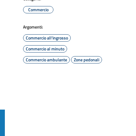
Commercio
Argomenti:
Commercio all'ingrosso
Commercio al minuto
Commercio ambulante
Zone pedonali