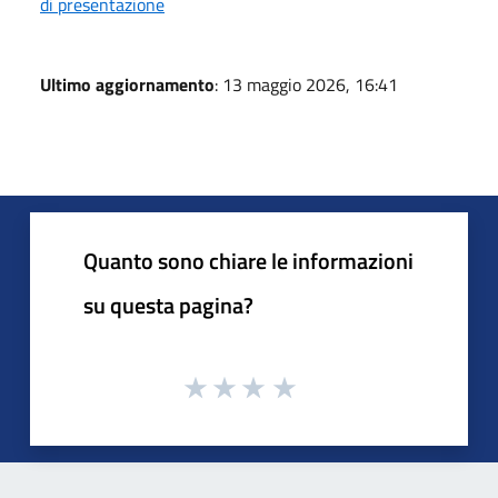
di presentazione
Ultimo aggiornamento
: 13 maggio 2026, 16:41
Quanto sono chiare le informazioni
su questa pagina?