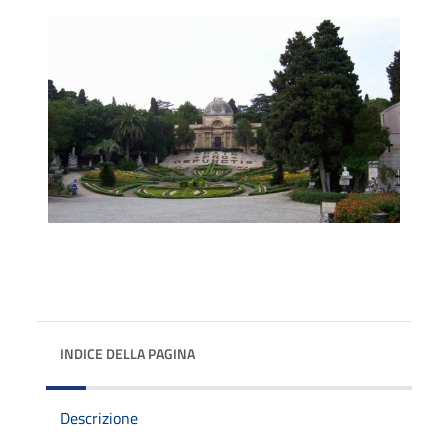
INDICE DELLA PAGINA
Descrizione