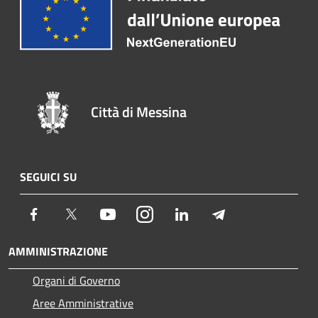
Città di Messina
SEGUICI SU
Facebook
Twitter
Youtube
Instagram
LinkedIn
Telegram
AMMINISTRAZIONE
Organi di Governo
Aree Amministrative