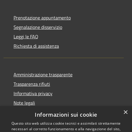
Prenotazione appuntamento
Segnalazione disservizio
Leggi le FAQ
Richiesta di assistenza
Amministrazione trasparente
Trasparenza rifiuti
Informativa privacy
Note legali
×
Dichiarazione di accessibilità
Informazioni sui cookie
Questo sito web utilizza cookie tecnici e assimilati strettamente
necessari al corretto funzionamento e alla navigazione del sito,