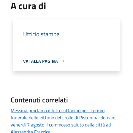
A cura di
Ufficio stampa
VAI ALLA PAGINA
Contenuti correlati
Messina proclama il lutto cittadino per il primo
funerale delle vittime del crollo di Pistunina: domani,
venerdì 7 agosto il commosso saluto della città ad
Alessandra Frazzica