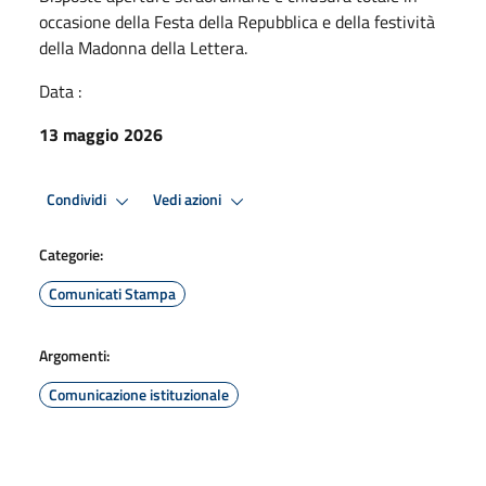
occasione della Festa della Repubblica e della festività
della Madonna della Lettera.
Data :
13 maggio 2026
Condividi
Vedi azioni
Categorie:
Comunicati Stampa
Argomenti:
Comunicazione istituzionale