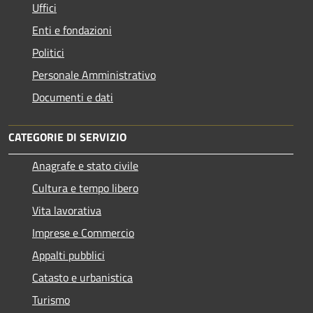
Uffici
Enti e fondazioni
Politici
Personale Amministrativo
Documenti e dati
CATEGORIE DI SERVIZIO
Anagrafe e stato civile
Cultura e tempo libero
Vita lavorativa
Imprese e Commercio
Appalti pubblici
Catasto e urbanistica
Turismo