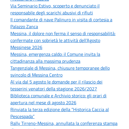
Via Seminario Estivo, scoperto e denunciato il
responsabile degli scarichi abusivi di rifiuti
Il comandante di nave Palinuro in visita di cortesia a
Palazzo Zanca
Messina, il dolore non ferma il senso di responsabilità:
confermate con sobrietà le attività dell’Agosto
Messinese 2026
Messina, emergenza caldo: il Comune invita la
cittadinanza alla massima prudenza
Tangenziale di Messina, chiusure temporanee dello
svincolo di Messina Centro
Al via dal 5 agosto le domande per il rilascio dei
tesserini venatori della stagione 2026/2027
Biblioteca comunale e Archivio storico: gli orari di
apertura nel mese di agosto 2026
Rinviata la terza edizione della “Historica Caccia al
Pescespada”
Rally Tirreno-Messina, annullata la conferenza stampa