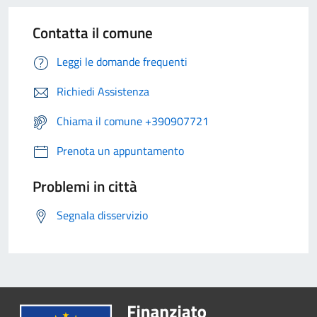
Contatta il comune
Leggi le domande frequenti
Richiedi Assistenza
Chiama il comune +390907721
Prenota un appuntamento
Problemi in città
Segnala disservizio