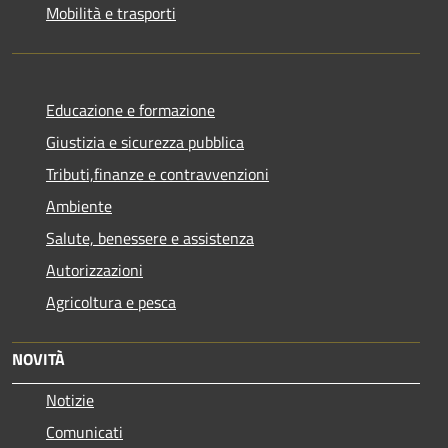
Mobilità e trasporti
Educazione e formazione
Giustizia e sicurezza pubblica
Tributi,finanze e contravvenzioni
Ambiente
Salute, benessere e assistenza
Autorizzazioni
Agricoltura e pesca
NOVITÀ
Notizie
Comunicati