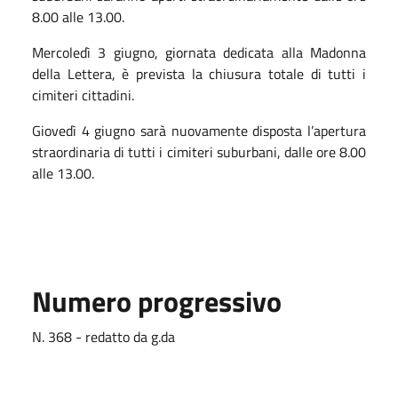
8.00 alle 13.00.
Mercoledì 3 giugno, giornata dedicata alla Madonna
della Lettera, è prevista la chiusura totale di tutti i
cimiteri cittadini.
Giovedì 4 giugno sarà nuovamente disposta l’apertura
straordinaria di tutti i cimiteri suburbani, dalle ore 8.00
alle 13.00.
Numero progressivo
N. 368 - redatto da g.da