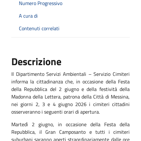
Numero Progressivo
A cura di
Contenuti correlati
Descrizione
Il Dipartimento Servizi Ambientali – Servizio Cimiteri
informa la cittadinanza che, in occasione della Festa
della Repubblica del 2 giugno e della festività della
Madonna della Lettera, patrona della Città di Messina,
nei giorni 2, 3 e 4 giugno 2026 i cimiteri cittadini
osserveranno i seguenti orari di apertura.
Martedì 2 giugno, in occasione della Festa della
Repubblica, il Gran Camposanto e tutti i cimiteri
suburbani saranno aperti straordinariamente dalle ore