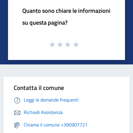
Quanto sono chiare le informazioni
su questa pagina?
Contatta il comune
Leggi le domande frequenti
Richiedi Assistenza
Chiama il comune +390907721