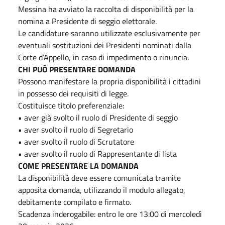
Messina ha avviato la raccolta di disponibilità per la
nomina a Presidente di seggio elettorale.
Le candidature saranno utilizzate esclusivamente per
eventuali sostituzioni dei Presidenti nominati dalla
Corte d’Appello, in caso di impedimento o rinuncia.
CHI PUÒ PRESENTARE DOMANDA
Possono manifestare la propria disponibilità i cittadini
in possesso dei requisiti di legge.
Costituisce titolo preferenziale:
• aver già svolto il ruolo di Presidente di seggio
• aver svolto il ruolo di Segretario
• aver svolto il ruolo di Scrutatore
• aver svolto il ruolo di Rappresentante di lista
COME PRESENTARE LA DOMANDA
La disponibilità deve essere comunicata tramite
apposita domanda, utilizzando il modulo allegato,
debitamente compilato e firmato.
Scadenza inderogabile: entro le ore 13:00 di mercoledì