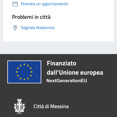
Prenota un appuntamento
Problemi in città
Segnala disservizio
Città di Messina