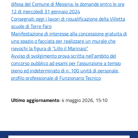
difesa del Comune di Messina: le domande entro le ore
12 di mercoledì 31 gennaio 2024
Consegnati oggi i lavori di riqualificazione della Villetta
scuole di Torre Faro
Manifestazione di interesse alla concessione gratuita di
uno spazio o facciata per realizzare un murale che
rievochi la figura di “Lillo il Marinaio”
Avviso di svolgimento prova scritta nell'ambito del
concorso pubblico ad esami per l'assunzione a tempo
pieno ed indeterminato di n. 100 unità di personale,
profilo professionale di Funzionario Tecnico
Ultimo aggiornamento
: 4 maggio 2026, 15:10