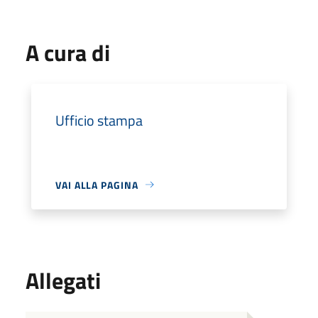
A cura di
Ufficio stampa
VAI ALLA PAGINA
Allegati