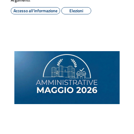
Accesso all'informazione
Elezioni