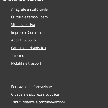
Anagrafe e stato civile
Cultura e tempo libero
Vita lavorativa
Imprese e Commercio
Appalti pubblici
Catasto e urbanistica
Turismo
Mobilità e trasporti
Educazione e formazione
Giustizia e sicurezza pubblica
Tributi,finanze e contravvenzioni