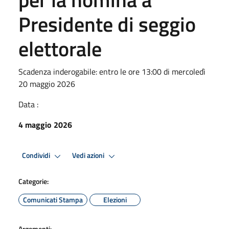
Presidente di seggio
elettorale
Scadenza inderogabile: entro le ore 13:00 di mercoledì
20 maggio 2026
Data :
4 maggio 2026
Condividi
Vedi azioni
Categorie:
Comunicati Stampa
Elezioni
Argomenti: