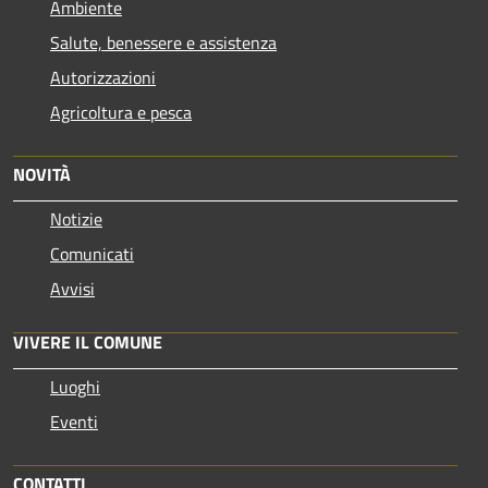
Ambiente
Salute, benessere e assistenza
Autorizzazioni
Agricoltura e pesca
NOVITÀ
Notizie
Comunicati
Avvisi
VIVERE IL COMUNE
Luoghi
Eventi
CONTATTI