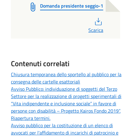
Domanda presidente seggio-1
PDF
Scarica
Contenuti correlati
Chiusura temporanea dello sportello al pubblico per la
consegna delle cartelle esattoriali
Avviso Pubblico: individuazione di soggetti del Terzo
Settore per la realizzazione di progetti sperimentali di
“Vita indipendente e inclusione sociale” in favore di
persone con disabilità – Progetto Kairos Fondo 2019”.
Riapertura termini.
Avviso pubblico per la costituzione di un elenco di
avvocati per l'affidamento di incarichi di patrocinio e