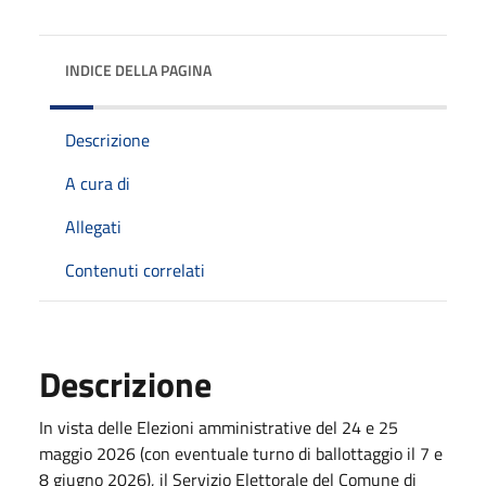
INDICE DELLA PAGINA
Descrizione
A cura di
Allegati
Contenuti correlati
Descrizione
In vista delle Elezioni amministrative del 24 e 25
maggio 2026 (con eventuale turno di ballottaggio il 7 e
8 giugno 2026), il Servizio Elettorale del Comune di