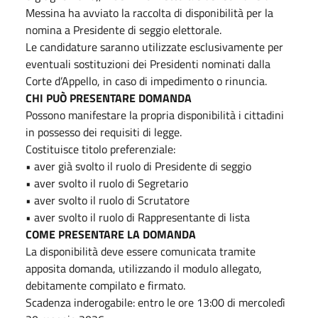
Messina ha avviato la raccolta di disponibilità per la
nomina a Presidente di seggio elettorale.
Le candidature saranno utilizzate esclusivamente per
eventuali sostituzioni dei Presidenti nominati dalla
Corte d’Appello, in caso di impedimento o rinuncia.
CHI PUÒ PRESENTARE DOMANDA
Possono manifestare la propria disponibilità i cittadini
in possesso dei requisiti di legge.
Costituisce titolo preferenziale:
• aver già svolto il ruolo di Presidente di seggio
• aver svolto il ruolo di Segretario
• aver svolto il ruolo di Scrutatore
• aver svolto il ruolo di Rappresentante di lista
COME PRESENTARE LA DOMANDA
La disponibilità deve essere comunicata tramite
apposita domanda, utilizzando il modulo allegato,
debitamente compilato e firmato.
Scadenza inderogabile: entro le ore 13:00 di mercoledì