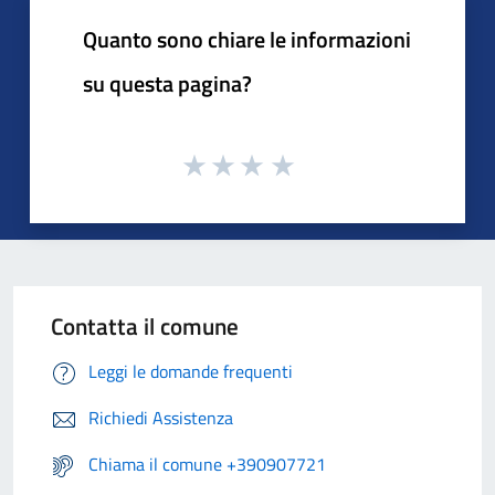
Quanto sono chiare le informazioni
su questa pagina?
Contatta il comune
Leggi le domande frequenti
Richiedi Assistenza
Chiama il comune +390907721