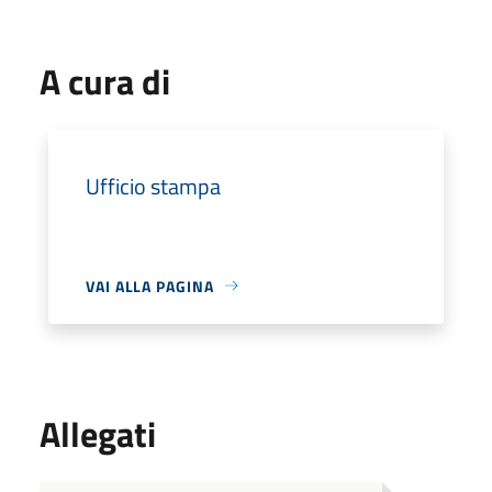
A cura di
Ufficio stampa
VAI ALLA PAGINA
Allegati