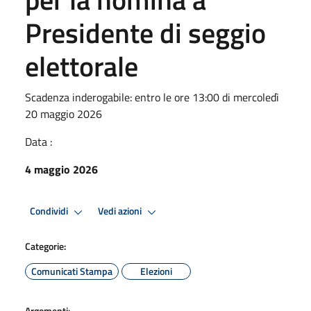
Presidente di seggio
elettorale
Scadenza inderogabile: entro le ore 13:00 di mercoledì
20 maggio 2026
Data :
4 maggio 2026
Condividi
Vedi azioni
Categorie:
Comunicati Stampa
Elezioni
Argomenti: