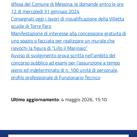
difesa del Comune di Messina: le domande entro le ore
12 di mercoledì 31 gennaio 2024
Consegnati oggi i lavori di riqualificazione della Villetta
scuole di Torre Faro
Manifestazione di interesse alla concessione gratuita di
uno spazio o facciata per realizzare un murale che
rievochi la figura di “Lillo il Marinaio”
Avviso di svolgimento prova scritta nell'ambito del
concorso pubblico ad esami per l'assunzione a tempo
pieno ed indeterminato di n. 100 unità di personale,
profilo professionale di Funzionario Tecnico
Ultimo aggiornamento
: 4 maggio 2026, 15:10