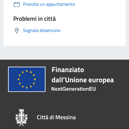
Prenota un appuntamento
Problemi in città
Segnala disservizio
Città di Messina