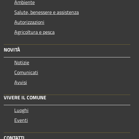
Ambiente
Salute, benessere e assistenza
Autorizzazioni
Agricoltura e pesca
NOVITÀ
Notizie
Comunicati
Avvisi
VIVERE IL COMUNE
Luoghi
Eventi
CONTATTI