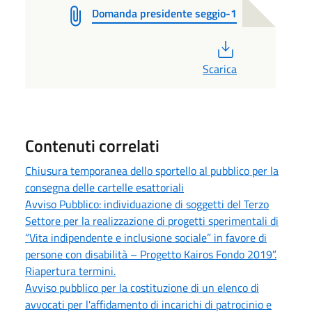
Domanda presidente seggio-1
PDF
Scarica
Contenuti correlati
Chiusura temporanea dello sportello al pubblico per la
consegna delle cartelle esattoriali
Avviso Pubblico: individuazione di soggetti del Terzo
Settore per la realizzazione di progetti sperimentali di
“Vita indipendente e inclusione sociale” in favore di
persone con disabilità – Progetto Kairos Fondo 2019”.
Riapertura termini.
Avviso pubblico per la costituzione di un elenco di
avvocati per l'affidamento di incarichi di patrocinio e