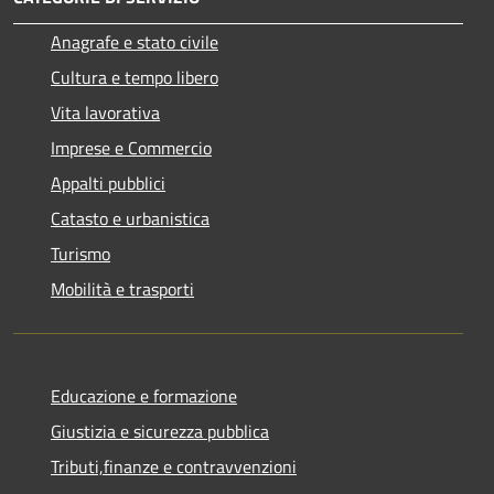
Anagrafe e stato civile
Cultura e tempo libero
Vita lavorativa
Imprese e Commercio
Appalti pubblici
Catasto e urbanistica
Turismo
Mobilità e trasporti
Educazione e formazione
Giustizia e sicurezza pubblica
Tributi,finanze e contravvenzioni