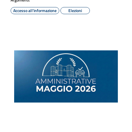
Accesso all'informazione
Elezioni