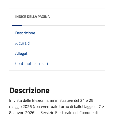
INDICE DELLA PAGINA
Descrizione
A cura di
Allegati
Contenuti correlati
Descrizione
In vista delle Elezioni amministrative del 24 e 25
maggio 2026 (con eventuale turno di ballottaggio il 7 e
8 giugno 2026), il Servizio Elettorale del Comune di