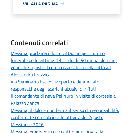
VAI ALLA PAGINA
Contenuti correlati
Messina proclama il lutto cittadino per il primo
funerale delle vittime del crollo di Pistunina: domani,
venerdì 7 agosto il commosso saluto della città ad
Alessandra Frazzica
Via Seminario Estivo, scoperto e denunciato il
responsabile degli scarichi abusivi di rifiuti
Il comandante di nave Palinuro in visita di cortesia a
Palazzo Zanca
Messina, il dolore non ferma il senso di responsabilità:
confermate con sobrietà le attività dell’Agosto
Messinese 2026
Messina, emergenza caldo: il Comune invita la