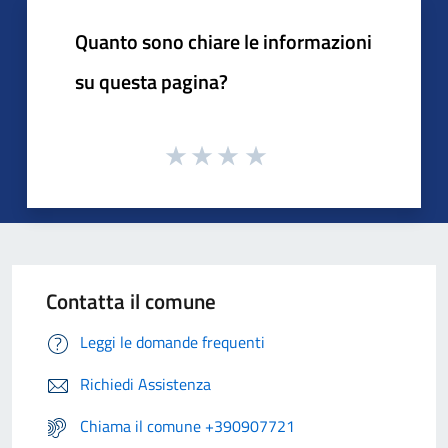
Quanto sono chiare le informazioni
su questa pagina?
Contatta il comune
Leggi le domande frequenti
Richiedi Assistenza
Chiama il comune +390907721