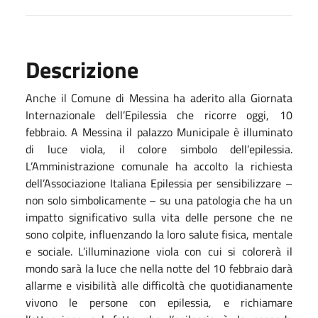
Descrizione
Anche il Comune di Messina ha aderito alla Giornata
Internazionale dell’Epilessia che ricorre oggi, 10
febbraio. A Messina il palazzo Municipale è illuminato
di luce viola, il colore simbolo dell’epilessia.
L’Amministrazione comunale ha accolto la richiesta
dell’Associazione Italiana Epilessia per sensibilizzare –
non solo simbolicamente – su una patologia che ha un
impatto significativo sulla vita delle persone che ne
sono colpite, influenzando la loro salute fisica, mentale
e sociale. L’illuminazione viola con cui si colorerà il
mondo sarà la luce che nella notte del 10 febbraio darà
allarme e visibilità alle difficoltà che quotidianamente
vivono le persone con epilessia, e richiamare