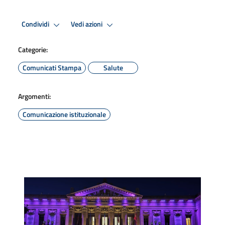
Condividi
Vedi azioni
Categorie:
Comunicati Stampa
Salute
Argomenti:
Comunicazione istituzionale