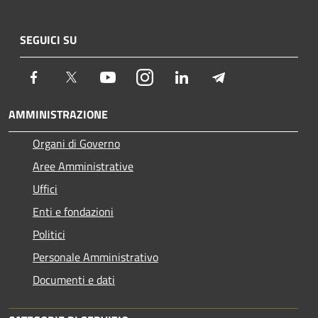
SEGUICI SU
Facebook
Twitter
Youtube
Instagram
LinkedIn
Telegram
AMMINISTRAZIONE
Organi di Governo
Aree Amministrative
Uffici
Enti e fondazioni
Politici
Personale Amministrativo
Documenti e dati