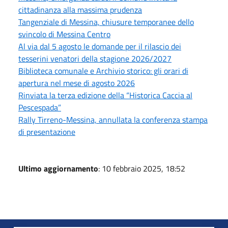
cittadinanza alla massima prudenza
Tangenziale di Messina, chiusure temporanee dello
svincolo di Messina Centro
Al via dal 5 agosto le domande per il rilascio dei
tesserini venatori della stagione 2026/2027
Biblioteca comunale e Archivio storico: gli orari di
apertura nel mese di agosto 2026
Rinviata la terza edizione della “Historica Caccia al
Pescespada”
Rally Tirreno-Messina, annullata la conferenza stampa
di presentazione
Ultimo aggiornamento
: 10 febbraio 2025, 18:52