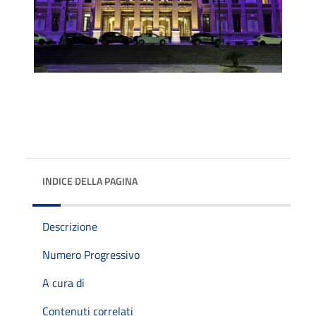
INDICE DELLA PAGINA
Descrizione
Numero Progressivo
A cura di
Contenuti correlati