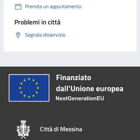
Prenota un appuntamento
Problemi in città
Segnala disservizio
Città di Messina