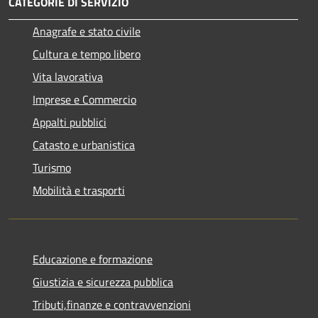
CATEGORIE DI SERVIZIO
Anagrafe e stato civile
Cultura e tempo libero
Vita lavorativa
Imprese e Commercio
Appalti pubblici
Catasto e urbanistica
Turismo
Mobilità e trasporti
Educazione e formazione
Giustizia e sicurezza pubblica
Tributi,finanze e contravvenzioni