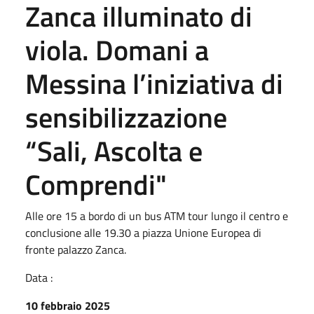
Zanca illuminato di
viola. Domani a
Messina l’iniziativa di
sensibilizzazione
“Sali, Ascolta e
Comprendi"
Alle ore 15 a bordo di un bus ATM tour lungo il centro e
conclusione alle 19.30 a piazza Unione Europea di
fronte palazzo Zanca.
Data :
10 febbraio 2025