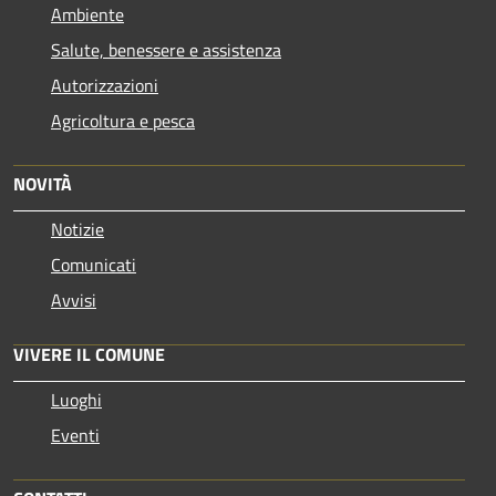
Ambiente
Salute, benessere e assistenza
Autorizzazioni
Agricoltura e pesca
NOVITÀ
Notizie
Comunicati
Avvisi
VIVERE IL COMUNE
Luoghi
Eventi