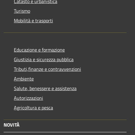
Catasto e urbanistica
Turismo
Mobilità e trasporti
Educazione e formazione
Giustizia e sicurezza pubblica
Tributi,finanze e contravvenzioni
Ambiente
Salute, benessere e assistenza
Autorizzazioni
Agricoltura e pesca
NOVITÀ