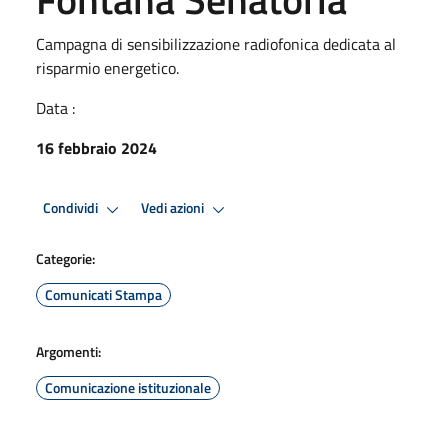
Campagna di sensibilizzazione radiofonica dedicata al
risparmio energetico.
Data :
16 febbraio 2024
Condividi
Vedi azioni
Categorie:
Comunicati Stampa
Argomenti:
Comunicazione istituzionale