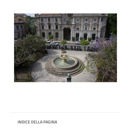
INDICE DELLA PAGINA