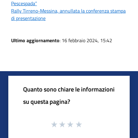
Pescespada”
Rally Tirreno-Messina, annullata la conferenza stampa
di presentazione
Ultimo aggiornamento
: 16 febbraio 2024, 15:42
Quanto sono chiare le informazioni
su questa pagina?