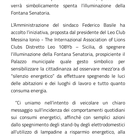
verrà simbolicamente spenta l’illuminazione della
Fontana Senatoria.
L’Amministrazione del sindaco Federico Basile ha
accolto l’iniziativa, proposta dal presidente del Leo Club
Messina Ionio - The Internazional Association of Lions
Clubs Distretto Leo 108Yb – Sicilia, di spegnere
l’illuminazione della Fontana Senatoria, prospiciente il
Palazzo municipale quale gesto simbolico per
sensibilizzare la cittadinanza ad osservare mezz’ora di
“silenzio energetico” da effettuare spegnendo le luci
delle abitazioni e dei luoghi di lavoro e tutto quanto
consuma energia.
“Ci uniamo nell’intento di veicolare un chiaro
messaggio sull'incidenza dei comportamenti quotidiani
sui consumi energetici, affinchè con semplici azioni
dallo spegnimento degli stand-by degli elettrodomestici
all'utilizzo di lampadine a risparmio energetico, alla