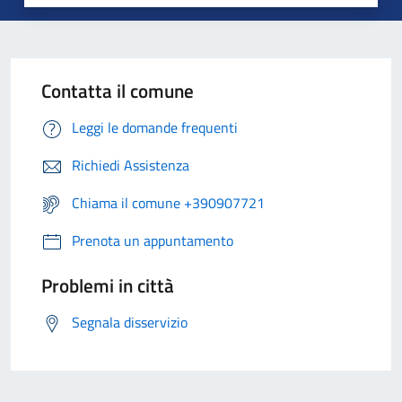
Contatta il comune
Leggi le domande frequenti
Richiedi Assistenza
Chiama il comune +390907721
Prenota un appuntamento
Problemi in città
Segnala disservizio