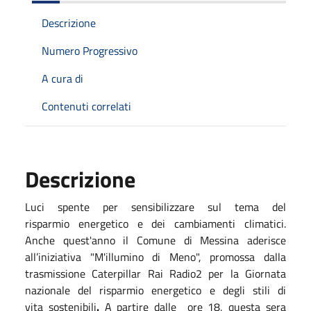
Descrizione
Numero Progressivo
A cura di
Contenuti correlati
Descrizione
Luci spente per sensibilizzare sul tema del
risparmio energetico e dei cambiamenti climatici.
Anche quest'anno il Comune di Messina aderisce
all’iniziativa
"M'illumino di Meno", promossa dalla
trasmissione Caterpillar Rai Radio2 per la Giornata
nazionale del risparmio energetico e degli stili di
vita sostenibili
.
A partire dalle ore 18, questa sera