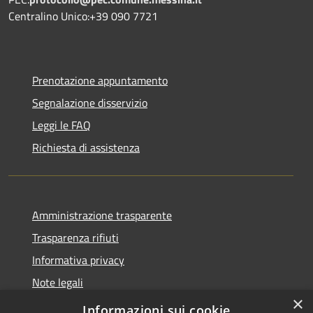
Centralino Unico:+39 090 7721
Prenotazione appuntamento
Segnalazione disservizio
Leggi le FAQ
Richiesta di assistenza
Amministrazione trasparente
Trasparenza rifiuti
Informativa privacy
Note legali
×
Dichiarazione di accessibilità
Informazioni sui cookie