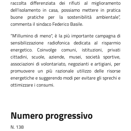
raccolta differenziata dei rifiuti al miglioramento
dell'isolamento in casa, possiamo mettere in pratica
buone pratiche per la sostenibilità ambientale”,
commenta il sindaco Federico Basile.
“M'illumino di meno", è la più importante campagna di
sensibilizzazione radiofonica dedicata al risparmio
energetico. Coinvolge comuni, istituzioni, privati
cittadini, scuole, aziende, musei, società sportive,
associazioni di volontariato, negozianti e artigiani, per
promuovere un più razionale utilizzo delle risorse
energetiche e suggerendo modi per evitare gli sprechi e
ottimizzare i consumi.
Numero progressivo
N. 138