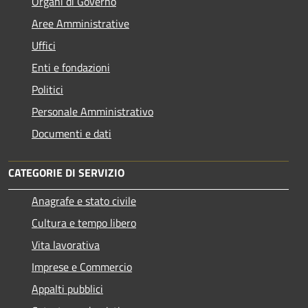
Organi di Governo
Aree Amministrative
Uffici
Enti e fondazioni
Politici
Personale Amministrativo
Documenti e dati
CATEGORIE DI SERVIZIO
Anagrafe e stato civile
Cultura e tempo libero
Vita lavorativa
Imprese e Commercio
Appalti pubblici