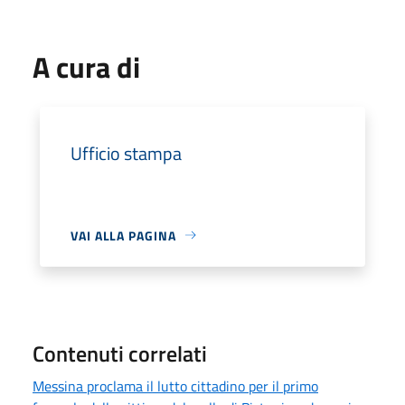
A cura di
Ufficio stampa
VAI ALLA PAGINA
Contenuti correlati
Messina proclama il lutto cittadino per il primo