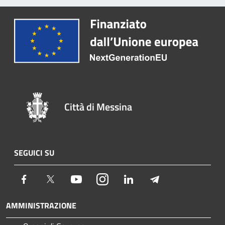
Città di Messina
SEGUICI SU
Facebook
Twitter
Youtube
Instagram
LinkedIn
Telegram
AMMINISTRAZIONE