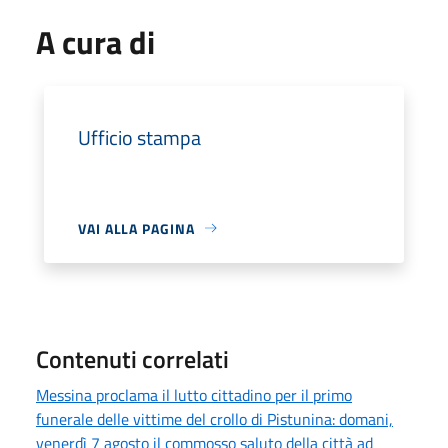
A cura di
Ufficio stampa
VAI ALLA PAGINA
Contenuti correlati
Messina proclama il lutto cittadino per il primo
funerale delle vittime del crollo di Pistunina: domani,
venerdì 7 agosto il commosso saluto della città ad