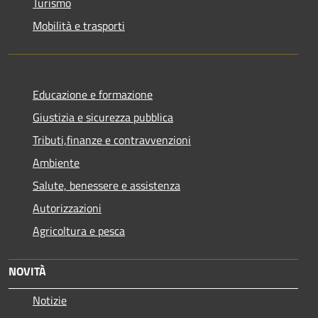
Turismo
Mobilità e trasporti
Educazione e formazione
Giustizia e sicurezza pubblica
Tributi,finanze e contravvenzioni
Ambiente
Salute, benessere e assistenza
Autorizzazioni
Agricoltura e pesca
NOVITÀ
Notizie