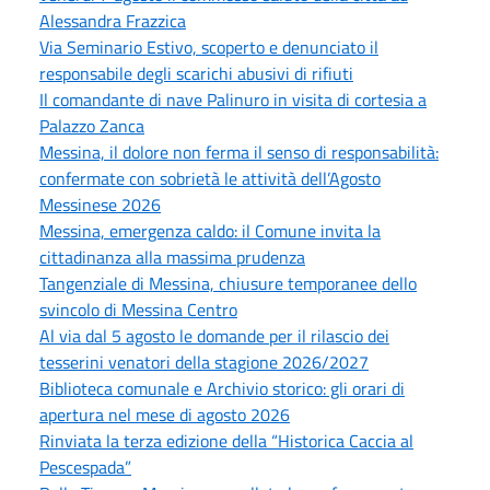
Alessandra Frazzica
Via Seminario Estivo, scoperto e denunciato il
responsabile degli scarichi abusivi di rifiuti
Il comandante di nave Palinuro in visita di cortesia a
Palazzo Zanca
Messina, il dolore non ferma il senso di responsabilità:
confermate con sobrietà le attività dell’Agosto
Messinese 2026
Messina, emergenza caldo: il Comune invita la
cittadinanza alla massima prudenza
Tangenziale di Messina, chiusure temporanee dello
svincolo di Messina Centro
Al via dal 5 agosto le domande per il rilascio dei
tesserini venatori della stagione 2026/2027
Biblioteca comunale e Archivio storico: gli orari di
apertura nel mese di agosto 2026
Rinviata la terza edizione della “Historica Caccia al
Pescespada”