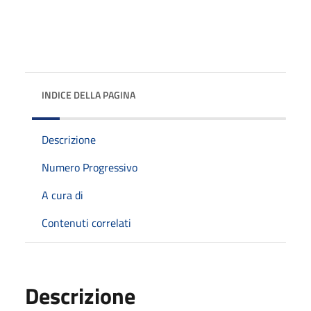
INDICE DELLA PAGINA
Descrizione
Numero Progressivo
A cura di
Contenuti correlati
Descrizione