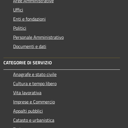
Aree Amministrative
Uffici
Enti e fondazioni
Politici
Personale Amministrativo
Documenti e dati
CATEGORIE DI SERVIZIO
Anagrafe e stato civile
Cultura e tempo libero
Vita lavorativa
Imprese e Commercio
Appalti pubblici
Catasto e urbanistica