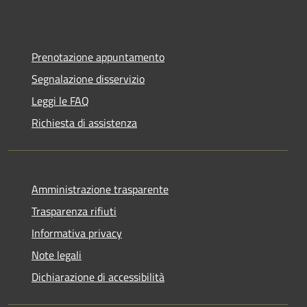
Prenotazione appuntamento
Segnalazione disservizio
Leggi le FAQ
Richiesta di assistenza
Amministrazione trasparente
Trasparenza rifiuti
Informativa privacy
Note legali
Dichiarazione di accessibilità