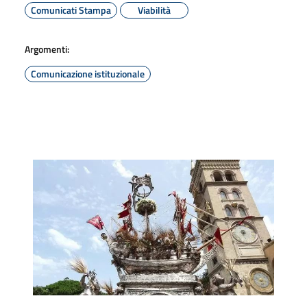
Comunicati Stampa
Viabilità
Argomenti:
Comunicazione istituzionale