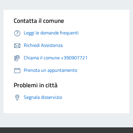
Contatta il comune
Leggi le domande frequenti
Richiedi Assistenza
Chiama il comune +390907721
Prenota un appuntamento
Problemi in città
Segnala disservizio