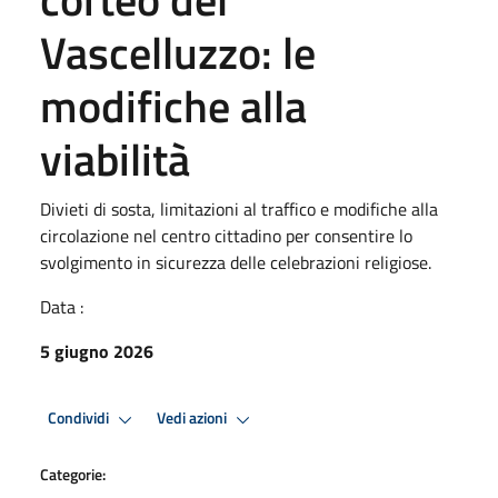
Vascelluzzo: le
modifiche alla
viabilità
Divieti di sosta, limitazioni al traffico e modifiche alla
circolazione nel centro cittadino per consentire lo
svolgimento in sicurezza delle celebrazioni religiose.
Data :
5 giugno 2026
Condividi
Vedi azioni
Categorie: