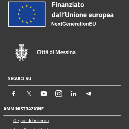
Città di Messina
SEGUICI SU
Facebook
Twitter
Youtube
Instagram
LinkedIn
Telegram
AMMINISTRAZIONE
Organi di Governo