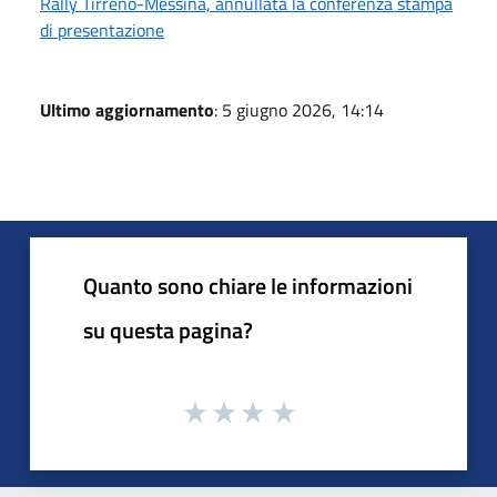
Rally Tirreno-Messina, annullata la conferenza stampa
di presentazione
Ultimo aggiornamento
: 5 giugno 2026, 14:14
Quanto sono chiare le informazioni
su questa pagina?