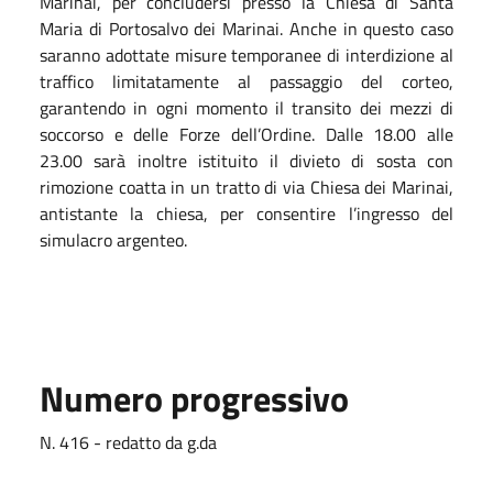
Marinai, per concludersi presso la Chiesa di Santa
Maria di Portosalvo dei Marinai.
Anche in questo caso
saranno adottate misure temporanee di interdizione al
traffico limitatamente al passaggio del corteo,
garantendo in ogni momento il transito dei mezzi di
soccorso e delle Forze dell’Ordine. Dalle 18.00 alle
23.00 sarà inoltre istituito il divieto di sosta con
rimozione coatta in un tratto di via Chiesa dei Marinai,
antistante la chiesa, per consentire l’ingresso del
simulacro argenteo.
Numero progressivo
N. 416 - redatto da g.da