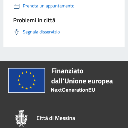
Prenota un appuntamento
Problemi in città
Segnala disservizio
Città di Messina