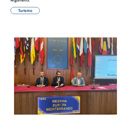
Turismo