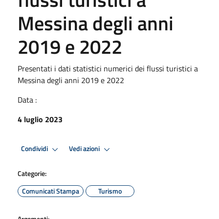
Messina degli anni
2019 e 2022
Presentati i dati statistici numerici dei flussi turistici a
Messina degli anni 2019 e 2022
Data :
4 luglio 2023
Condividi
Vedi azioni
Categorie:
Comunicati Stampa
Turismo
Argomenti: