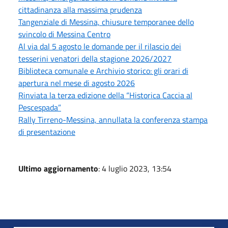
cittadinanza alla massima prudenza
Tangenziale di Messina, chiusure temporanee dello
svincolo di Messina Centro
Al via dal 5 agosto le domande per il rilascio dei
tesserini venatori della stagione 2026/2027
Biblioteca comunale e Archivio storico: gli orari di
apertura nel mese di agosto 2026
Rinviata la terza edizione della “Historica Caccia al
Pescespada”
Rally Tirreno-Messina, annullata la conferenza stampa
di presentazione
Ultimo aggiornamento
: 4 luglio 2023, 13:54