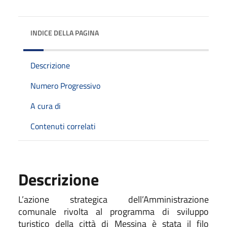
INDICE DELLA PAGINA
Descrizione
Numero Progressivo
A cura di
Contenuti correlati
Descrizione
L’
a
zione strategica dell’Amministrazione
comunale rivolta al programma di sviluppo
turistico della città di Messina è
stata
il filo