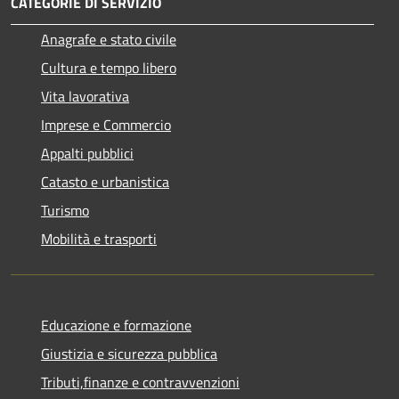
CATEGORIE DI SERVIZIO
Anagrafe e stato civile
Cultura e tempo libero
Vita lavorativa
Imprese e Commercio
Appalti pubblici
Catasto e urbanistica
Turismo
Mobilità e trasporti
Educazione e formazione
Giustizia e sicurezza pubblica
Tributi,finanze e contravvenzioni