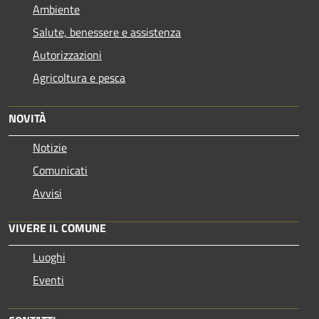
Ambiente
Salute, benessere e assistenza
Autorizzazioni
Agricoltura e pesca
NOVITÀ
Notizie
Comunicati
Avvisi
VIVERE IL COMUNE
Luoghi
Eventi