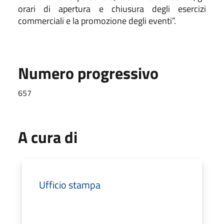
orari di apertura e chiusura degli esercizi
commerciali e la promozione degli eventi”.
Numero progressivo
657
A cura di
Ufficio stampa