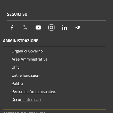
SEGUICI SU
Facebook
Twitter
Youtube
Instagram
LinkedIn
Telegram
AMMINISTRAZIONE
Organi di Governo
Aree Amministrative
Uffici
Enti e fondazioni
Politici
Personale Amministrativo
Documenti e dati