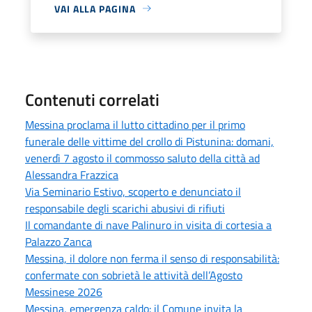
VAI ALLA PAGINA
Contenuti correlati
Messina proclama il lutto cittadino per il primo
funerale delle vittime del crollo di Pistunina: domani,
venerdì 7 agosto il commosso saluto della città ad
Alessandra Frazzica
Via Seminario Estivo, scoperto e denunciato il
responsabile degli scarichi abusivi di rifiuti
Il comandante di nave Palinuro in visita di cortesia a
Palazzo Zanca
Messina, il dolore non ferma il senso di responsabilità:
confermate con sobrietà le attività dell’Agosto
Messinese 2026
Messina, emergenza caldo: il Comune invita la