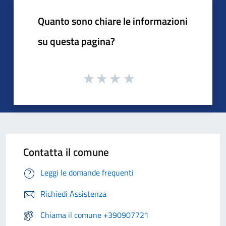
Quanto sono chiare le informazioni
su questa pagina?
Contatta il comune
Leggi le domande frequenti
Richiedi Assistenza
Chiama il comune +390907721