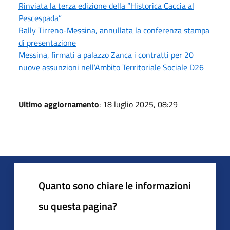
Rinviata la terza edizione della “Historica Caccia al
Pescespada”
Rally Tirreno-Messina, annullata la conferenza stampa
di presentazione
Messina, firmati a palazzo Zanca i contratti per 20
nuove assunzioni nell’Ambito Territoriale Sociale D26
Ultimo aggiornamento
: 18 luglio 2025, 08:29
Quanto sono chiare le informazioni
su questa pagina?