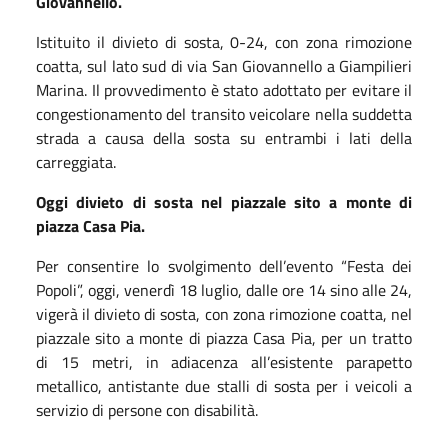
Giovannello.
Istituito il divieto di sosta, 0-24, con zona rimozione
coatta, sul lato sud di via San Giovannello a Giampilieri
Marina. Il provvedimento è stato adottato per evitare il
congestionamento del transito veicolare nella suddetta
strada a causa della sosta su entrambi i lati della
carreggiata.
Oggi divieto di sosta nel piazzale sito a monte di
piazza Casa Pia.
Per consentire lo svolgimento dell’evento “Festa dei
Popoli”, oggi, venerdì 18 luglio, dalle ore 14 sino alle 24,
vigerà il divieto di sosta, con zona rimozione coatta, nel
piazzale sito a monte di piazza Casa Pia, per un tratto
di 15 metri, in adiacenza all’esistente parapetto
metallico, antistante due stalli di sosta per i veicoli a
servizio di persone con disabilità.