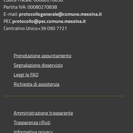
Partita IVA: 00080270838
E-mail:
protocollogenerale@comune.
messina.it
PEC:
protocollo@pec.comune.messina.it
Centralino Unico:+39 090 7721
Prenotazione appuntamento
Segnalazione disservizio
Leggi le FAQ
Richiesta di assistenza
Amministrazione trasparente
Trasparenza rifiuti
Informativa privacy