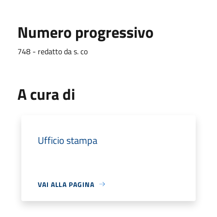
Numero progressivo
748 - redatto da s. co
A cura di
Ufficio stampa
VAI ALLA PAGINA