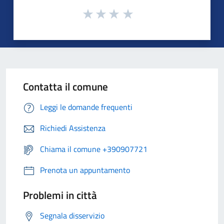
Contatta il comune
Leggi le domande frequenti
Richiedi Assistenza
Chiama il comune +390907721
Prenota un appuntamento
Problemi in città
Segnala disservizio