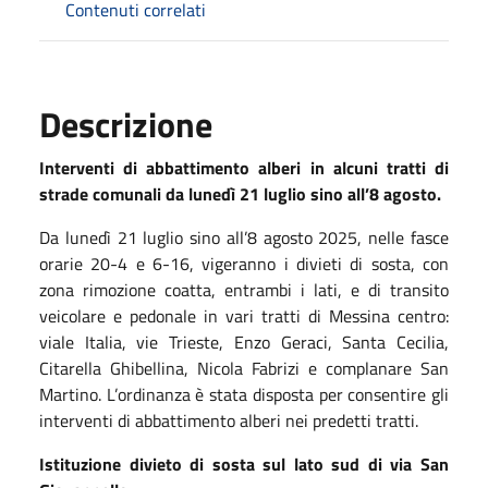
Contenuti correlati
Descrizione
Interventi di abbattimento alberi in alcuni tratti di
strade comunali da lunedì 21 luglio sino all’8 agosto.
Da lunedì 21 luglio sino all’8 agosto 2025, nelle fasce
orarie 20-4 e 6-16, vigeranno i divieti di sosta, con
zona rimozione coatta, entrambi i lati, e di transito
veicolare e pedonale in vari tratti di Messina centro:
viale Italia, vie Trieste, Enzo Geraci, Santa Cecilia,
Citarella Ghibellina, Nicola Fabrizi e complanare San
Martino. L’ordinanza è stata disposta per consentire gli
interventi di abbattimento alberi nei predetti tratti.
Istituzione divieto di sosta sul lato sud di via San