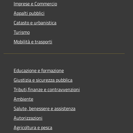
Imprese e Commercio
Appalti pubblici
Catasto e urbanistica
Turismo
Mobilità e trasporti
Educazione e formazione
Giustizia e sicurezza pubblica
Tributi,finanze e contravvenzioni
Ambiente
Salute, benessere e assistenza
Autorizzazioni
Agricoltura e pesca