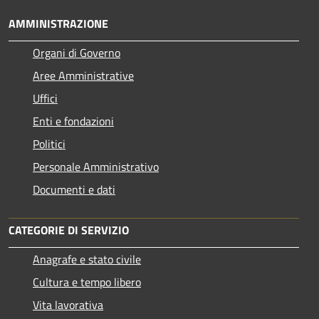
AMMINISTRAZIONE
Organi di Governo
Aree Amministrative
Uffici
Enti e fondazioni
Politici
Personale Amministrativo
Documenti e dati
CATEGORIE DI SERVIZIO
Anagrafe e stato civile
Cultura e tempo libero
Vita lavorativa