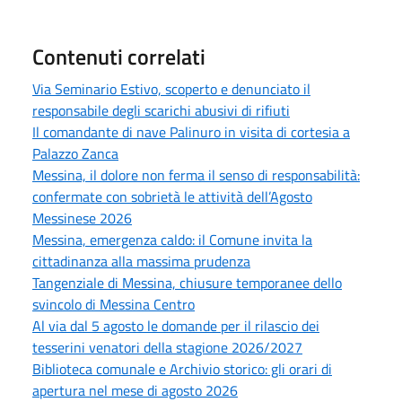
Contenuti correlati
Via Seminario Estivo, scoperto e denunciato il
responsabile degli scarichi abusivi di rifiuti
Il comandante di nave Palinuro in visita di cortesia a
Palazzo Zanca
Messina, il dolore non ferma il senso di responsabilità:
confermate con sobrietà le attività dell’Agosto
Messinese 2026
Messina, emergenza caldo: il Comune invita la
cittadinanza alla massima prudenza
Tangenziale di Messina, chiusure temporanee dello
svincolo di Messina Centro
Al via dal 5 agosto le domande per il rilascio dei
tesserini venatori della stagione 2026/2027
Biblioteca comunale e Archivio storico: gli orari di
apertura nel mese di agosto 2026