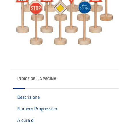
INDICE DELLA PAGINA
Descrizione
Numero Progressivo
A cura di