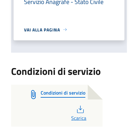
Servizio Anagrafe - Stato Civile
VAI ALLA PAGINA
Condizioni di servizio
Condizioni di servizio
PDF
Scarica