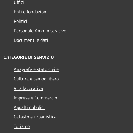
Uffici
Enti e fondazioni
Politici
Personale Amministrativo
Documenti e dati
CATEGORIE DI SERVIZIO
Anagrafe e stato civile
Cultura e tempo libero
Vita lavorativa
Imprese e Commercio
Appalti pubblici
Catasto e urbanistica
Turismo