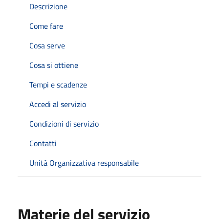
Descrizione
Come fare
Cosa serve
Cosa si ottiene
Tempi e scadenze
Accedi al servizio
Condizioni di servizio
Contatti
Unità Organizzativa responsabile
Materie del servizio