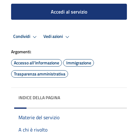
Accedi al servizio
Condividi
Vedi azioni
Argomenti:
Accesso all'informazione
Immigrazione
Trasparenza amministrativa
INDICE DELLA PAGINA
Materie del servizio
A chi è rivolto