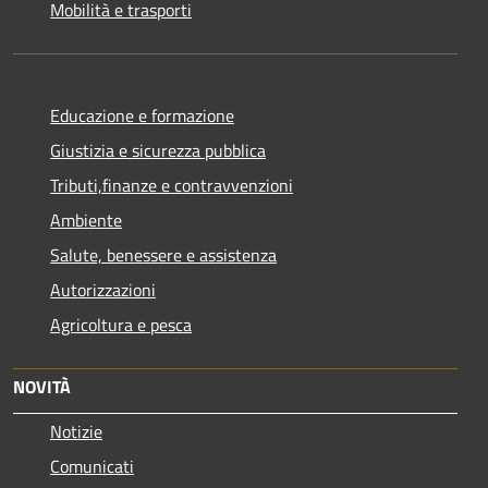
Mobilità e trasporti
Educazione e formazione
Giustizia e sicurezza pubblica
Tributi,finanze e contravvenzioni
Ambiente
Salute, benessere e assistenza
Autorizzazioni
Agricoltura e pesca
NOVITÀ
Notizie
Comunicati