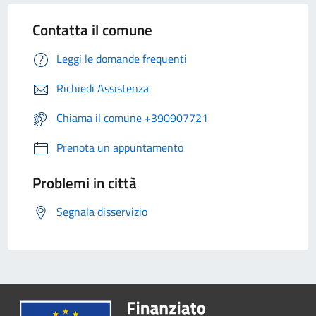
Contatta il comune
Leggi le domande frequenti
Richiedi Assistenza
Chiama il comune +390907721
Prenota un appuntamento
Problemi in città
Segnala disservizio