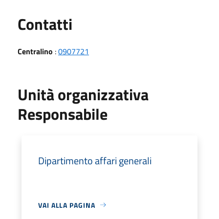
Utili
Contatti
Centralino
:
0907721
Unità organizzativa
Responsabile
Dipartimento affari generali
VAI ALLA PAGINA