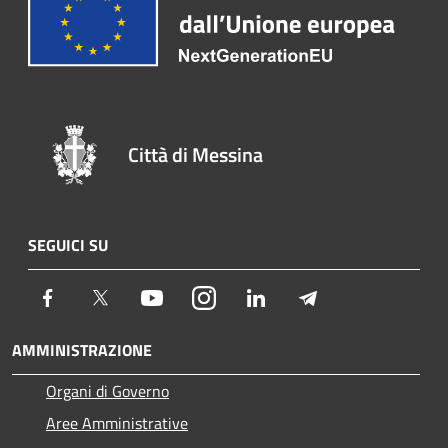
Città di Messina
SEGUICI SU
Facebook
Twitter
Youtube
Instagram
LinkedIn
Telegram
AMMINISTRAZIONE
Organi di Governo
Aree Amministrative