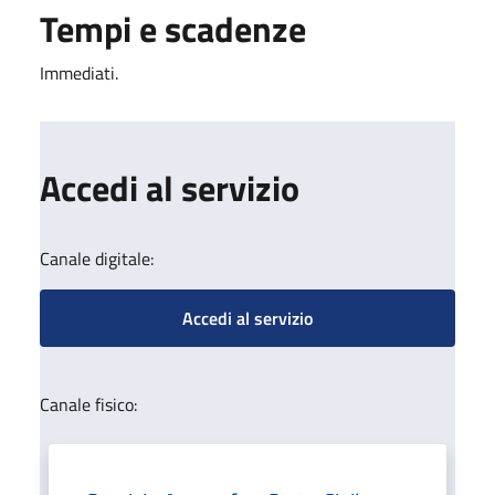
Tempi e scadenze
Immediati.
Accedi al servizio
Canale digitale:
Accedi al servizio
Canale fisico: