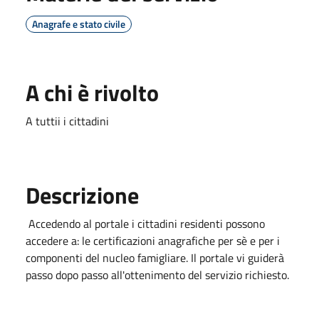
Anagrafe e stato civile
A chi è rivolto
A tuttii i cittadini
Descrizione
Accedendo al portale i cittadini residenti possono
accedere a: le certificazioni anagrafiche per sè e per i
componenti del nucleo famigliare. Il portale vi guiderà
passo dopo passo all'ottenimento del servizio richiesto.