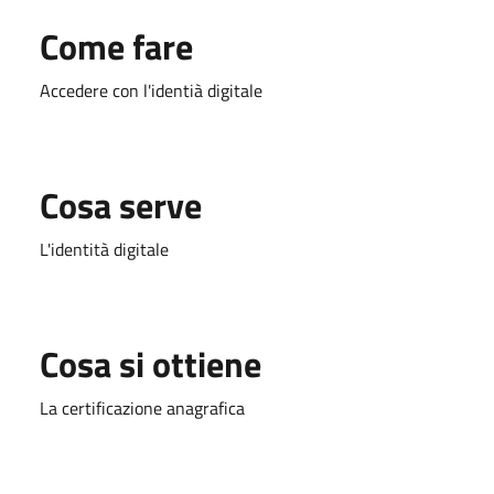
Come fare
Accedere con l'identià digitale
Cosa serve
L'identità digitale
Cosa si ottiene
La certificazione anagrafica