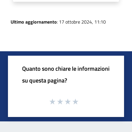
Ultimo aggiornamento
: 17 ottobre 2024, 11:10
Quanto sono chiare le informazioni
su questa pagina?