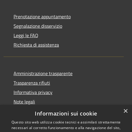
Prenotazione appuntamento
Segnalazione disservizio
Leggi le FAQ
Richiesta di assistenza
Amministrazione trasparente
Trasparenza rifiuti
Informativa privacy
Note legali
×
Dichiarazione di accessibilità
Informazioni sui cookie
Questo sito web utilizza cookie tecnici e assimilati strettamente
necessari al corretto funzionamento e alla navigazione del sito,