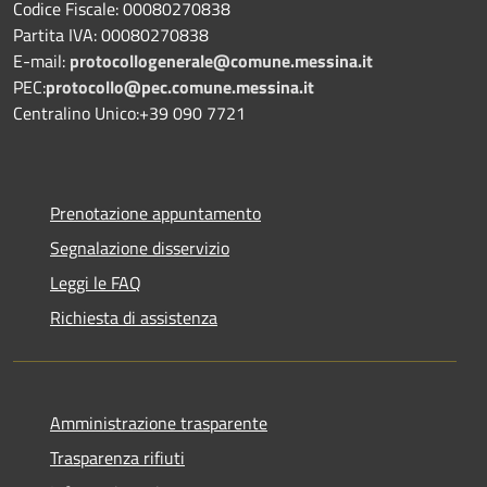
Codice Fiscale: 00080270838
Partita IVA: 00080270838
E-mail:
protocollogenerale@comune.
messina.it
PEC:
protocollo@pec.comune.messina.it
Centralino Unico:+39 090 7721
Prenotazione appuntamento
Segnalazione disservizio
Leggi le FAQ
Richiesta di assistenza
Amministrazione trasparente
Trasparenza rifiuti