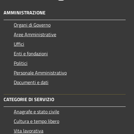
AMMINISTRAZIONE
Organi di Governo
Aree Amministrative
Uffici
Enti e fondazioni
Politici
Personale Amministrativo
Documenti e dati
CATEGORIE DI SERVIZIO
Anagrafe e stato civile
Cultura e tempo libero
Vita lavorativa