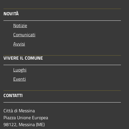
NOVITÀ
Notizie
Comunicati
Avvisi
VIVERE IL COMUNE
Luoghi
Eventi
CONTATTI
Città di Messina
Piazza Unione Europea
98122, Messina (ME)