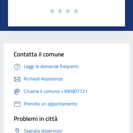
Contatta il comune
Leggi le domande frequenti
Richiedi Assistenza
Chiama il comune +390907721
Prenota un appuntamento
Problemi in città
Segnala disservizio