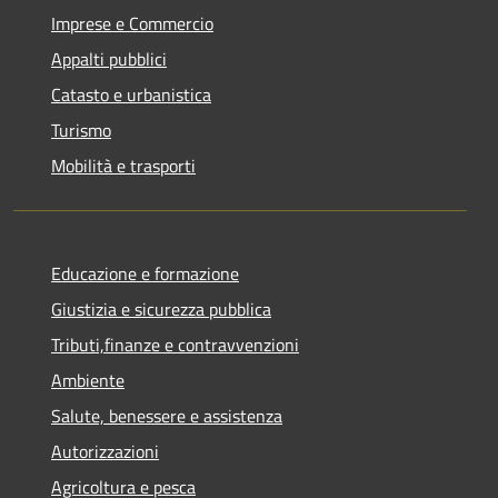
Imprese e Commercio
Appalti pubblici
Catasto e urbanistica
Turismo
Mobilità e trasporti
Educazione e formazione
Giustizia e sicurezza pubblica
Tributi,finanze e contravvenzioni
Ambiente
Salute, benessere e assistenza
Autorizzazioni
Agricoltura e pesca