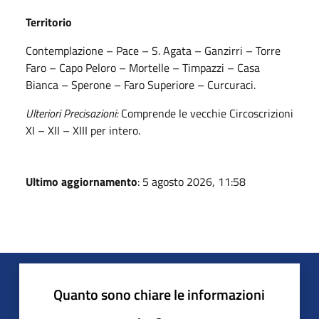
Territorio
Contemplazione – Pace – S. Agata – Ganzirri – Torre
Faro – Capo Peloro – Mortelle – Timpazzi – Casa
Bianca – Sperone – Faro Superiore – Curcuraci.
Ulteriori Precisazioni:
Comprende le vecchie Circoscrizioni
XI – XII – XIII per intero.
Ultimo aggiornamento
: 5 agosto 2026, 11:58
Quanto sono chiare le informazioni