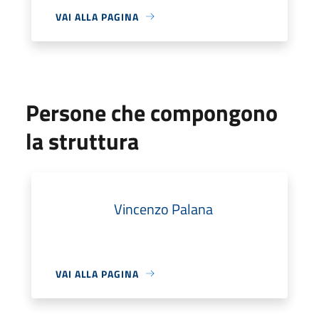
VAI ALLA PAGINA
Persone che compongono
la struttura
Vincenzo Palana
VAI ALLA PAGINA