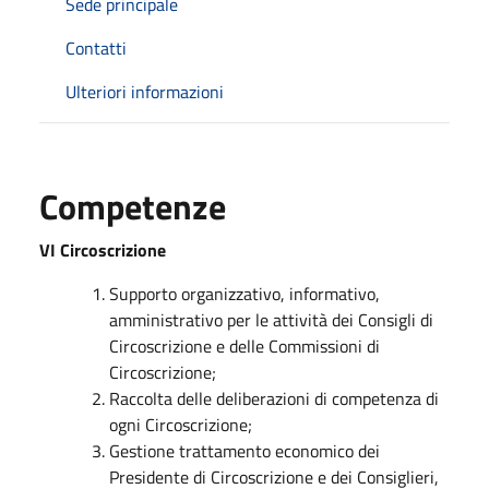
Sede principale
Contatti
Ulteriori informazioni
Competenze
VI Circoscrizione
Supporto organizzativo, informativo,
amministrativo per le attività dei Consigli di
Circoscrizione e delle Commissioni di
Circoscrizione;
Raccolta delle deliberazioni di competenza di
ogni Circoscrizione;
Gestione trattamento economico dei
Presidente di Circoscrizione e dei Consiglieri,