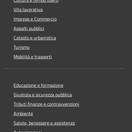
Vita lavorativa
Imprese e Commercio
Appalti pubblici
Catasto e urbanistica
Turismo
Mobilità e trasporti
Educazione e formazione
Giustizia e sicurezza pubblica
Tributi,finanze e contravvenzioni
Ambiente
Salute, benessere e assistenza