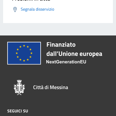
Segnala disservizio
Città di Messina
SEGUICI SU