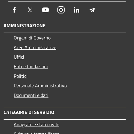
Facebook
Twitter
Youtube
Instagram
LinkedIn
Telegram
AMMINISTRAZIONE
Organi di Governo
Aree Amministrative
Uffici
Enti e fondazioni
Politici
Personale Amministrativo
Documenti e dati
CATEGORIE DI SERVIZIO
Anagrafe e stato civile
Cultura e tempo libero