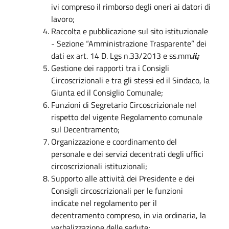
ivi compreso il rimborso degli oneri ai datori di
lavoro;
Raccolta e pubblicazione sul sito istituzionale
- Sezione “Amministrazione Trasparente” dei
dati ex art. 14 D. Lgs n.33/2013 e ss.mm
.ii.;
Gestione dei rapporti tra i Consigli
Circoscrizionali e tra gli stessi ed il Sindaco, la
Giunta ed il Consiglio Comunale;
Funzioni di Segretario Circoscrizionale nel
rispetto del vigente Regolamento comunale
sul Decentramento;
Organizzazione e coordinamento del
personale e dei servizi decentrati degli uffici
circoscrizionali istituzionali;
Supporto alle attività dei Presidente e dei
Consigli circoscrizionali per le funzioni
indicate nel regolamento per il
decentramento compreso, in via ordinaria, la
verbalizzazione delle sedute;