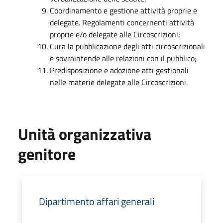
Coordinamento e gestione attività proprie e
delegate. Regolamenti concernenti attività
proprie e/o delegate alle Circoscrizioni;
Cura la pubblicazione degli atti circoscrizionali
e sovraintende alle relazioni con il pubblico;
Predisposizione e adozione atti gestionali
nelle materie delegate alle Circoscrizioni.
Unità organizzativa
genitore
Dipartimento affari generali