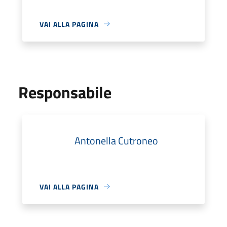
VAI ALLA PAGINA
Responsabile
Antonella Cutroneo
VAI ALLA PAGINA