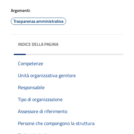
Argomenti:
Trasparenza amministrativa
INDICE DELLA PAGINA
Competenze
Unità organizzativa genitore
Responsabile
Tipo di organizzazione
Assessore di riferimento
Persone che compongono la struttura