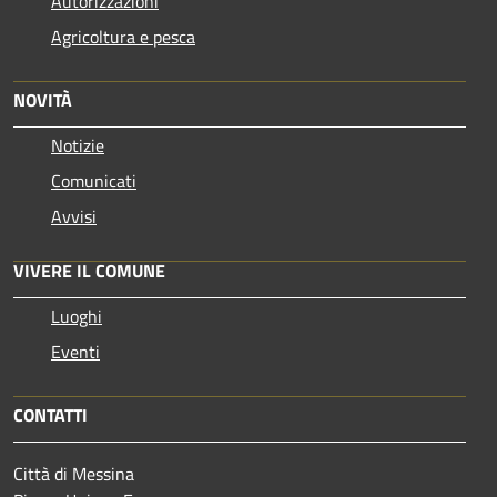
Autorizzazioni
Agricoltura e pesca
NOVITÀ
Notizie
Comunicati
Avvisi
VIVERE IL COMUNE
Luoghi
Eventi
CONTATTI
Città di Messina