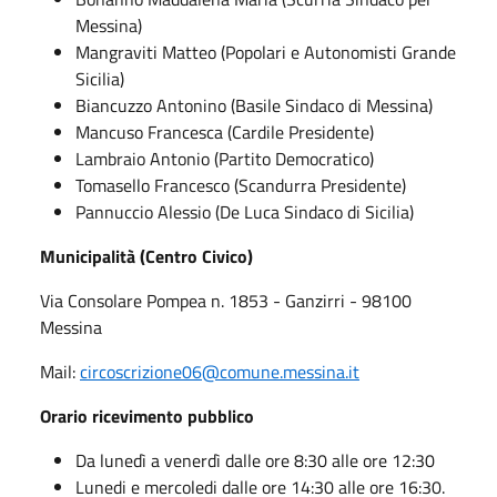
Messina)
Mangraviti Matteo (Popolari e Autonomisti Grande
Sicilia)
Biancuzzo Antonino (Basile Sindaco di Messina)
Mancuso Francesca (Cardile Presidente)
Lambraio Antonio (Partito Democratico)
Tomasello Francesco (Scandurra Presidente)
Pannuccio Alessio (De Luca Sindaco di Sicilia)
Municipalità (Centro Civico)
Via Consolare Pompea n. 1853 - Ganzirri - 98100
Messina
Mail:
circoscrizione06@comune.messina.it
Orario ricevimento pubblico
Da lunedì a venerdì dalle ore 8:30 alle ore 12:30
Lunedi e mercoledi dalle ore 14:30 alle ore 16:30.