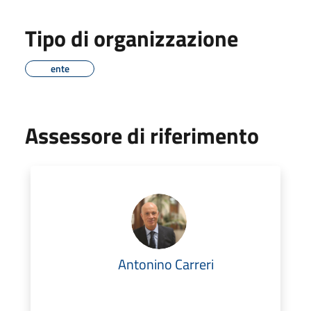
Tipo di organizzazione
ente
Assessore di riferimento
Antonino Carreri