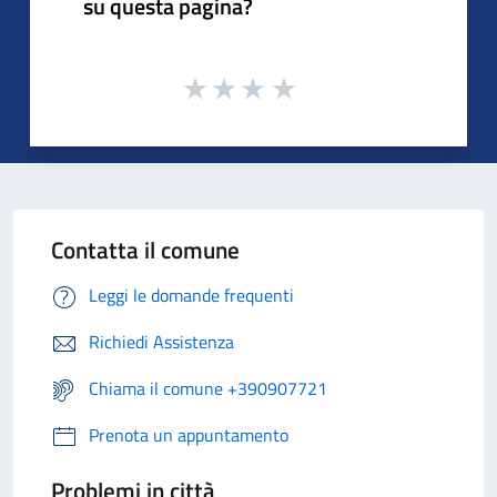
su questa pagina?
Contatta il comune
Leggi le domande frequenti
Richiedi Assistenza
Chiama il comune +390907721
Prenota un appuntamento
Problemi in città