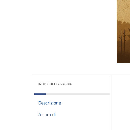
INDICE DELLA PAGINA
Descrizione
A cura di