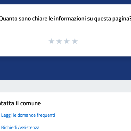
Quanto sono chiare le informazioni su questa pagina
tatta il comune
Leggi le domande frequenti
Richiedi Assistenza