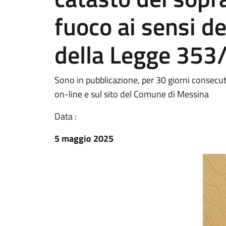
fuoco ai sensi d
della Legge 353/
Sono in pubblicazione, per 30 giorni consecut
on-line e sul sito del Comune di Messina
Data :
5 maggio 2025