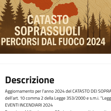
Descrizione
Aggiornamento per l’anno 2024 del CATASTO DEI SOPR
dell’art. 10 comma 2 della Legge 353/2000 e s.m.i. “Legge
EVENTI INCENDIARI 2024