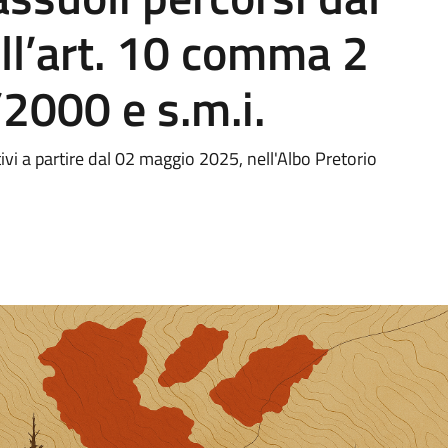
ell’art. 10 comma 2
2000 e s.m.i.
ivi a partire dal 02 maggio 2025, nell'Albo Pretorio