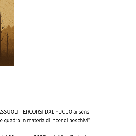
ASSUOLI PERCORSI DAL FUOCO ai sensi
 quadro in materia di incendi boschivi”.