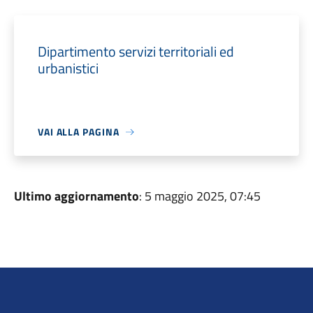
Dipartimento servizi territoriali ed
urbanistici
VAI ALLA PAGINA
Ultimo aggiornamento
: 5 maggio 2025, 07:45