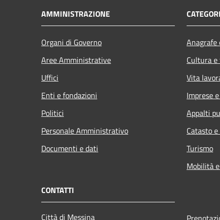
AMMINISTRAZIONE
CATEGORI
Organi di Governo
Anagrafe e
Aree Amministrative
Cultura e
Uffici
Vita lavor
Enti e fondazioni
Imprese 
Politici
Appalti pu
Personale Amministrativo
Catasto e
Documenti e dati
Turismo
Mobilità e
CONTATTI
Città di Messina
Prenotaz