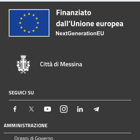
Città di Messina
SEGUICI SU
Facebook
Twitter
Youtube
Instagram
LinkedIn
Telegram
AMMINISTRAZIONE
Organi di Governo