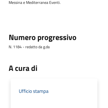
Messina e Mediterranea Eventi.
Numero progressivo
N. 1184 - redatto da g.da
A cura di
Ufficio stampa