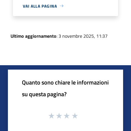
VAI ALLA PAGINA
Ultimo aggiornamento
: 3 novembre 2025, 11:37
Quanto sono chiare le informazioni
su questa pagina?