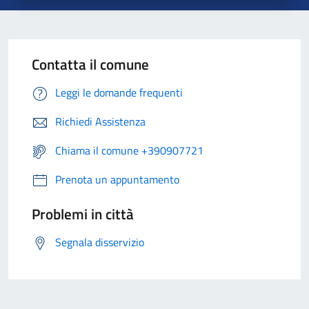
Contatta il comune
Leggi le domande frequenti
Richiedi Assistenza
Chiama il comune +390907721
Prenota un appuntamento
Problemi in città
Segnala disservizio