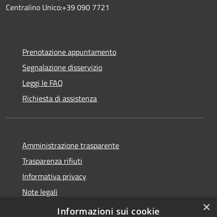
Centralino Unico:+39 090 7721
Prenotazione appuntamento
Segnalazione disservizio
Leggi le FAQ
Richiesta di assistenza
Amministrazione trasparente
Trasparenza rifiuti
Informativa privacy
Note legali
×
Dichiarazione di accessibilità
Informazioni sui cookie