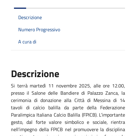
Descrizione
Numero Progressivo
A cura di
Descrizione
Si terrà martedì 11 novembre 2025, alle ore 12.00,
presso il Salone delle Bandiere di Palazzo Zanca, la
cerimonia di donazione alla Città di Messina di 14
tavoli di calcio balilla da parte della Federazione
Paralimpica Italiana Calcio Balilla (FPICB). L’importante
gesto, dal forte valore simbolico e sociale, rientra
nell’impegno della FPICB nel promuovere la disciplina