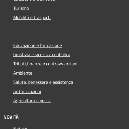
Turismo
Mobilità e trasporti
Educazione e formazione
Giustizia e sicurezza pubblica
Tributi,finanze e contravvenzioni
Ambiente
Salute, benessere e assistenza
Autorizzazioni
Agricoltura e pesca
NOVITÀ
Notizie