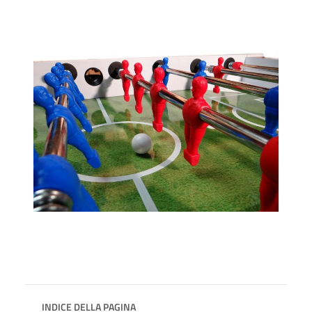
INDICE DELLA PAGINA