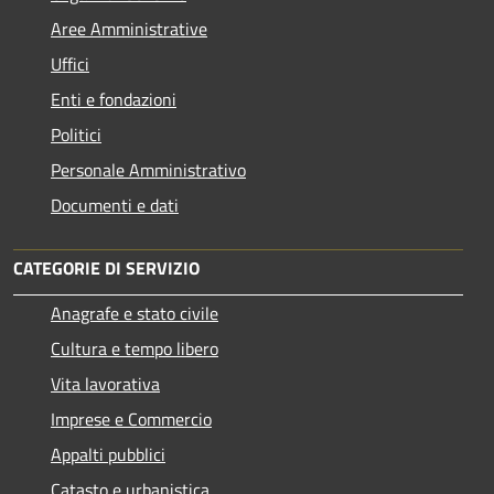
Aree Amministrative
Uffici
Enti e fondazioni
Politici
Personale Amministrativo
Documenti e dati
CATEGORIE DI SERVIZIO
Anagrafe e stato civile
Cultura e tempo libero
Vita lavorativa
Imprese e Commercio
Appalti pubblici
Catasto e urbanistica