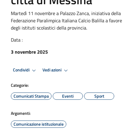
Martedì 11 novembre a Palazzo Zanca, iniziativa della
Federazione Paralimpica Italiana Calcio Balilla a favore
degli istituti scolastici della provincia.
Data :
3 novembre 2025
Condividi
Vedi azioni
Categorie:
Comunicati Stampa
Eventi
Sport
Argomenti:
Comunicazione istituzionale