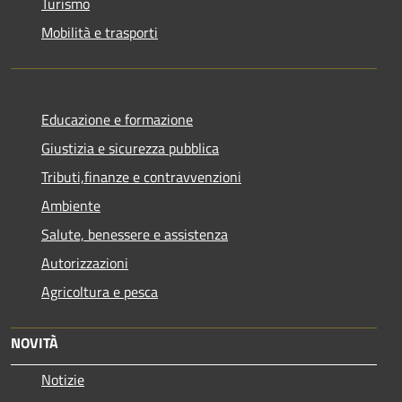
Turismo
Mobilità e trasporti
Educazione e formazione
Giustizia e sicurezza pubblica
Tributi,finanze e contravvenzioni
Ambiente
Salute, benessere e assistenza
Autorizzazioni
Agricoltura e pesca
NOVITÀ
Notizie