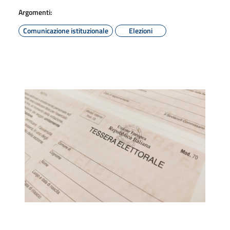
Argomenti:
Comunicazione istituzionale
Elezioni