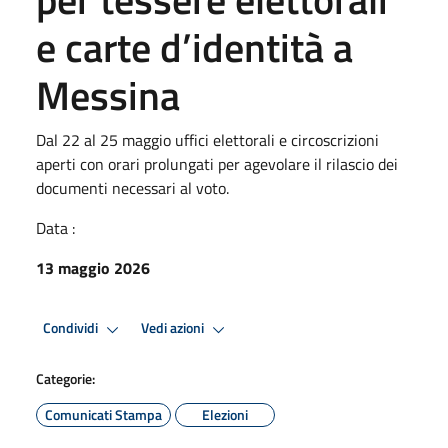
e carte d’identità a
Messina
Dal 22 al 25 maggio uffici elettorali e circoscrizioni
aperti con orari prolungati per agevolare il rilascio dei
documenti necessari al voto.
Data :
13 maggio 2026
Condividi
Vedi azioni
Categorie:
Comunicati Stampa
Elezioni