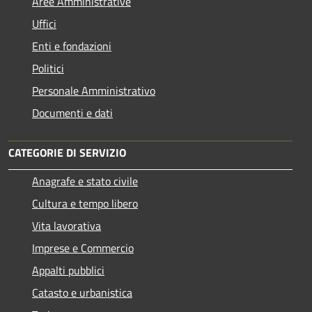
Aree Amministrative
Uffici
Enti e fondazioni
Politici
Personale Amministrativo
Documenti e dati
CATEGORIE DI SERVIZIO
Anagrafe e stato civile
Cultura e tempo libero
Vita lavorativa
Imprese e Commercio
Appalti pubblici
Catasto e urbanistica