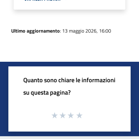
Ultimo aggiornamento
: 13 maggio 2026, 16:00
Quanto sono chiare le informazioni
su questa pagina?