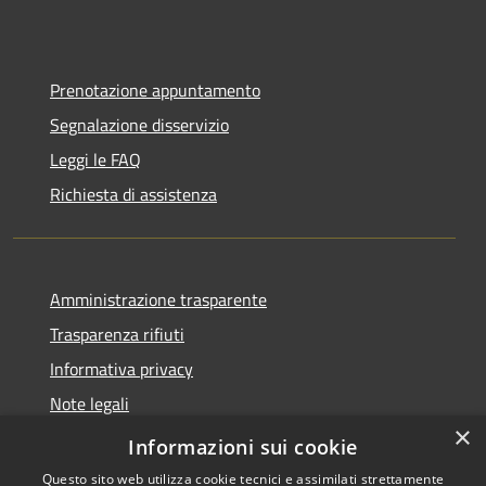
Prenotazione appuntamento
Segnalazione disservizio
Leggi le FAQ
Richiesta di assistenza
Amministrazione trasparente
Trasparenza rifiuti
Informativa privacy
Note legali
×
Dichiarazione di accessibilità
Informazioni sui cookie
Questo sito web utilizza cookie tecnici e assimilati strettamente