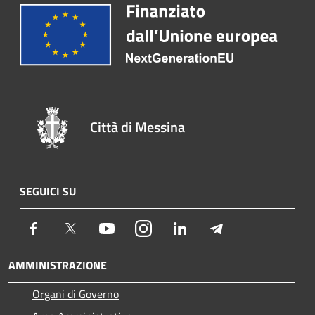
Città di Messina
SEGUICI SU
Facebook
Twitter
Youtube
Instagram
LinkedIn
Telegram
AMMINISTRAZIONE
Organi di Governo