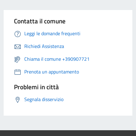
Contatta il comune
Leggi le domande frequenti
Richiedi Assistenza
Chiama il comune +390907721
Prenota un appuntamento
Problemi in città
Segnala disservizio