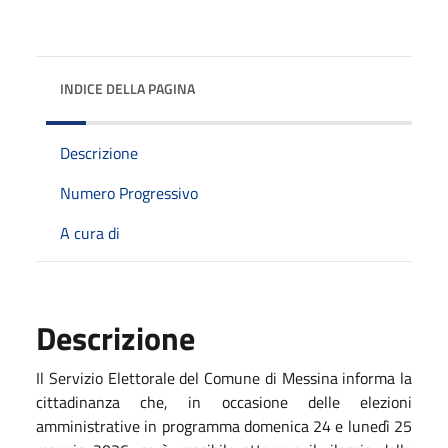
INDICE DELLA PAGINA
Descrizione
Numero Progressivo
A cura di
Descrizione
Il Servizio Elettorale del Comune di Messina informa la
cittadinanza che, in occasione delle elezioni
amministrative in programma domenica 24 e lunedì 25