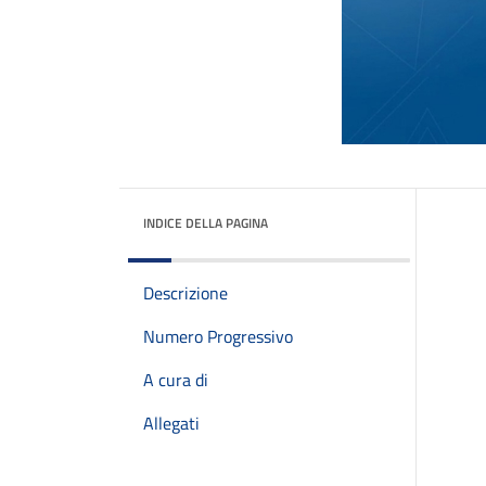
INDICE DELLA PAGINA
Descrizione
Numero Progressivo
A cura di
Allegati