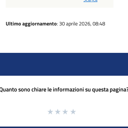
Ultimo aggiornamento
: 30 aprile 2026, 08:48
Quanto sono chiare le informazioni su questa pagina