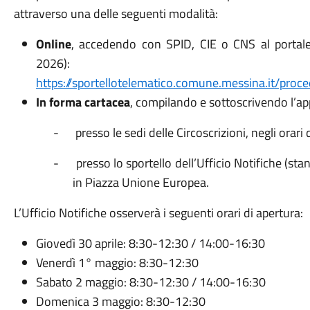
attraverso una delle seguenti modalità:
Online
, accedendo con SPID, CIE o CNS al portale
2026):
https://sportellotelematico.comune.messina.it/proc
In forma cartacea
, compilando e sottoscrivendo l’ap
-
presso le sedi delle Circoscrizioni, negli orari 
-
presso lo sportello dell’Ufficio Notifiche (sta
in Piazza Unione Europea.
L’Ufficio Notifiche osserverà i seguenti orari di apertura:
Giovedì 30 aprile: 8:30-12:30 / 14:00-16:30
Venerdì 1° maggio: 8:30-12:30
Sabato 2 maggio: 8:30-12:30 / 14:00-16:30
Domenica 3 maggio: 8:30-12:30