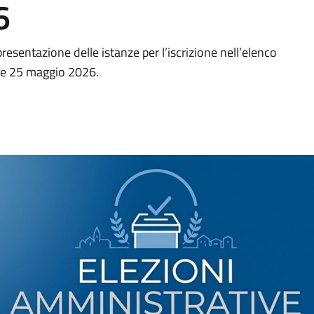
6
 presentazione delle istanze per l’iscrizione nell’elenco
24 e 25 maggio 2026.