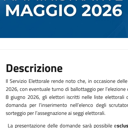
Descrizione
Il Servizio Elettorale rende noto che, in occasione del
2026, con eventuale turno di ballottaggio per l’elezione
8 giugno 2026, gli elettori iscritti nelle liste eletto
domanda per l’inserimento nell’elenco degli scrutato
sorteggio per l’assegnazione ai seggi elettorali.
La presentazione delle domande sarà possibile e
sclu