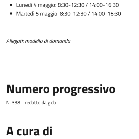
Lunedì 4 maggio: 8:30-12:30 / 14:00-16:30
Martedì 5 maggio: 8:30-12:30 / 14:00-16:30
Allegati: modello di domanda
Numero progressivo
N. 338 - redatto da g.da
A cura di