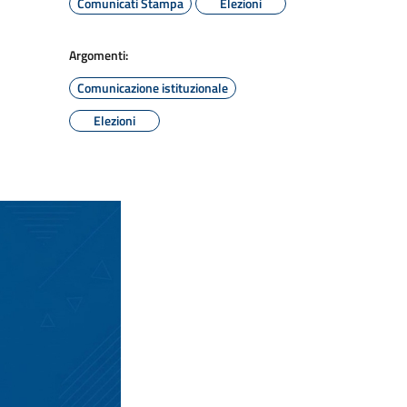
Comunicati Stampa
Elezioni
Argomenti:
Comunicazione istituzionale
Elezioni