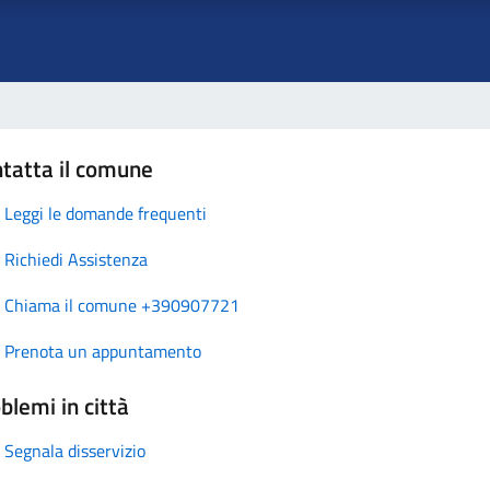
tatta il comune
Leggi le domande frequenti
Richiedi Assistenza
Chiama il comune +390907721
Prenota un appuntamento
blemi in città
Segnala disservizio