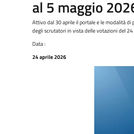
al 5 maggio 202
Attivo dal 30 aprile il portale e le modalità di
degli scrutatori in vista delle votazioni del 
Data :
24 aprile 2026