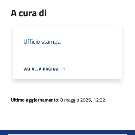
A cura di
Ufficio stampa
VAI ALLA PAGINA
Ultimo aggiornamento
: 8 maggio 2026, 12:22