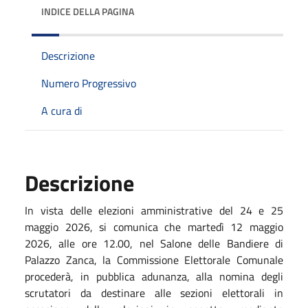
INDICE DELLA PAGINA
Descrizione
Numero Progressivo
A cura di
Descrizione
In vista delle elezioni amministrative del 24 e 25
maggio 2026, s
i comunica che martedì 12 maggio
2026, alle ore 12.00, nel Salone delle Bandiere di
Palazzo Zanca, la Commissione Elettorale Comunale
procederà, in pubblica adunanza, alla nomina degli
scrutatori da destinare alle sezioni elettorali in