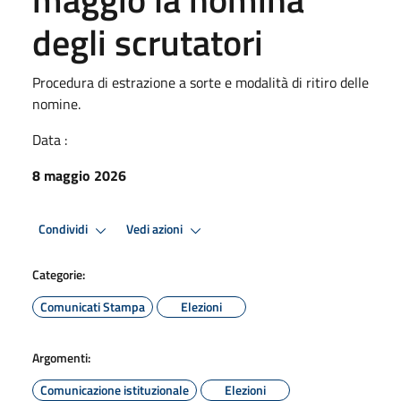
degli scrutatori
Procedura di estrazione a sorte e modalità di ritiro delle
nomine.
Data :
8 maggio 2026
Condividi
Vedi azioni
Categorie:
Comunicati Stampa
Elezioni
Argomenti:
Comunicazione istituzionale
Elezioni