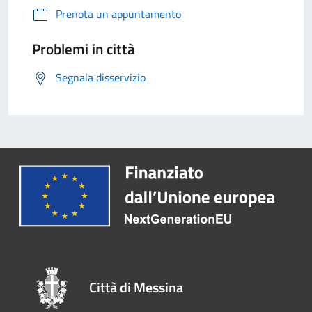
Prenota un appuntamento
Problemi in città
Segnala disservizio
Città di Messina