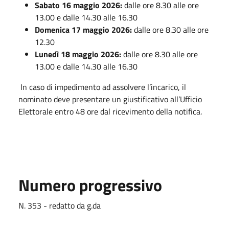
Sabato 16 maggio 2026:
dalle ore 8.30 alle ore
13.00 e dalle 14.30 alle 16.30
Domenica 17 maggio 2026:
dalle ore 8.30 alle ore
12.30
Lunedì 18 maggio 2026:
dalle ore 8.30 alle ore
13.00 e dalle 14.30 alle 16.30
In caso di impedimento ad assolvere l’incarico, il
nominato deve presentare un giustificativo all’Ufficio
Elettorale entro 48 ore dal ricevimento della notifica.
Numero progressivo
N. 353 - redatto da g.da