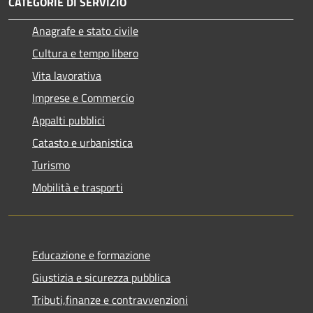
CATEGORIE DI SERVIZIO
Anagrafe e stato civile
Cultura e tempo libero
Vita lavorativa
Imprese e Commercio
Appalti pubblici
Catasto e urbanistica
Turismo
Mobilità e trasporti
Educazione e formazione
Giustizia e sicurezza pubblica
Tributi,finanze e contravvenzioni