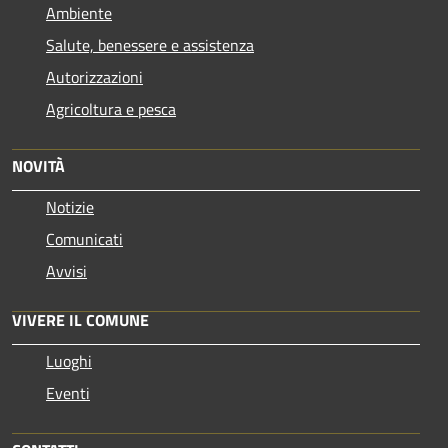
Ambiente
Salute, benessere e assistenza
Autorizzazioni
Agricoltura e pesca
NOVITÀ
Notizie
Comunicati
Avvisi
VIVERE IL COMUNE
Luoghi
Eventi