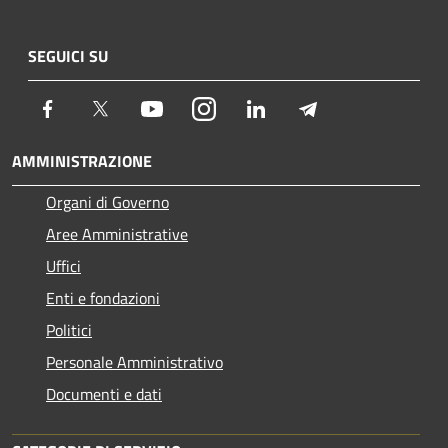
SEGUICI SU
Facebook
Twitter
Youtube
Instagram
LinkedIn
Telegram
AMMINISTRAZIONE
Organi di Governo
Aree Amministrative
Uffici
Enti e fondazioni
Politici
Personale Amministrativo
Documenti e dati