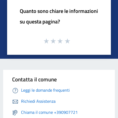
Quanto sono chiare le informazioni
su questa pagina?
Contatta il comune
Leggi le domande frequenti
Richiedi Assistenza
Chiama il comune +390907721