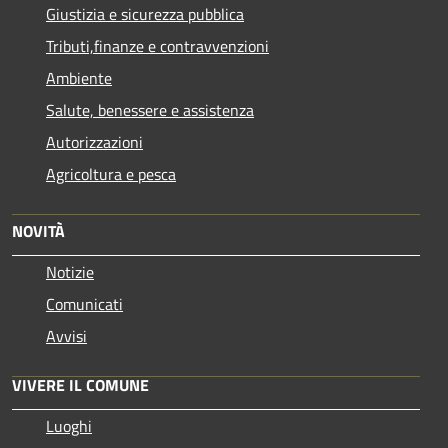
Giustizia e sicurezza pubblica
Tributi,finanze e contravvenzioni
Ambiente
Salute, benessere e assistenza
Autorizzazioni
Agricoltura e pesca
NOVITÀ
Notizie
Comunicati
Avvisi
VIVERE IL COMUNE
Luoghi