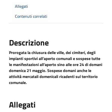
Allegati
Contenuti correlati
Descrizione
Prorogata la chiusura delle ville, dei cimiteri, degli
impianti sportivi all’aperto comunali e sospese tutte
le manifestazioni all’aperto sino alle ore 24 di domani
domenica 21 maggio. Sospese domani anche le
attività mercatali domenicali ricadenti sul territorio
comunale
.
Allegati