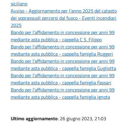
siciliano
Avviso - Aggiornamento per l’anno 2025 del catasto
dei soprassuoli percorsi dal fuoco - Eventi incendiari
2025
Bando per l’affidamento in concessione per anni 99
mediante asta pubblica - cappella C S. Filippo
Bando per l’affidamento in concessione per anni 99
mediante asta pubblica - cappella famiglia Ruggeri
Bando per l’affidamento in concessione per anni 99
mediante asta pubblica - cappella famiglia Gugliotta
Bando per l’affidamento in concessione per anni 99
mediante asta pubblica - cappella famiglia Fassari
Bando per l’affidamento in concessione per anni 99
mediante asta pubblica - cappella famiglia ignota
Ultimo aggiornamento
: 26 giugno 2023, 21:03