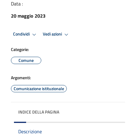
Data :
20 maggio 2023
Condividi
Vedi azioni
Categorie:
Comune
Argomenti:
Comunicazione istituzionale
INDICE DELLA PAGINA
Descrizione