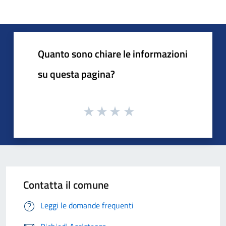
Quanto sono chiare le informazioni
su questa pagina?
Contatta il comune
Leggi le domande frequenti