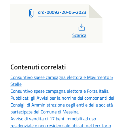
ord-00092-20-05-2023
PDF
Scarica
Contenuti correlati
Consuntivo spese campagna elettorale Movimento 5
Stelle
Consuntivo spese campagna elettorale Forza Italia
Pubblicati gli Avvisi per la nomina dei componenti dei
Consigli di Amministrazione degli enti e delle società
partecipate del Comune di Messina
Avviso di vendita di 17 beni immobili ad uso
residenziale e non residenziale ubicati nel territorio