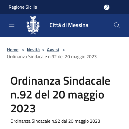
Salta al contenuto principale
Regione Sicilia
Città di Messina
Home
>
Novità
>
Avvisi
>
Ordinanza Sindacale n.92 del 20 maggio 2023
Ordinanza Sindacale
n.92 del 20 maggio
2023
Ordinanza Sindacale n.92 del 20 maggio 2023