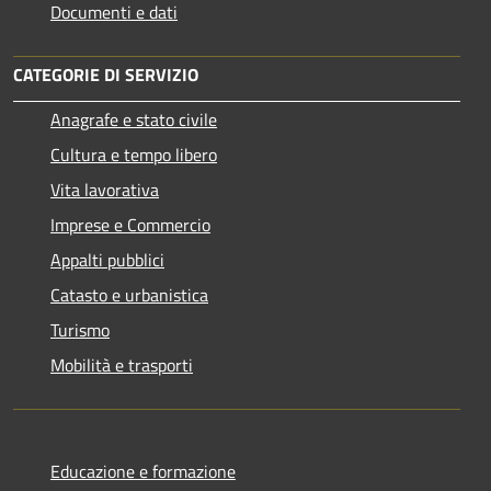
Documenti e dati
CATEGORIE DI SERVIZIO
Anagrafe e stato civile
Cultura e tempo libero
Vita lavorativa
Imprese e Commercio
Appalti pubblici
Catasto e urbanistica
Turismo
Mobilità e trasporti
Educazione e formazione