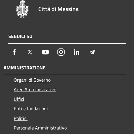
Città di Messina
SEGUICI SU
Facebook
Twitter
Youtube
Instagram
LinkedIn
Telegram
AMMINISTRAZIONE
Organi di Governo
Aree Amministrative
Uffici
Enti e fondazioni
Politici
Personale Amministrativo