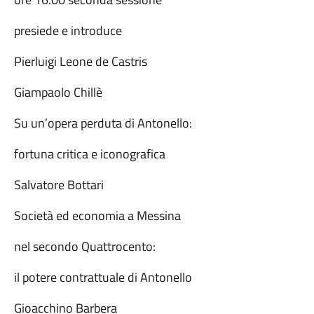
presiede e introduce
Pierluigi Leone de Castris
Giampaolo Chillè
Su un’opera perduta di Antonello:
fortuna critica e iconografica
Salvatore Bottari
Società ed economia a Messina
nel secondo Quattrocento:
il potere contrattuale di Antonello
Gioacchino Barbera