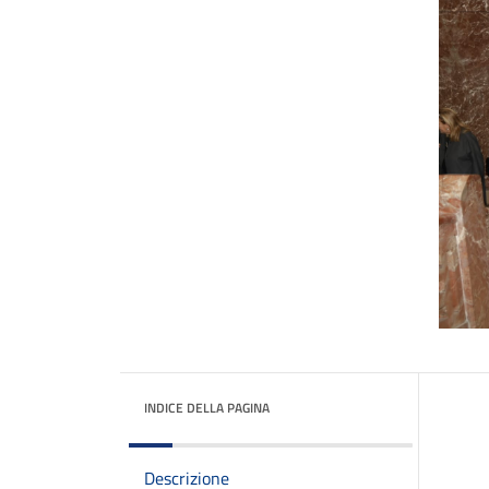
INDICE DELLA PAGINA
Descrizione