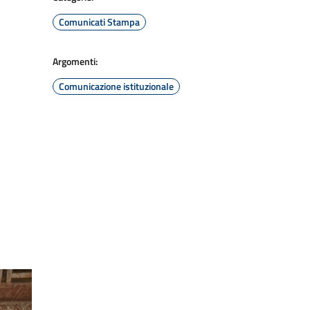
Comunicati Stampa
Argomenti:
Comunicazione istituzionale