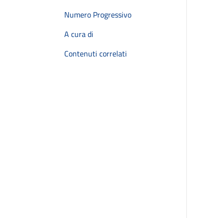
Numero Progressivo
A cura di
Contenuti correlati