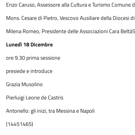
Enzo Caruso, Assessore alla Cultura e Turismo Comune d
Mons. Cesare di Pietro, Vescovo Ausiliare della Diocesi d
Milena Romeo, Presidente delle Associazioni Cara BeltàS
Lunedì 18 Dicembre
ore 9.30 prima sessione
presiede e introduce
Grazia Musolino
Pierluigi Leone de Castris
Antonello: gli inizi, tra Messina e Napoli
(14451465)