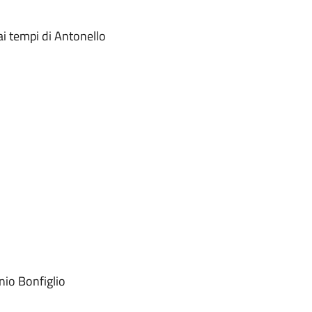
ai tempi di Antonello
nio Bonfiglio