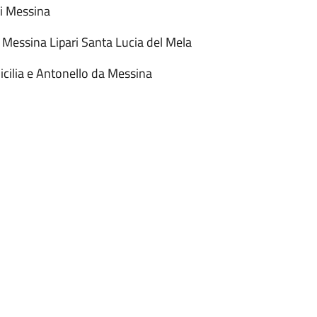
i Messina
i Messina Lipari Santa Lucia del Mela
icilia e Antonello da Messina