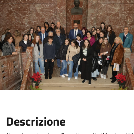
Descrizione