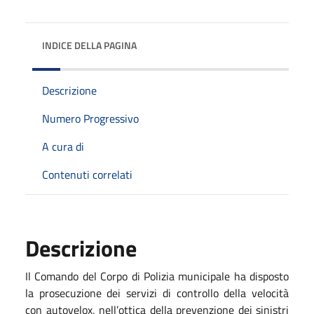
INDICE DELLA PAGINA
Descrizione
Numero Progressivo
A cura di
Contenuti correlati
Descrizione
Il Comando del Corpo di Polizia municipale ha disposto
la prosecuzione dei servizi di controllo della velocità
con autovelox, nell’ottica della prevenzione dei sinistri