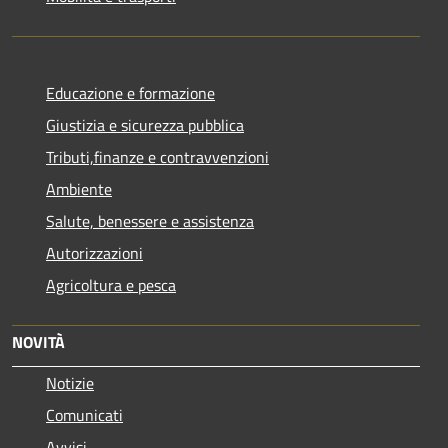
Educazione e formazione
Giustizia e sicurezza pubblica
Tributi,finanze e contravvenzioni
Ambiente
Salute, benessere e assistenza
Autorizzazioni
Agricoltura e pesca
NOVITÀ
Notizie
Comunicati
Avvisi