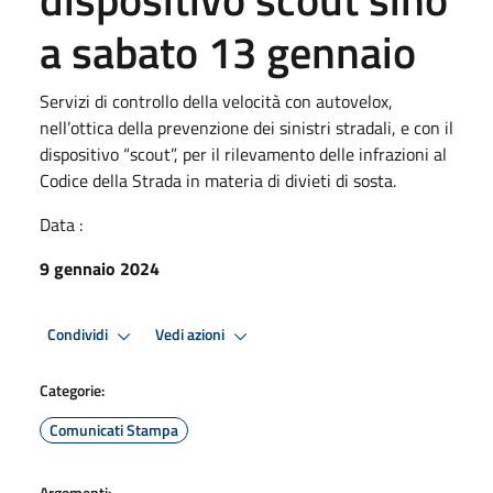
a sabato 13 gennaio
Servizi di controllo della velocità con autovelox,
nell’ottica della prevenzione dei sinistri stradali, e con il
dispositivo “scout”, per il rilevamento delle infrazioni al
Codice della Strada in materia di divieti di sosta.
Data :
9 gennaio 2024
Condividi
Vedi azioni
Categorie:
Comunicati Stampa
Argomenti: