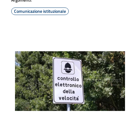
Comunicazione istituzionale