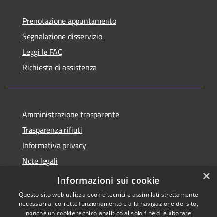
Prenotazione appuntamento
Segnalazione disservizio
Leggi le FAQ
Richiesta di assistenza
Amministrazione trasparente
Trasparenza rifiuti
Informativa privacy
Note legali
×
Dichiarazione di accessibilità
Informazioni sui cookie
Questo sito web utilizza cookie tecnici e assimilati strettamente
necessari al corretto funzionamento e alla navigazione del sito,
nonché un cookie tecnico analitico al solo fine di elaborare