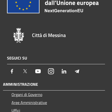
Città di Messina
SEGUICI SU
Facebook
Twitter
Youtube
Instagram
LinkedIn
Telegram
AMMINISTRAZIONE
Organi di Governo
Aree Amministrative
Uffici