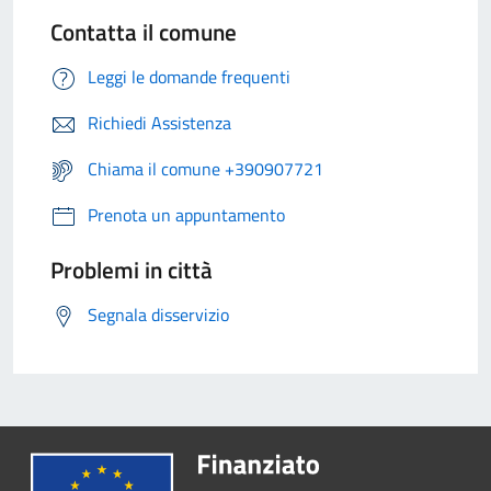
Contatta il comune
Leggi le domande frequenti
Richiedi Assistenza
Chiama il comune +390907721
Prenota un appuntamento
Problemi in città
Segnala disservizio