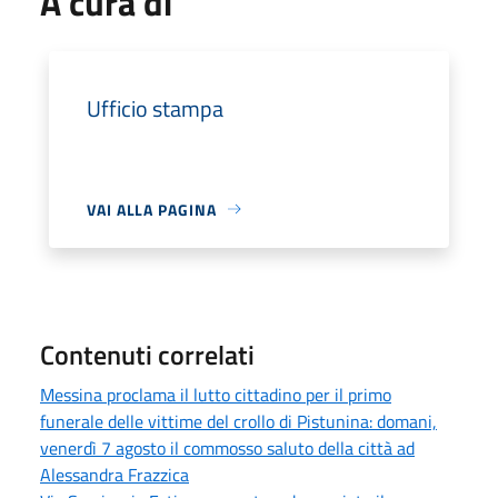
A cura di
Ufficio stampa
VAI ALLA PAGINA
Contenuti correlati
Messina proclama il lutto cittadino per il primo
funerale delle vittime del crollo di Pistunina: domani,
venerdì 7 agosto il commosso saluto della città ad
Alessandra Frazzica