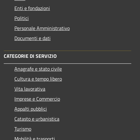
Enti e fondazioni
Politici
Personale Amministrativo
Documenti e dati
CATEGORIE DI SERVIZIO
Anagrafe e stato civile
Cultura e tempo libero
Vita lavorativa
Imprese e Commercio
Appalti pubblici
Catasto e urbanistica
Turismo
Mobilità e trasporti