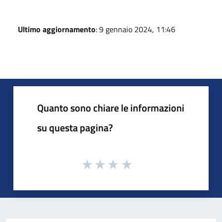
Ultimo aggiornamento
: 9 gennaio 2024, 11:46
Quanto sono chiare le informazioni
su questa pagina?