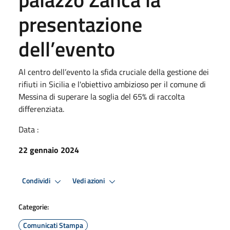
presentazione
dell’evento
Al centro dell’evento la sfida cruciale della gestione dei
rifiuti in Sicilia e l'obiettivo ambizioso per il comune di
Messina di superare la soglia del 65% di raccolta
differenziata.
Data :
22 gennaio 2024
Condividi
Vedi azioni
Categorie:
Comunicati Stampa