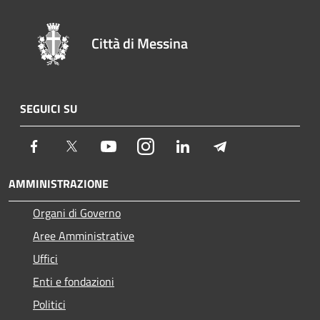
Città di Messina
SEGUICI SU
Facebook
Twitter
Youtube
Instagram
LinkedIn
Telegram
AMMINISTRAZIONE
Organi di Governo
Aree Amministrative
Uffici
Enti e fondazioni
Politici