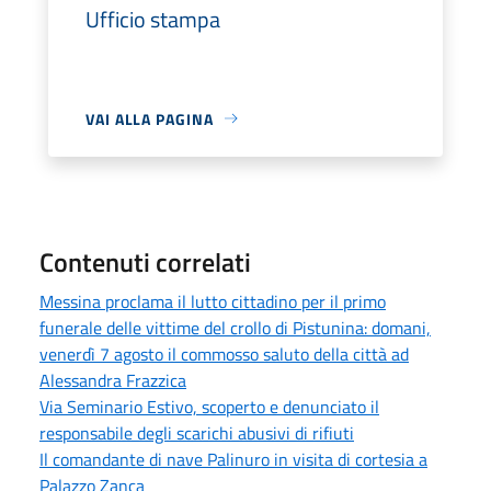
Ufficio stampa
VAI ALLA PAGINA
Contenuti correlati
Messina proclama il lutto cittadino per il primo
funerale delle vittime del crollo di Pistunina: domani,
venerdì 7 agosto il commosso saluto della città ad
Alessandra Frazzica
Via Seminario Estivo, scoperto e denunciato il
responsabile degli scarichi abusivi di rifiuti
Il comandante di nave Palinuro in visita di cortesia a
Palazzo Zanca