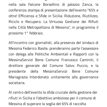
nella sala Falcone Borsellino di palazzo Zanca, la
conferenza stampa di presentazione dell'evento "65% e
oltre! Efficienza e Sfide in Sicilia: Riduzione, Riutilizzo,
Riciclo e Recupero. La Virtuosa Gestione dei Rifiuti
nella Città Metropolitana di Messina", in programma il
prossimo 1° febbraio.
All’incontro con giornalisti, alla presenza del sindaco di
Messina Federico Basile, prenderanno parte l'assessore
con delega alle Politiche Ambientali e Rapporti con la
MessinaServizi Bene Comune Francesco Caminiti, il
direttore generale del Comune Salvo Puccio, e la
presidente della MessinaServizi Bene Comune
Mariagrazia Interdonato unitamente alla governance
societaria.
Al centro dell’evento la sfida cruciale della gestione dei
rifiuti in Sicilia e l'obiettivo ambizioso per il comune di
Messina di superare la soglia del 65% di raccolta