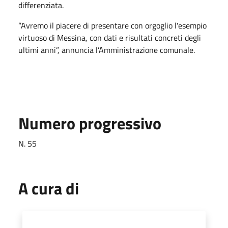
differenziata.
“Avremo il piacere di presentare con orgoglio l'esempio
virtuoso di Messina, con dati e risultati concreti degli
ultimi anni”, annuncia l’Amministrazione comunale.
Numero progressivo
N. 55
A cura di