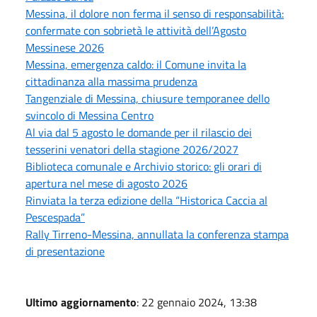
Messina, il dolore non ferma il senso di responsabilità:
confermate con sobrietà le attività dell’Agosto
Messinese 2026
Messina, emergenza caldo: il Comune invita la
cittadinanza alla massima prudenza
Tangenziale di Messina, chiusure temporanee dello
svincolo di Messina Centro
Al via dal 5 agosto le domande per il rilascio dei
tesserini venatori della stagione 2026/2027
Biblioteca comunale e Archivio storico: gli orari di
apertura nel mese di agosto 2026
Rinviata la terza edizione della “Historica Caccia al
Pescespada”
Rally Tirreno-Messina, annullata la conferenza stampa
di presentazione
Ultimo aggiornamento
: 22 gennaio 2024, 13:38