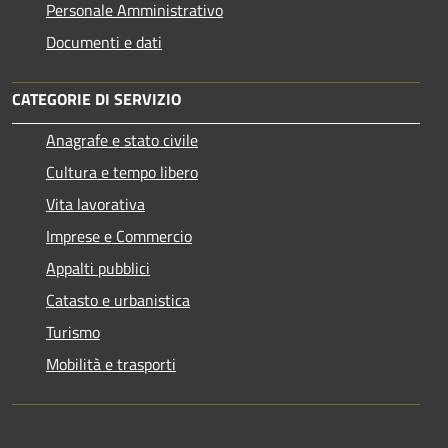
Personale Amministrativo
Documenti e dati
CATEGORIE DI SERVIZIO
Anagrafe e stato civile
Cultura e tempo libero
Vita lavorativa
Imprese e Commercio
Appalti pubblici
Catasto e urbanistica
Turismo
Mobilità e trasporti