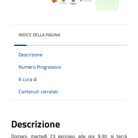
INDICE DELLA PAGINA
Descrizione
Numero Progressivo
A cura di
Contenuti correlati
Descrizione
Domani, martedì 23 gennaio, alle ore 9.30, si terrà