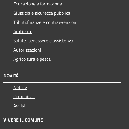
Educazione e formazione
Giustizia e sicurezza pubblica
Tributi,finanze e contravvenzioni
Ambiente
Salute, benessere e assistenza
Autorizzazioni
Agricoltura e pesca
NOVITÀ
Notizie
Comunicati
Avvisi
VIVERE IL COMUNE