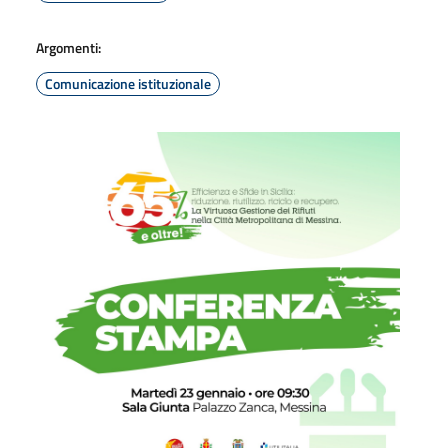
Argomenti:
Comunicazione istituzionale