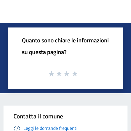
Quanto sono chiare le informazioni
su questa pagina?
Contatta il comune
Leggi le domande frequenti