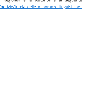
/notizie/tutela-delle-minoranze-linguistiche-