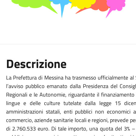
Descrizione
La Prefettura di Messina ha trasmesso ufficialmente al 
l’avviso pubblico emanato dalla Presidenza del Consigli
Regionali e le Autonomie, riguardante il finanziamento d
lingue e delle culture tutelate dalla legge 15 di
amministrazioni statali, enti pubblici non economici a
commercio, aziende sanitarie locali e regioni, prevede 
di 2.760.533 euro. Di tale importo, una quota del 3% – 