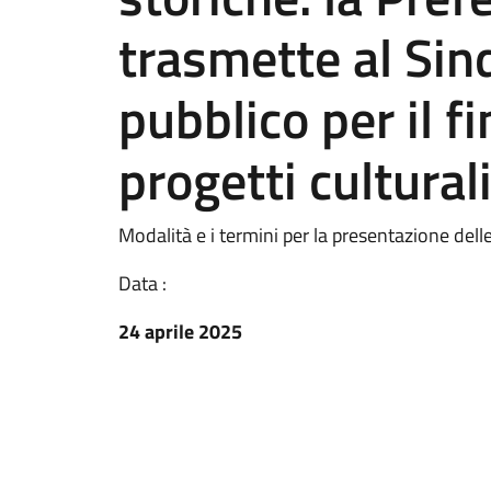
trasmette al Sin
pubblico per il 
progetti cultural
Modalità e i termini per la presentazione dell
Data :
24 aprile 2025