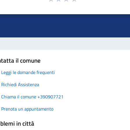
tatta il comune
Leggi le domande frequenti
Richiedi Assistenza
Chiama il comune +390907721
Prenota un appuntamento
blemi in città