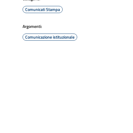
Comunicati Stampa
Argomenti:
Comunicazione istituzionale