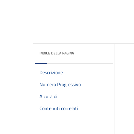
INDICE DELLA PAGINA
Descrizione
Numero Progressivo
A cura di
Contenuti correlati