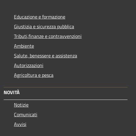
Educazione e formazione
Giustizia e sicurezza pubblica
Tributi,finanze e contravvenzioni
Ambiente
Salute, benessere e assistenza
Autorizzazioni
Agricoltura e pesca
NOVITÀ
Notizie
Comunicati
Avvisi