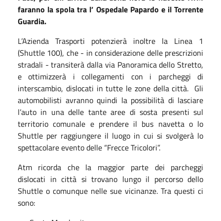
faranno la spola tra l’ Ospedale Papardo e il Torrente
Guardia.
L’Azienda Trasporti potenzierà inoltre la Linea 1
(Shuttle 100), che - in considerazione delle prescrizioni
stradali - transiterà dalla via Panoramica dello Stretto,
e ottimizzerà i collegamenti con i parcheggi di
interscambio, dislocati in tutte le zone della città.
Gli
automobilisti avranno quindi la possibilità di lasciare
l’auto in una delle tante aree di sosta presenti sul
territorio comunale e prendere il bus navetta o lo
Shuttle per raggiungere il luogo in cui si svolgerà lo
spettacolare evento delle “Frecce Tricolori”.
Atm ricorda che la maggior parte dei parcheggi
dislocati in città si trovano lungo il percorso dello
Shuttle o comunque nelle sue vicinanze. Tra questi ci
sono: