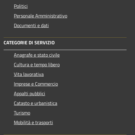
Politici
Personale Amministrativo
Documenti e dati
CATEGORIE DI SERVIZIO
Anagrafe e stato civile
Cultura e tempo libero
Vita lavorativa
Imprese e Commercio
Appalti pubblici
Catasto e urbanistica
Turismo
Mobilità e trasporti