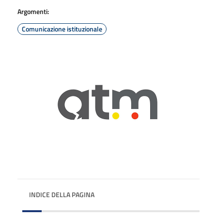
Argomenti:
Comunicazione istituzionale
INDICE DELLA PAGINA