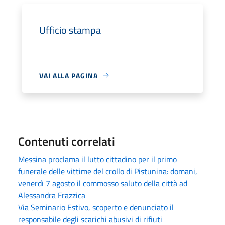
Ufficio stampa
VAI ALLA PAGINA
Contenuti correlati
Messina proclama il lutto cittadino per il primo
funerale delle vittime del crollo di Pistunina: domani,
venerdì 7 agosto il commosso saluto della città ad
Alessandra Frazzica
Via Seminario Estivo, scoperto e denunciato il
responsabile degli scarichi abusivi di rifiuti