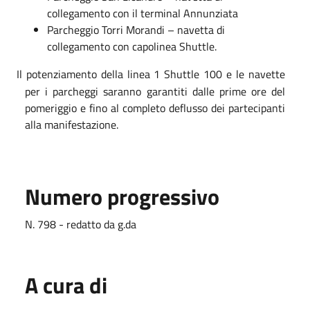
collegamento con il terminal Annunziata
Parcheggio Torri Morandi – navetta di
collegamento con capolinea Shuttle.
Il potenziamento della linea 1 Shuttle 100 e le navette
per i parcheggi saranno garantiti dalle prime ore del
pomeriggio e fino al completo deflusso dei partecipanti
alla manifestazione.
Numero progressivo
N. 798 - redatto da g.da
A cura di