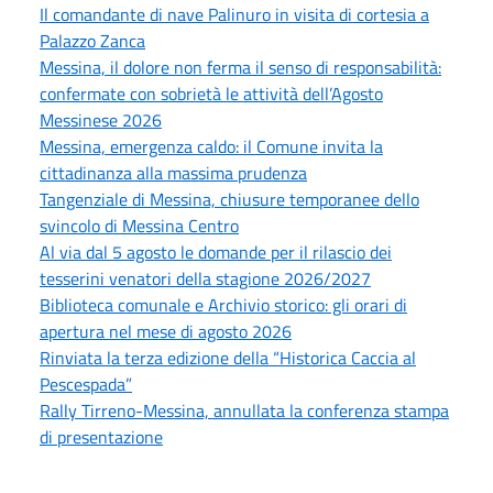
Il comandante di nave Palinuro in visita di cortesia a
Palazzo Zanca
Messina, il dolore non ferma il senso di responsabilità:
confermate con sobrietà le attività dell’Agosto
Messinese 2026
Messina, emergenza caldo: il Comune invita la
cittadinanza alla massima prudenza
Tangenziale di Messina, chiusure temporanee dello
svincolo di Messina Centro
Al via dal 5 agosto le domande per il rilascio dei
tesserini venatori della stagione 2026/2027
Biblioteca comunale e Archivio storico: gli orari di
apertura nel mese di agosto 2026
Rinviata la terza edizione della “Historica Caccia al
Pescespada”
Rally Tirreno-Messina, annullata la conferenza stampa
di presentazione