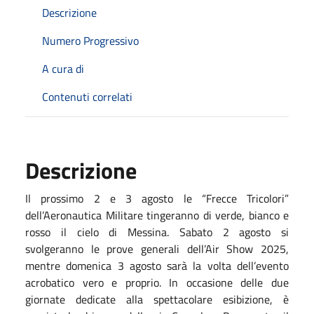
Descrizione
Numero Progressivo
A cura di
Contenuti correlati
Descrizione
Il prossimo 2 e 3 agosto le “Frecce Tricolori”
dell’Aeronautica Militare tingeranno di verde, bianco e
rosso il cielo di Messina. Sabato 2 agosto si
svolgeranno le prove generali dell’Air Show 2025,
mentre domenica 3 agosto sarà la volta dell’evento
acrobatico vero e proprio. In occasione delle due
giornate dedicate alla spettacolare esibizione, è