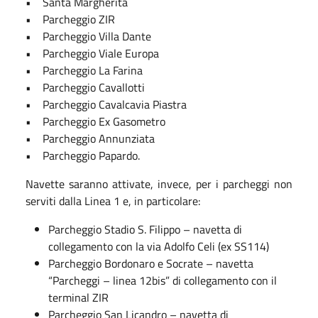
• Santa Margherita
• Parcheggio ZIR
• Parcheggio Villa Dante
• Parcheggio Viale Europa
• Parcheggio La Farina
• Parcheggio Cavallotti
• Parcheggio Cavalcavia Piastra
• Parcheggio Ex Gasometro
• Parcheggio Annunziata
• Parcheggio Papardo.
Navette saranno attivate, invece, per i parcheggi non
serviti dalla Linea 1 e, in particolare:
Parcheggio Stadio S. Filippo
– navetta di
collegamento con la via Adolfo Celi (ex SS114)
Parcheggio Bordonaro e Socrate – navetta
“Parcheggi – linea 12bis” di collegamento con il
terminal ZIR
Parcheggio San Licandro – navetta di