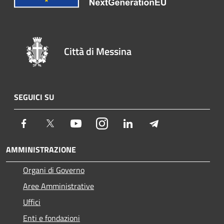
Città di Messina
SEGUICI SU
Facebook
Twitter
Youtube
Instagram
LinkedIn
Telegram
AMMINISTRAZIONE
Organi di Governo
Aree Amministrative
Uffici
Enti e fondazioni