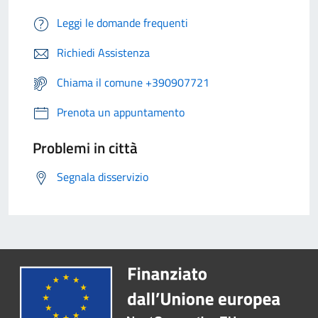
Leggi le domande frequenti
Richiedi Assistenza
Chiama il comune +390907721
Prenota un appuntamento
Problemi in città
Segnala disservizio