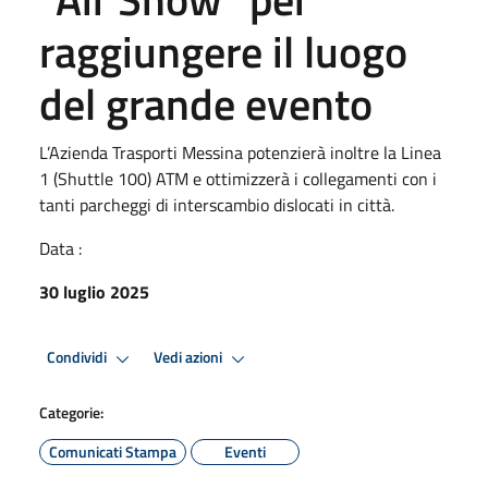
raggiungere il luogo
del grande evento
L’Azienda Trasporti Messina potenzierà inoltre la Linea
1 (Shuttle 100) ATM e ottimizzerà i collegamenti con i
tanti parcheggi di interscambio dislocati in città.
Data :
30 luglio 2025
Condividi
Vedi azioni
Categorie:
Comunicati Stampa
Eventi