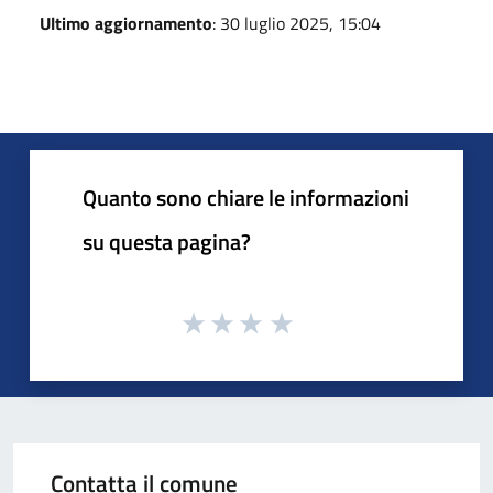
Ultimo aggiornamento
: 30 luglio 2025, 15:04
Quanto sono chiare le informazioni
su questa pagina?
Contatta il comune