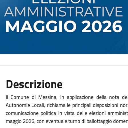
Descrizione
Il Comune di Messina, in applicazione della nota del
Autonomie Locali, richiama le principali disposizioni no
comunicazione politica in vista delle elezioni amminis
maggio 2026, con eventuale turno di ballottaggio domen