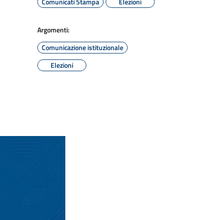
Comunicati Stampa
Elezioni
Argomenti:
Comunicazione istituzionale
Elezioni