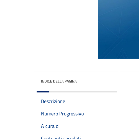
INDICE DELLA PAGINA
Descrizione
Numero Progressivo
A cura di
Contenuti correlati