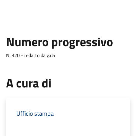
Numero progressivo
N. 320 - redatto da g.da
A cura di
Ufficio stampa