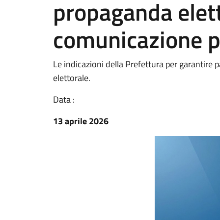
propaganda elett
comunicazione po
Le indicazioni della Prefettura per garantire
elettorale.
Data :
13 aprile 2026