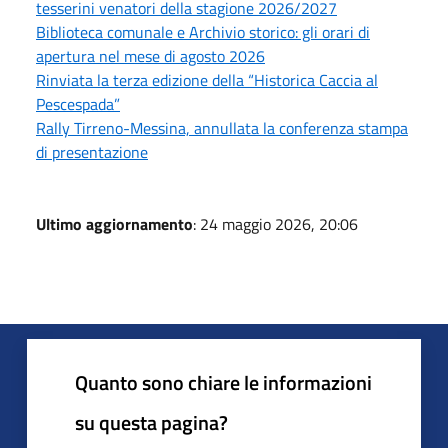
tesserini venatori della stagione 2026/2027
Biblioteca comunale e Archivio storico: gli orari di
apertura nel mese di agosto 2026
Rinviata la terza edizione della “Historica Caccia al
Pescespada”
Rally Tirreno-Messina, annullata la conferenza stampa
di presentazione
Ultimo aggiornamento
: 24 maggio 2026, 20:06
Quanto sono chiare le informazioni
su questa pagina?