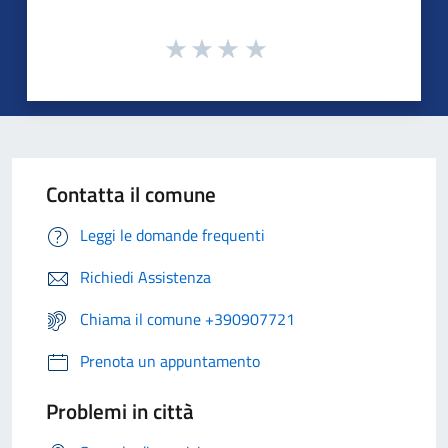
Contatta il comune
Leggi le domande frequenti
Richiedi Assistenza
Chiama il comune +390907721
Prenota un appuntamento
Problemi in città