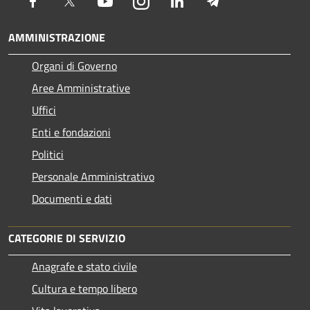
Facebook
Twitter
Youtube
Instagram
LinkedIn
Telegram
AMMINISTRAZIONE
Organi di Governo
Aree Amministrative
Uffici
Enti e fondazioni
Politici
Personale Amministrativo
Documenti e dati
CATEGORIE DI SERVIZIO
Anagrafe e stato civile
Cultura e tempo libero