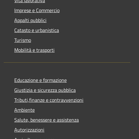
Vita lavorativa
Imprese e Commercio
Appalti pubblici
Catasto e urbanistica
Turismo
Mobilità e trasporti
Educazione e formazione
Giustizia e sicurezza pubblica
Tributi,finanze e contravvenzioni
Ambiente
Salute, benessere e assistenza
Autorizzazioni