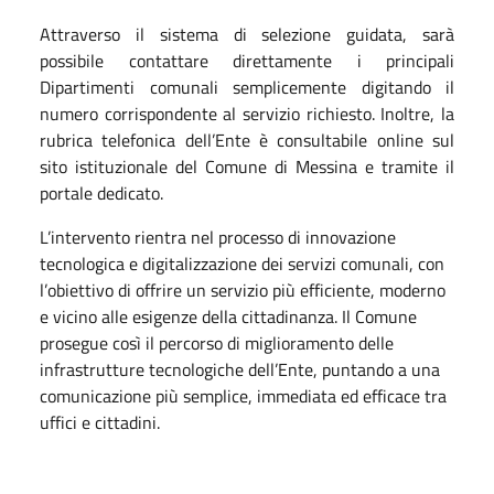
Attraverso il sistema di selezione guidata, sarà
possibile contattare direttamente i principali
Dipartimenti comunali semplicemente digitando il
numero corrispondente al servizio richiesto. Inoltre, la
rubrica telefonica dell’Ente è consultabile online sul
sito istituzionale del Comune di Messina e tramite il
portale dedicato.
L’intervento rientra nel processo di innovazione
tecnologica e digitalizzazione dei servizi comunali, con
l’obiettivo di offrire un servizio più efficiente, moderno
e vicino alle esigenze della cittadinanza.
Il Comune
prosegue così il percorso di miglioramento delle
infrastrutture tecnologiche dell’Ente, puntando a una
comunicazione più semplice, immediata ed efficace tra
uffici e cittadini.