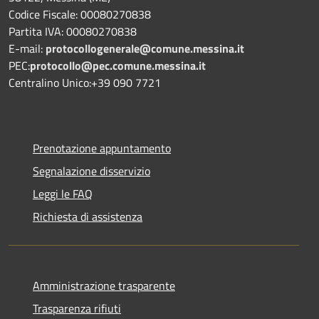
Codice Fiscale: 00080270838
Partita IVA: 00080270838
E-mail:
protocollogenerale@comune.
messina.it
PEC:
protocollo@pec.comune.messina.it
Centralino Unico:+39 090 7721
Prenotazione appuntamento
Segnalazione disservizio
Leggi le FAQ
Richiesta di assistenza
Amministrazione trasparente
Trasparenza rifiuti