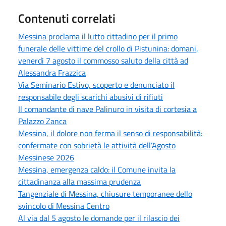
Contenuti correlati
Messina proclama il lutto cittadino per il primo
funerale delle vittime del crollo di Pistunina: domani,
venerdì 7 agosto il commosso saluto della città ad
Alessandra Frazzica
Via Seminario Estivo, scoperto e denunciato il
responsabile degli scarichi abusivi di rifiuti
Il comandante di nave Palinuro in visita di cortesia a
Palazzo Zanca
Messina, il dolore non ferma il senso di responsabilità:
confermate con sobrietà le attività dell’Agosto
Messinese 2026
Messina, emergenza caldo: il Comune invita la
cittadinanza alla massima prudenza
Tangenziale di Messina, chiusure temporanee dello
svincolo di Messina Centro
Al via dal 5 agosto le domande per il rilascio dei