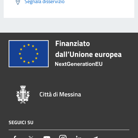
Segnala disservizio
Città di Messina
SEGUICI SU