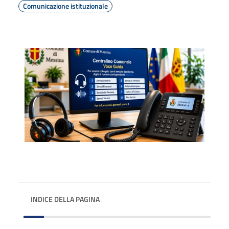
Comunicazione istituzionale
INDICE DELLA PAGINA