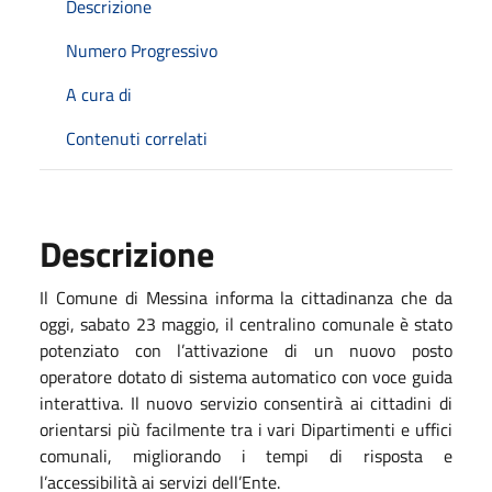
Descrizione
Numero Progressivo
A cura di
Contenuti correlati
Descrizione
Il Comune di Messina informa la cittadinanza che da
oggi
,
sabato
23 maggio, il centralino comunale è stato
potenziato con l’attivazione di un nuovo posto
operatore dotato di sistema automatico con voce guida
interattiva. Il nuovo servizio consentirà ai cittadini di
orientarsi più facilmente tra i vari Dipartimenti e uffici
comunali, migliorando i tempi di risposta e
l’accessibilità ai servizi dell’Ente.