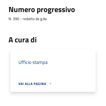
Numero progressivo
N. 390 - redatto da g.da
A cura di
Ufficio stampa
VAI ALLA PAGINA