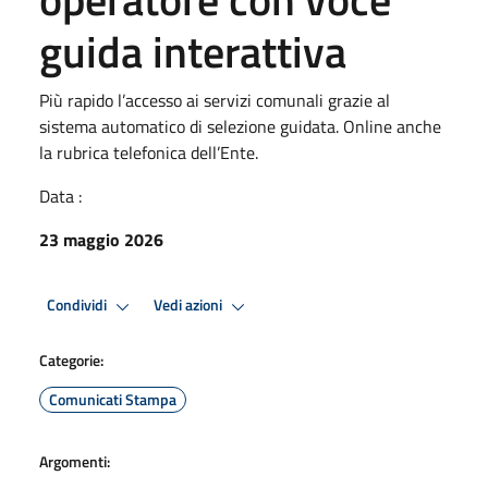
guida interattiva
Più rapido l’accesso ai servizi comunali grazie al
sistema automatico di selezione guidata. Online anche
la rubrica telefonica dell’Ente.
Data :
23 maggio 2026
Condividi
Vedi azioni
Categorie:
Comunicati Stampa
Argomenti: