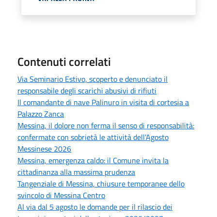
Contenuti correlati
Via Seminario Estivo, scoperto e denunciato il
responsabile degli scarichi abusivi di rifiuti
Il comandante di nave Palinuro in visita di cortesia a
Palazzo Zanca
Messina, il dolore non ferma il senso di responsabilità:
confermate con sobrietà le attività dell’Agosto
Messinese 2026
Messina, emergenza caldo: il Comune invita la
cittadinanza alla massima prudenza
Tangenziale di Messina, chiusure temporanee dello
svincolo di Messina Centro
Al via dal 5 agosto le domande per il rilascio dei