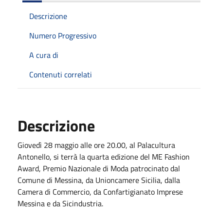
Descrizione
Numero Progressivo
A cura di
Contenuti correlati
Descrizione
Giovedì 28 maggio alle ore 20.00, al Palacultura
Antonello, si terrà la quarta edizione del ME Fashion
Award, Premio Nazionale di Moda patrocinato dal
Comune di Messina, da Unioncamere Sicilia, dalla
Camera di Commercio, da Confartigianato Imprese
Messina e da Sicindustria.