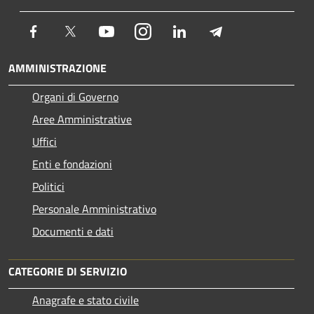
Facebook
Twitter
Youtube
Instagram
LinkedIn
Telegram
AMMINISTRAZIONE
Organi di Governo
Aree Amministrative
Uffici
Enti e fondazioni
Politici
Personale Amministrativo
Documenti e dati
CATEGORIE DI SERVIZIO
Anagrafe e stato civile