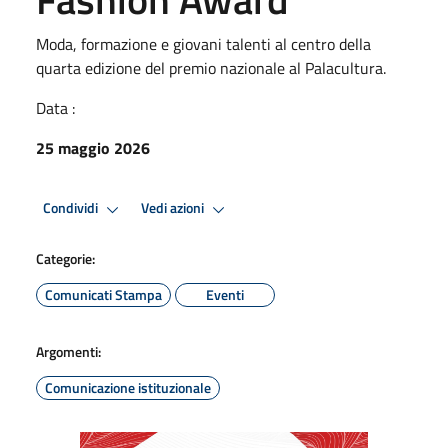
Moda, formazione e giovani talenti al centro della
quarta edizione del premio nazionale al Palacultura.
Data :
25 maggio 2026
Condividi
Vedi azioni
Categorie:
Comunicati Stampa
Eventi
Argomenti:
Comunicazione istituzionale