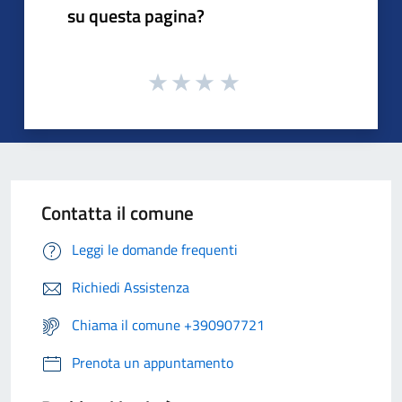
su questa pagina?
Contatta il comune
Leggi le domande frequenti
Richiedi Assistenza
Chiama il comune +390907721
Prenota un appuntamento