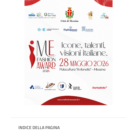
INDICE DELLA PAGINA