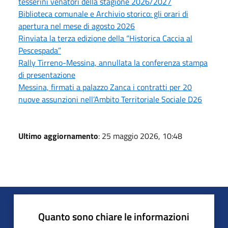
tesserini venatori della stagione 2026/2027
Biblioteca comunale e Archivio storico: gli orari di
apertura nel mese di agosto 2026
Rinviata la terza edizione della “Historica Caccia al
Pescespada”
Rally Tirreno-Messina, annullata la conferenza stampa
di presentazione
Messina, firmati a palazzo Zanca i contratti per 20
nuove assunzioni nell’Ambito Territoriale Sociale D26
Ultimo aggiornamento
: 25 maggio 2026, 10:48
Quanto sono chiare le informazioni