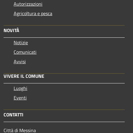
Autorizzazioni
Agricoltura e pesca
NOVITÀ
Notizie
Comunicati
Avvisi
VIVERE IL COMUNE
Luoghi
Eventi
CONTATTI
Città di Messina