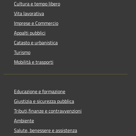
Cultura e tempo libero
Vita lavorativa
Imprese e Commercio
Appalti pubblici
Catasto e urbanistica
Turismo
Mobilità e trasporti
Educazione e formazione
Giustizia e sicurezza pubblica
Tributi,finanze e contravvenzioni
Ambiente
Salute, benessere e assistenza