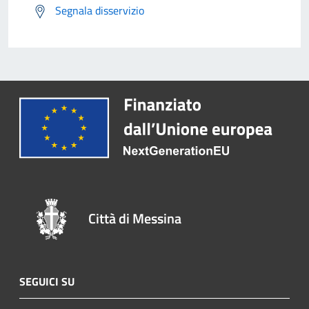
Segnala disservizio
Città di Messina
SEGUICI SU