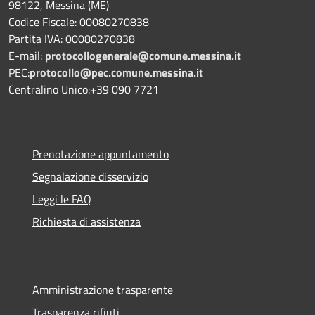
98122, Messina (ME)
Codice Fiscale: 00080270838
Partita IVA: 00080270838
E-mail:
protocollogenerale@comune.
messina.it
PEC:
protocollo@pec.comune.messina.it
Centralino Unico:+39 090 7721
Prenotazione appuntamento
Segnalazione disservizio
Leggi le FAQ
Richiesta di assistenza
Amministrazione trasparente
Trasparenza rifiuti