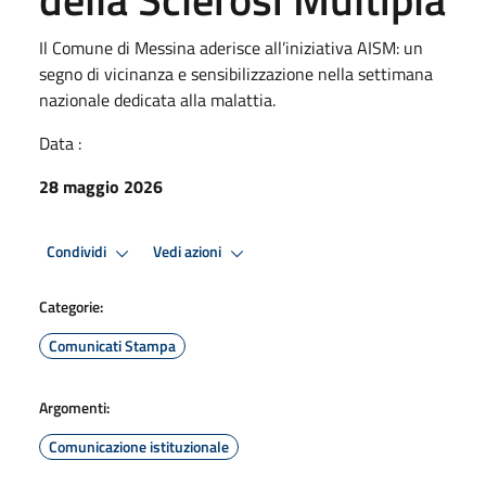
Il Comune di Messina aderisce all’iniziativa AISM: un
segno di vicinanza e sensibilizzazione nella settimana
nazionale dedicata alla malattia.
Data :
28 maggio 2026
Condividi
Vedi azioni
Categorie:
Comunicati Stampa
Argomenti:
Comunicazione istituzionale