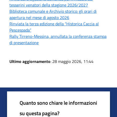
tesserini venatori della stagione 2026/2027
Biblioteca comunale e Archivio storico: gli orari di
apertura nel mese di agosto 2026
Rinviata la terza edizione della “Historica Caccia al
Pescespada”
Rally Tirreno-Messina, annullata la conferenza stampa
di presentazione
Ultimo aggiornamento
: 28 maggio 2026, 11:44
Quanto sono chiare le informazioni
su questa pagina?