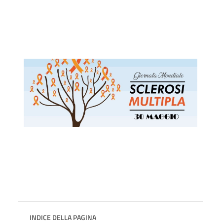
INDICE DELLA PAGINA