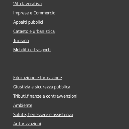
Vita lavorativa
Imprese e Commercio
Appalti pubblici
Catasto e urbanistica
Turismo
Mobilità e trasporti
Educazione e formazione
Giustizia e sicurezza pubblica
Tributi,finanze e contravvenzioni
Ambiente
Salute, benessere e assistenza
Autorizzazioni