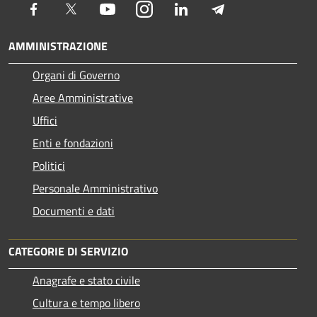
Facebook
Twitter
Youtube
Instagram
LinkedIn
Telegram
AMMINISTRAZIONE
Organi di Governo
Aree Amministrative
Uffici
Enti e fondazioni
Politici
Personale Amministrativo
Documenti e dati
CATEGORIE DI SERVIZIO
Anagrafe e stato civile
Cultura e tempo libero