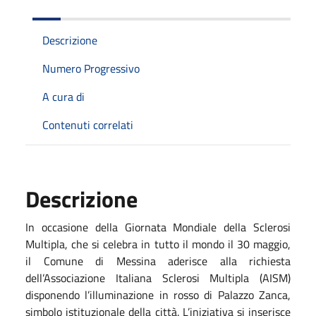
Descrizione
Numero Progressivo
A cura di
Contenuti correlati
Descrizione
In occasione della Giornata Mondiale della Sclerosi
Multipla, che si celebra in tutto il mondo il 30 maggio,
il Comune di Messina aderisce alla richiesta
dell’Associazione Italiana Sclerosi Multipla (AISM)
disponendo l’illuminazione in rosso di Palazzo Zanca,
simbolo istituzionale della città.
L’iniziativa si inserisce