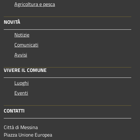
Agricoltura e pesca
NOVITÀ
Notizie
Comunicati
Avvisi
VIVERE IL COMUNE
Luoghi
Eventi
CONTATTI
Città di Messina
Piazza Unione Europea