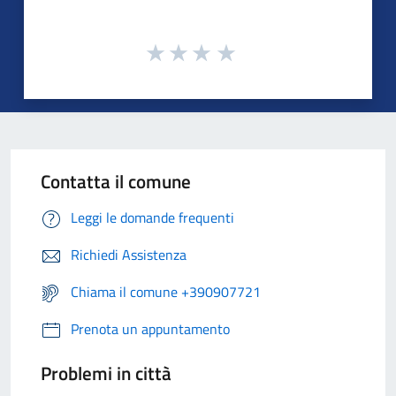
Contatta il comune
Leggi le domande frequenti
Richiedi Assistenza
Chiama il comune +390907721
Prenota un appuntamento
Problemi in città