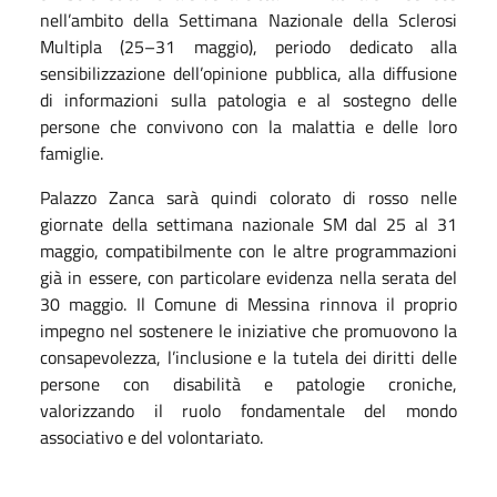
nell’ambito della Settimana Nazionale della Sclerosi
Multipla (25–31 maggio), periodo dedicato alla
sensibilizzazione dell’opinione pubblica, alla diffusione
di informazioni sulla patologia e al sostegno delle
persone che convivono con la malattia e delle loro
famiglie.
Palazzo Zanca sarà quindi colorato di rosso nelle
giornate della settimana nazionale SM dal 25 al 31
maggio, compatibilmente con le altre programmazioni
già in essere, con particolare evidenza nella serata del
30 maggio.
Il Comune di Messina rinnova il proprio
impegno nel sostenere le iniziative che promuovono la
consapevolezza, l’inclusione e la tutela dei diritti delle
persone con disabilità e patologie croniche,
valorizzando il ruolo fondamentale del mondo
associativo e del volontariato.