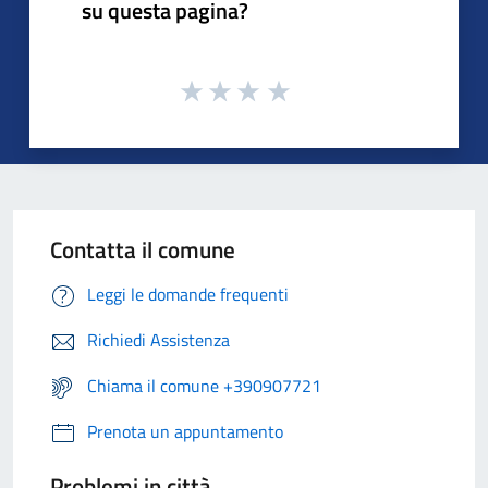
su questa pagina?
Contatta il comune
Leggi le domande frequenti
Richiedi Assistenza
Chiama il comune +390907721
Prenota un appuntamento
Problemi in città