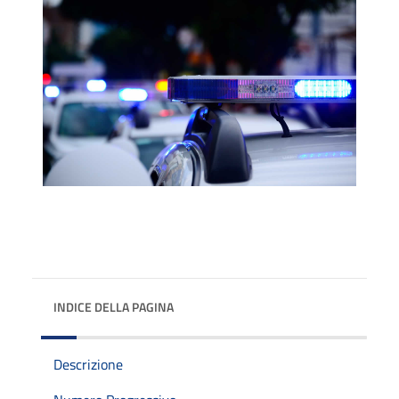
INDICE DELLA PAGINA
Descrizione