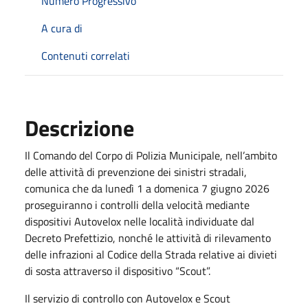
Numero Progressivo
A cura di
Contenuti correlati
Descrizione
Il Comando del Corpo di Polizia Municipale, nell’ambito
delle attività di prevenzione dei sinistri stradali,
comunica che da lunedì 1 a domenica 7 giugno 2026
proseguiranno i controlli della velocità mediante
dispositivi Autovelox nelle località individuate dal
Decreto Prefettizio, nonché le attività di rilevamento
delle infrazioni al Codice della Strada relative ai divieti
di sosta attraverso il dispositivo “Scout”.
Il servizio di controllo con Autovelox e Scout