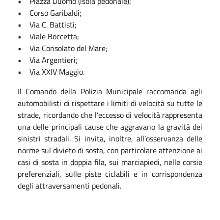
• Piazza Duomo (isola pedonale);
• Corso Garibaldi;
• Via C. Battisti;
• Viale Boccetta;
• Via Consolato del Mare;
• Via Argentieri;
• Via XXIV Maggio.
Il Comando della Polizia Municipale raccomanda agli
automobilisti di rispettare i limiti di velocità su tutte le
strade, ricordando che l’eccesso di velocità rappresenta
una delle principali cause che aggravano la gravità dei
sinistri stradali. Si invita, inoltre, all’osservanza delle
norme sul divieto di sosta, con particolare attenzione ai
casi di sosta in doppia fila, sui marciapiedi, nelle corsie
preferenziali, sulle piste ciclabili e in corrispondenza
degli attraversamenti pedonali.