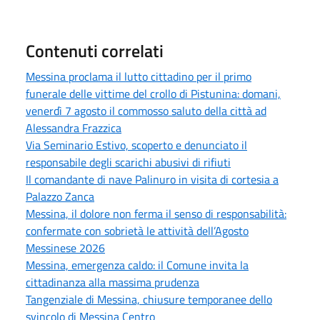
Contenuti correlati
Messina proclama il lutto cittadino per il primo
funerale delle vittime del crollo di Pistunina: domani,
venerdì 7 agosto il commosso saluto della città ad
Alessandra Frazzica
Via Seminario Estivo, scoperto e denunciato il
responsabile degli scarichi abusivi di rifiuti
Il comandante di nave Palinuro in visita di cortesia a
Palazzo Zanca
Messina, il dolore non ferma il senso di responsabilità:
confermate con sobrietà le attività dell’Agosto
Messinese 2026
Messina, emergenza caldo: il Comune invita la
cittadinanza alla massima prudenza
Tangenziale di Messina, chiusure temporanee dello
svincolo di Messina Centro