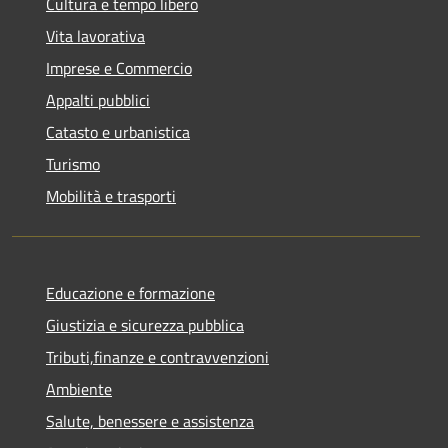
Cultura e tempo libero
Vita lavorativa
Imprese e Commercio
Appalti pubblici
Catasto e urbanistica
Turismo
Mobilità e trasporti
Educazione e formazione
Giustizia e sicurezza pubblica
Tributi,finanze e contravvenzioni
Ambiente
Salute, benessere e assistenza