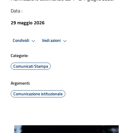
Data :
29 maggio 2026
Condividi
Vedi azioni
Categorie:
Comunicati Stampa
Argomenti:
Comunicazione istituzionale