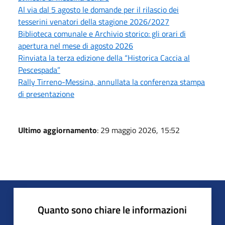
Al via dal 5 agosto le domande per il rilascio dei
tesserini venatori della stagione 2026/2027
Biblioteca comunale e Archivio storico: gli orari di
apertura nel mese di agosto 2026
Rinviata la terza edizione della “Historica Caccia al
Pescespada”
Rally Tirreno-Messina, annullata la conferenza stampa
di presentazione
Ultimo aggiornamento
: 29 maggio 2026, 15:52
Quanto sono chiare le informazioni