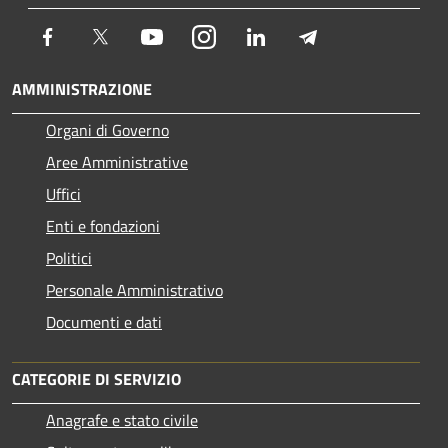
Facebook
Twitter
Youtube
Instagram
LinkedIn
Telegram
AMMINISTRAZIONE
Organi di Governo
Aree Amministrative
Uffici
Enti e fondazioni
Politici
Personale Amministrativo
Documenti e dati
CATEGORIE DI SERVIZIO
Anagrafe e stato civile