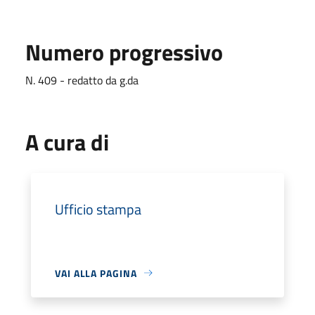
Numero progressivo
N. 409 - redatto da g.da
A cura di
Ufficio stampa
VAI ALLA PAGINA