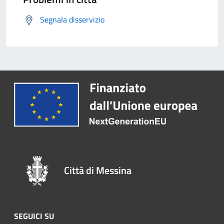
Segnala disservizio
Città di Messina
SEGUICI SU