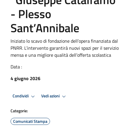
- Plesso
Sant’Annibale
Iniziato lo scavo di fondazione dell’opera finanziata dal
PNRR. L’intervento garantirà nuovi spazi per il servizio
mensa e una migliore qualità dell’offerta scolastica
Data :
4 giugno 2026
Condividi
Vedi azioni
Categorie:
Comunicati Stampa