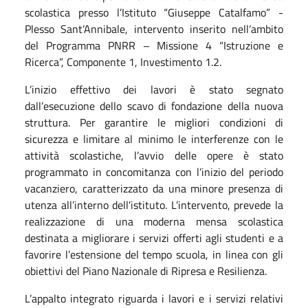
scolastica presso l’Istituto “Giuseppe Catalfamo” -
Plesso Sant’Annibale, intervento inserito nell’ambito
del Programma PNRR – Missione 4 “Istruzione e
Ricerca”, Componente 1, Investimento 1.2.
L’inizio effettivo dei lavori è stato segnato
dall’esecuzione dello scavo di fondazione della nuova
struttura. Per garantire le migliori condizioni di
sicurezza e limitare al minimo le interferenze con le
attività scolastiche, l’avvio delle opere è stato
programmato in concomitanza con l’inizio del periodo
vacanziero, caratterizzato da una minore presenza di
utenza all’interno dell’istituto.
L’intervento, prevede la
realizzazione di una moderna mensa scolastica
destinata a migliorare i servizi offerti agli studenti e a
favorire l’estensione del tempo scuola, in linea con gli
obiettivi del Piano Nazionale di Ripresa e Resilienza.
L’appalto integrato riguarda i lavori e i servizi relativi