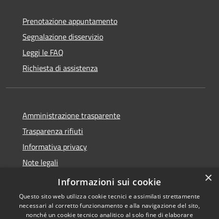
Prenotazione appuntamento
Segnalazione disservizio
Leggi le FAQ
Richiesta di assistenza
Amministrazione trasparente
Trasparenza rifiuti
Informativa privacy
Note legali
×
Dichiarazione di accessibilità
Informazioni sui cookie
Questo sito web utilizza cookie tecnici e assimilati strettamente
necessari al corretto funzionamento e alla navigazione del sito,
nonché un cookie tecnico analitico al solo fine di elaborare