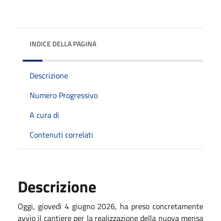
INDICE DELLA PAGINA
Descrizione
Numero Progressivo
A cura di
Contenuti correlati
Descrizione
Oggi, giovedì 4 giugno 2026, ha preso concretamente
avvio il cantiere per la realizzazione della nuova mensa