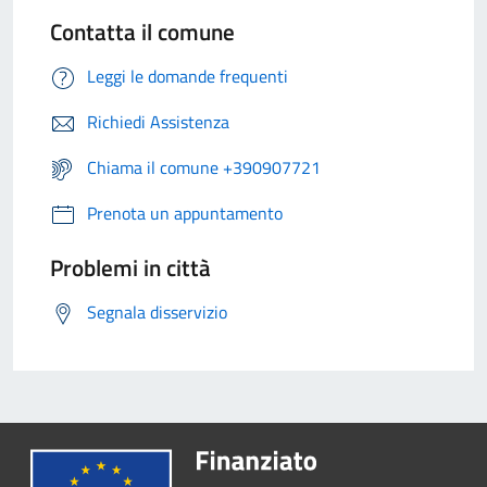
Contatta il comune
Leggi le domande frequenti
Richiedi Assistenza
Chiama il comune +390907721
Prenota un appuntamento
Problemi in città
Segnala disservizio