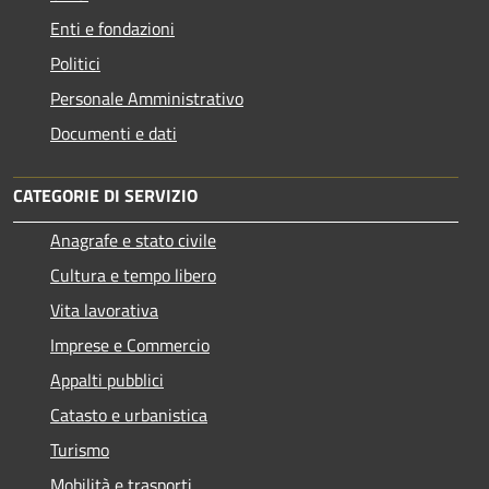
Enti e fondazioni
Politici
Personale Amministrativo
Documenti e dati
CATEGORIE DI SERVIZIO
Anagrafe e stato civile
Cultura e tempo libero
Vita lavorativa
Imprese e Commercio
Appalti pubblici
Catasto e urbanistica
Turismo
Mobilità e trasporti