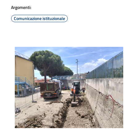
Argomenti:
Comunicazione istituzionale