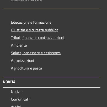
Educazione e formazione
Giustizia e sicurezza pubblica
Tributi,finanze e contravvenzioni
Ambiente
Salute, benessere e assistenza
Autorizzazioni
Agricoltura e pesca
NOVITÀ
Notizie
Comunicati
Avvisi