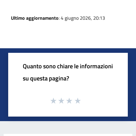
Ultimo aggiornamento
: 4 giugno 2026, 20:13
Quanto sono chiare le informazioni
su questa pagina?