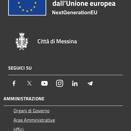
Città di Messina
SEGUICI SU
Facebook
Twitter
Youtube
Instagram
LinkedIn
Telegram
AMMINISTRAZIONE
Organi di Governo
Aree Amministrative
Uffici