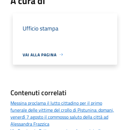
A cura di
Ufficio stampa
VAI ALLA PAGINA
Contenuti correlati
Messina proclama il lutto cittadino per il primo
funerale delle vittime del crollo di Pistunina: domani,
venerdì 7 agosto il commosso saluto della città ad
Alessandra Frazzica