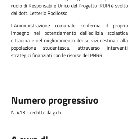
ruolo di Responsabile Unico del Progetto (RUP) è svolto
dal dott. Letterio Rodilosso.
L’Amministrazione comunale conferma il proprio
impegno nel potenziamento dell’edilizia scolastica
cittadina e nel miglioramento dei servizi destinati alla
popolazione studentesca, attraverso interventi
strategici finanziati con le risorse del PNRR.
Numero progressivo
N. 413 - redatto da g.da