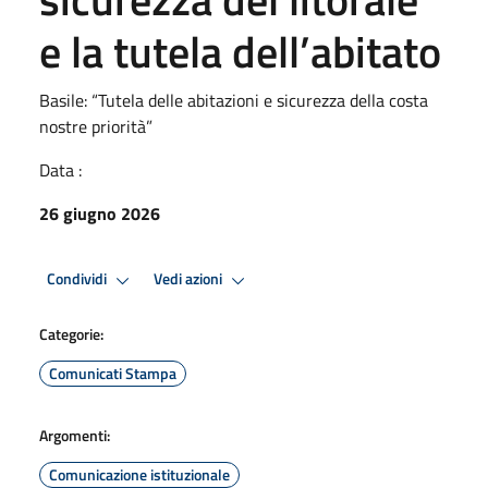
e la tutela dell’abitato
Basile: “Tutela delle abitazioni e sicurezza della costa
nostre priorità”
Data :
26 giugno 2026
Condividi
Vedi azioni
Categorie:
Comunicati Stampa
Argomenti:
Comunicazione istituzionale