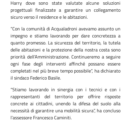
Harry dove sono state valutate alcune soluzioni
progettuali finalizzate a garantire un collegamento
sicuro verso il residence e le abitazioni.
“Con la comunità di Acqualadroni avevamo assunto un
impegno e stiamo lavorando per dare concretezza a
quanto promesso. La sicurezza del territorio, la tutela
delle abitazioni e la protezione della nostra costa sono
priorità dell’Amministrazione. Continueremo a seguire
ogni fase degli interventi affinché possano essere
completati nel più breve tempo possibile”, ha dichiarato
il sindaco Federico Basile.
“Stiamo lavorando in sinergia con i tecnici e con i
rappresentanti del territorio per offrire risposte
concrete ai cittadini, unendo la difesa del suolo alla
necessità di garantire una mobilità sicura”, ha concluso
l’assessore Francesco Caminiti.