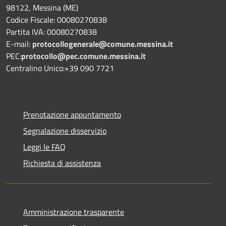
98122, Messina (ME)
Codice Fiscale: 00080270838
Partita IVA: 00080270838
E-mail:
protocollogenerale@comune.
messina.it
PEC:
protocollo@pec.comune.messina.it
Centralino Unico:+39 090 7721
Prenotazione appuntamento
Segnalazione disservizio
Leggi le FAQ
Richiesta di assistenza
Amministrazione trasparente