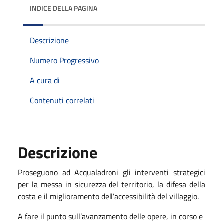
INDICE DELLA PAGINA
Descrizione
Numero Progressivo
A cura di
Contenuti correlati
Descrizione
Proseguono ad Acqualadroni gli interventi strategici
per la messa in sicurezza del territorio, la difesa della
costa e il miglioramento dell’accessibilità del villaggio.
A fare il punto sull’avanzamento delle opere, in corso e