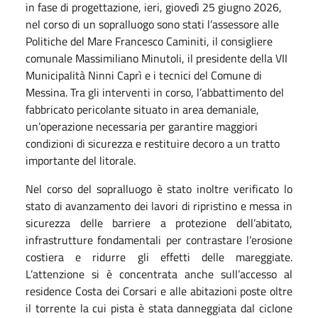
in fase di progettazione, ieri, giovedì 25 giugno 2026,
nel corso di un sopralluogo sono stati l’assessore alle
Politiche del Mare Francesco Caminiti, il consigliere
comunale Massimiliano Minutoli, il presidente della VII
Municipalità Ninni Caprì e i tecnici del Comune di
Messina.
Tra gli interventi in corso, l’abbattimento del
fabbricato pericolante situato in area demaniale,
un’operazione necessaria per garantire maggiori
condizioni di sicurezza e restituire decoro a un tratto
importante del litorale.
Nel corso del sopralluogo è stato inoltre verificato lo
stato di avanzamento dei lavori di ripristino e messa in
sicurezza delle barriere a protezione dell’abitato,
infrastrutture fondamentali per contrastare l’erosione
costiera e ridurre gli effetti delle mareggiate.
L’attenzione si è concentrata anche sull’accesso al
residence Costa dei Corsari e alle abitazioni poste oltre
il torrente la cui pista è stata danneggiata dal ciclone