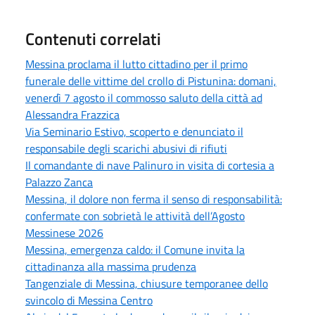
Contenuti correlati
Messina proclama il lutto cittadino per il primo
funerale delle vittime del crollo di Pistunina: domani,
venerdì 7 agosto il commosso saluto della città ad
Alessandra Frazzica
Via Seminario Estivo, scoperto e denunciato il
responsabile degli scarichi abusivi di rifiuti
Il comandante di nave Palinuro in visita di cortesia a
Palazzo Zanca
Messina, il dolore non ferma il senso di responsabilità:
confermate con sobrietà le attività dell’Agosto
Messinese 2026
Messina, emergenza caldo: il Comune invita la
cittadinanza alla massima prudenza
Tangenziale di Messina, chiusure temporanee dello
svincolo di Messina Centro