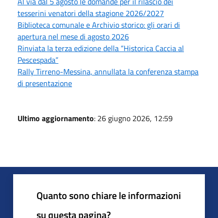
Al via dal 5 agosto le domande per il rilascio dei
tesserini venatori della stagione 2026/2027
Biblioteca comunale e Archivio storico: gli orari di
apertura nel mese di agosto 2026
Rinviata la terza edizione della “Historica Caccia al
Pescespada”
Rally Tirreno-Messina, annullata la conferenza stampa
di presentazione
Ultimo aggiornamento
: 26 giugno 2026, 12:59
Quanto sono chiare le informazioni
su questa pagina?