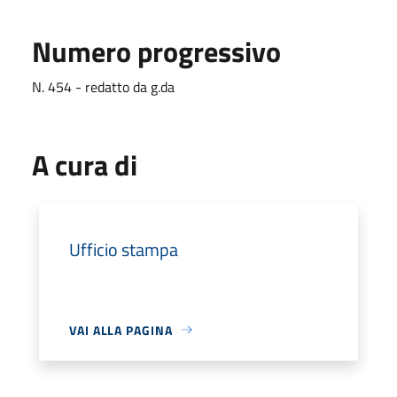
Numero progressivo
N. 454 - redatto da g.da
A cura di
Ufficio stampa
VAI ALLA PAGINA