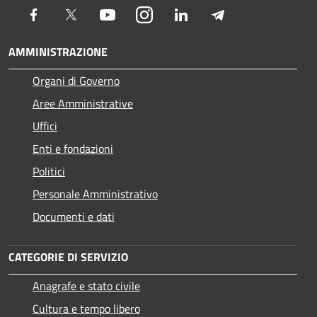
Facebook
Twitter
Youtube
Instagram
LinkedIn
Telegram
AMMINISTRAZIONE
Organi di Governo
Aree Amministrative
Uffici
Enti e fondazioni
Politici
Personale Amministrativo
Documenti e dati
CATEGORIE DI SERVIZIO
Anagrafe e stato civile
Cultura e tempo libero