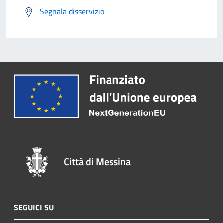
Segnala disservizio
Città di Messina
SEGUICI SU