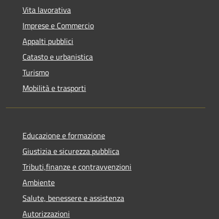
Vita lavorativa
Imprese e Commercio
Appalti pubblici
Catasto e urbanistica
Turismo
Mobilità e trasporti
Educazione e formazione
Giustizia e sicurezza pubblica
Tributi,finanze e contravvenzioni
Ambiente
Salute, benessere e assistenza
Autorizzazioni