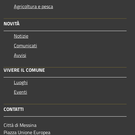
Agricoltura e pesca
NOVITÀ
Notizie
Comunicati
Avvisi
VIVERE IL COMUNE
Luoghi
Eventi
CONTATTI
Città di Messina
Piazza Unione Europea