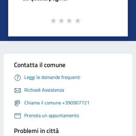
Contatta il comune
Leggi le domande frequenti
Richiedi Assistenza
Chiama il comune +390907721
Prenota un appuntamento
Problemi in città