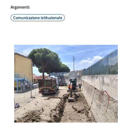
Argomenti:
Comunicazione istituzionale