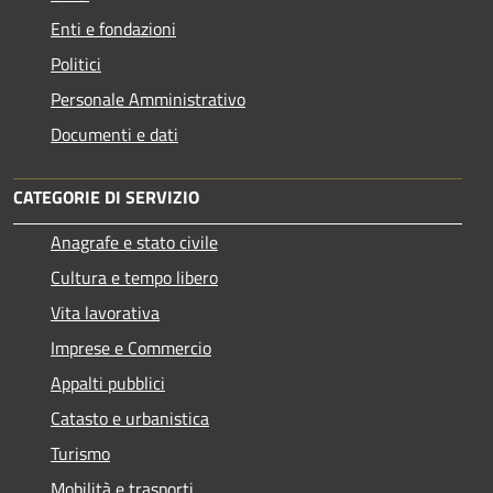
Enti e fondazioni
Politici
Personale Amministrativo
Documenti e dati
CATEGORIE DI SERVIZIO
Anagrafe e stato civile
Cultura e tempo libero
Vita lavorativa
Imprese e Commercio
Appalti pubblici
Catasto e urbanistica
Turismo
Mobilità e trasporti