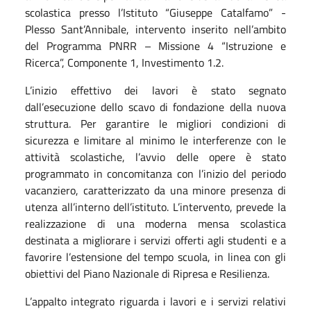
scolastica presso l’Istituto “Giuseppe Catalfamo” -
Plesso Sant’Annibale, intervento inserito nell’ambito
del Programma PNRR – Missione 4 “Istruzione e
Ricerca”, Componente 1, Investimento 1.2.
L’inizio effettivo dei lavori è stato segnato
dall’esecuzione dello scavo di fondazione della nuova
struttura. Per garantire le migliori condizioni di
sicurezza e limitare al minimo le interferenze con le
attività scolastiche, l’avvio delle opere è stato
programmato in concomitanza con l’inizio del periodo
vacanziero, caratterizzato da una minore presenza di
utenza all’interno dell’istituto.
L’intervento, prevede la
realizzazione di una moderna mensa scolastica
destinata a migliorare i servizi offerti agli studenti e a
favorire l’estensione del tempo scuola, in linea con gli
obiettivi del Piano Nazionale di Ripresa e Resilienza.
L’appalto integrato riguarda i lavori e i servizi relativi