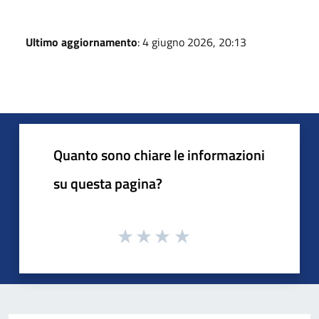
Ultimo aggiornamento
: 4 giugno 2026, 20:13
Quanto sono chiare le informazioni
su questa pagina?