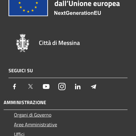
Città di Messina
SEGUICI SU
Facebook
Twitter
Youtube
Instagram
LinkedIn
Telegram
AMMINISTRAZIONE
Organi di Governo
Aree Amministrative
Uffici