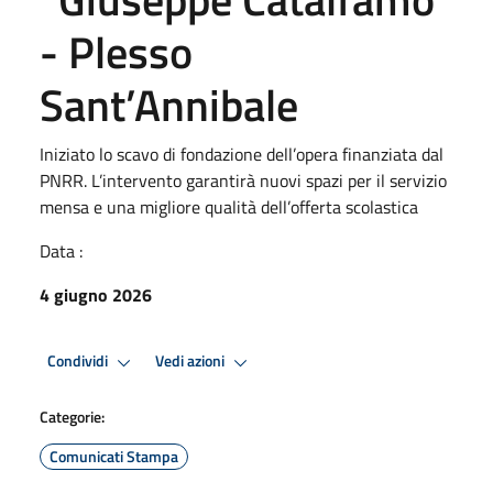
- Plesso
Sant’Annibale
Iniziato lo scavo di fondazione dell’opera finanziata dal
PNRR. L’intervento garantirà nuovi spazi per il servizio
mensa e una migliore qualità dell’offerta scolastica
Data :
4 giugno 2026
Condividi
Vedi azioni
Categorie:
Comunicati Stampa