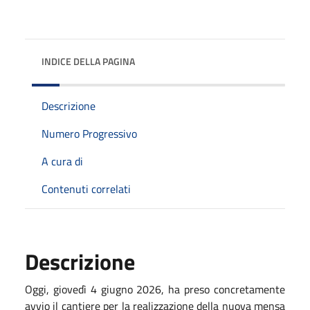
INDICE DELLA PAGINA
Descrizione
Numero Progressivo
A cura di
Contenuti correlati
Descrizione
Oggi, giovedì 4 giugno 2026, ha preso concretamente
avvio il cantiere per la realizzazione della nuova mensa