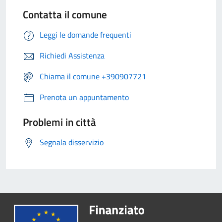
Contatta il comune
Leggi le domande frequenti
Richiedi Assistenza
Chiama il comune +390907721
Prenota un appuntamento
Problemi in città
Segnala disservizio