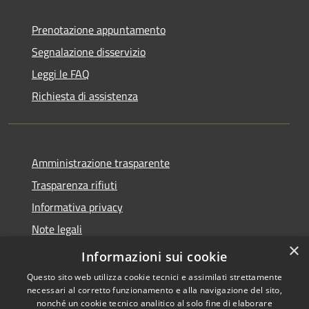
Prenotazione appuntamento
Segnalazione disservizio
Leggi le FAQ
Richiesta di assistenza
Amministrazione trasparente
Trasparenza rifiuti
Informativa privacy
Note legali
×
Dichiarazione di accessibilità
Informazioni sui cookie
Questo sito web utilizza cookie tecnici e assimilati strettamente
necessari al corretto funzionamento e alla navigazione del sito,
nonché un cookie tecnico analitico al solo fine di elaborare