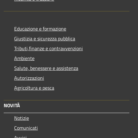
Educazione e formazione
Giustizia e sicurezza pubblica
Tributi,finanze e contravvenzioni
Ambiente
Salute, benessere e assistenza
Autorizzazioni
Agricoltura e pesca
NOVITÀ
Notizie
Comunicati
Avvisi