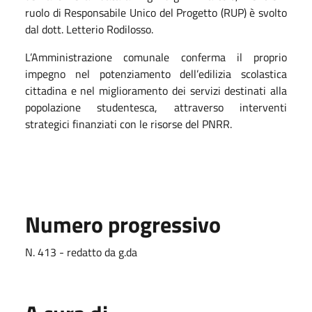
ruolo di Responsabile Unico del Progetto (RUP) è svolto
dal dott. Letterio Rodilosso.
L’Amministrazione comunale conferma il proprio
impegno nel potenziamento dell’edilizia scolastica
cittadina e nel miglioramento dei servizi destinati alla
popolazione studentesca, attraverso interventi
strategici finanziati con le risorse del PNRR.
Numero progressivo
N. 413 - redatto da g.da