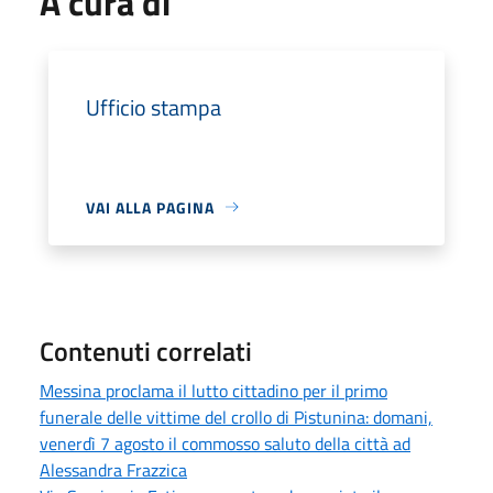
A cura di
Ufficio stampa
VAI ALLA PAGINA
Contenuti correlati
Messina proclama il lutto cittadino per il primo
funerale delle vittime del crollo di Pistunina: domani,
venerdì 7 agosto il commosso saluto della città ad
Alessandra Frazzica