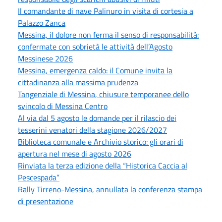
Il comandante di nave Palinuro in visita di cortesia a
Palazzo Zanca
Messina, il dolore non ferma il senso di responsabilità:
confermate con sobrietà le attività dell’Agosto
Messinese 2026
Messina, emergenza caldo: il Comune invita la
cittadinanza alla massima prudenza
Tangenziale di Messina, chiusure temporanee dello
svincolo di Messina Centro
Al via dal 5 agosto le domande per il rilascio dei
tesserini venatori della stagione 2026/2027
Biblioteca comunale e Archivio storico: gli orari di
apertura nel mese di agosto 2026
Rinviata la terza edizione della “Historica Caccia al
Pescespada”
Rally Tirreno-Messina, annullata la conferenza stampa
di presentazione