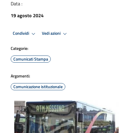
Data :
19 agosto 2024
Condividi
Vedi azioni
Categorie:
Comunicati Stampa
Argomenti:
Comunicazione istituzionale