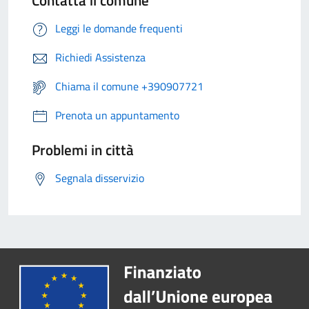
Contatta il comune
Leggi le domande frequenti
Richiedi Assistenza
Chiama il comune +390907721
Prenota un appuntamento
Problemi in città
Segnala disservizio