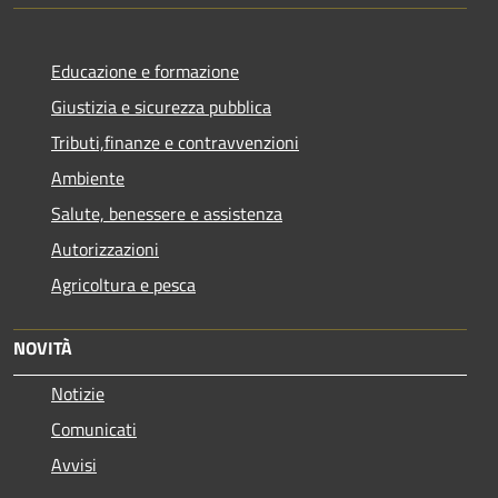
Educazione e formazione
Giustizia e sicurezza pubblica
Tributi,finanze e contravvenzioni
Ambiente
Salute, benessere e assistenza
Autorizzazioni
Agricoltura e pesca
NOVITÀ
Notizie
Comunicati
Avvisi