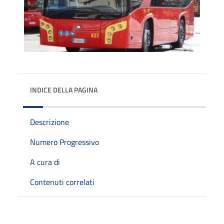
INDICE DELLA PAGINA
Descrizione
Numero Progressivo
A cura di
Contenuti correlati