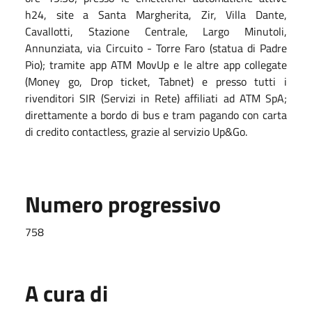
h24, site a Santa Margherita, Zir, Villa Dante,
Cavallotti, Stazione Centrale, Largo Minutoli,
Annunziata, via Circuito - Torre Faro (statua di Padre
Pio); tramite app ATM MovUp e le altre app collegate
(Money go, Drop ticket, Tabnet) e presso tutti i
rivenditori SIR (Servizi in Rete) affiliati ad ATM SpA;
direttamente a bordo di bus e tram pagando con carta
di credito contactless, grazie al servizio Up&Go.
Numero progressivo
758
A cura di