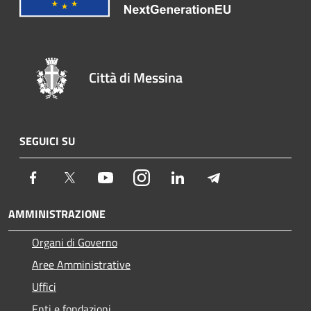
Città di Messina
SEGUICI SU
Facebook
Twitter
Youtube
Instagram
LinkedIn
Telegram
AMMINISTRAZIONE
Organi di Governo
Aree Amministrative
Uffici
Enti e fondazioni