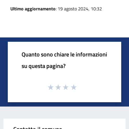
Ultimo aggiornamento
: 19 agosto 2024, 10:32
Quanto sono chiare le informazioni
su questa pagina?