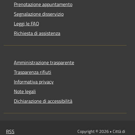
Prenotazione appuntamento
Segnalazione disservizio
Leggi le FAQ
Richiesta di assistenza
Amministrazione trasparente
Trasparenza rifiuti
Informativa privacy
Note legali
Dichiarazione di accessibilità
RSS
Copyright © 2026 • Città di