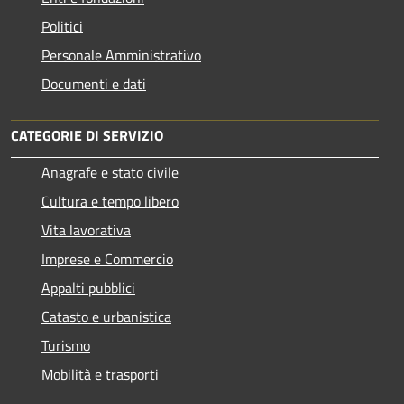
Politici
Personale Amministrativo
Documenti e dati
CATEGORIE DI SERVIZIO
Anagrafe e stato civile
Cultura e tempo libero
Vita lavorativa
Imprese e Commercio
Appalti pubblici
Catasto e urbanistica
Turismo
Mobilità e trasporti