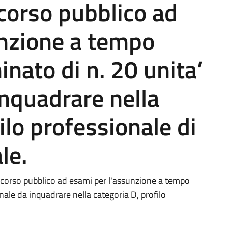
corso pubblico ad
unzione a tempo
nato di n. 20 unita’
inquadrare nella
ilo professionale di
le.
ncorso pubblico ad esami per l'assunzione a tempo
nale da inquadrare nella categoria D, profilo