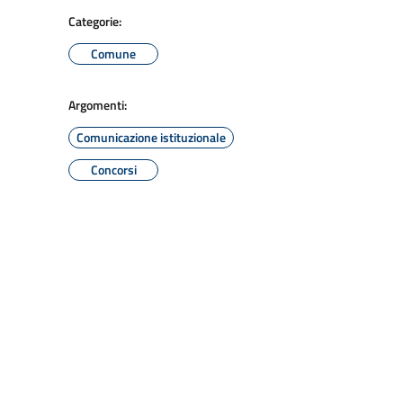
Categorie:
Comune
Argomenti:
Comunicazione istituzionale
Concorsi