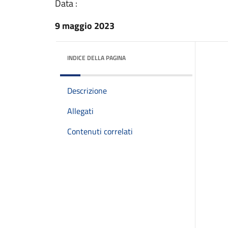
Data :
9 maggio 2023
INDICE DELLA PAGINA
Descrizione
Allegati
Contenuti correlati