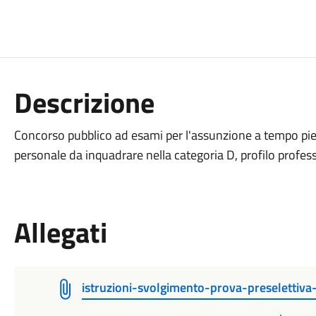
Descrizione
Concorso pubblico ad esami per l'assunzione a tempo pien
personale da inquadrare nella categoria D, profilo profes
Allegati
istruzioni-svolgimento-prova-preselettiva