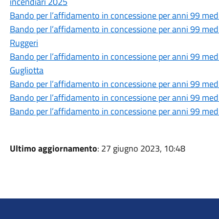
incendiari 2025
Bando per l’affidamento in concessione per anni 99 media
Bando per l’affidamento in concessione per anni 99 media
Ruggeri
Bando per l’affidamento in concessione per anni 99 media
Gugliotta
Bando per l’affidamento in concessione per anni 99 media
Bando per l’affidamento in concessione per anni 99 media
Bando per l’affidamento in concessione per anni 99 medi
Ultimo aggiornamento
: 27 giugno 2023, 10:48