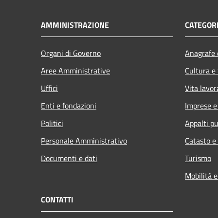
AMMINISTRAZIONE
CATEGORI
Organi di Governo
Anagrafe e
Aree Amministrative
Cultura e
Uffici
Vita lavor
Enti e fondazioni
Imprese 
Politici
Appalti pu
Personale Amministrativo
Catasto e
Documenti e dati
Turismo
Mobilità e
CONTATTI