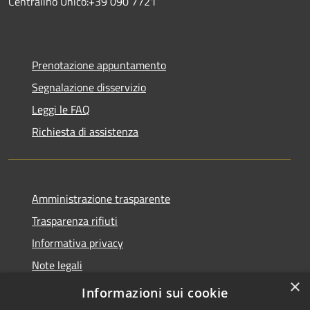
Centralino Unico:+39 090 7721
Prenotazione appuntamento
Segnalazione disservizio
Leggi le FAQ
Richiesta di assistenza
Amministrazione trasparente
Trasparenza rifiuti
Informativa privacy
Note legali
×
Dichiarazione di accessibilità
Informazioni sui cookie