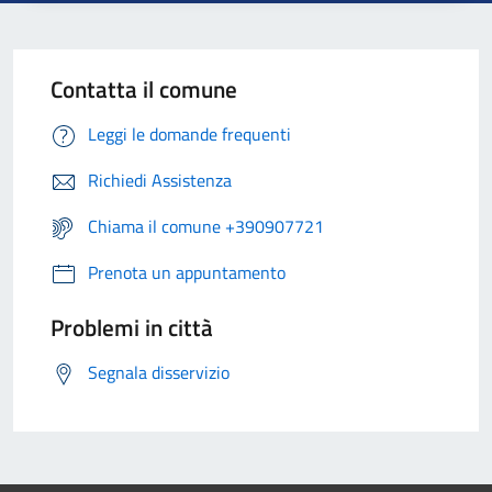
Contatta il comune
Leggi le domande frequenti
Richiedi Assistenza
Chiama il comune +390907721
Prenota un appuntamento
Problemi in città
Segnala disservizio