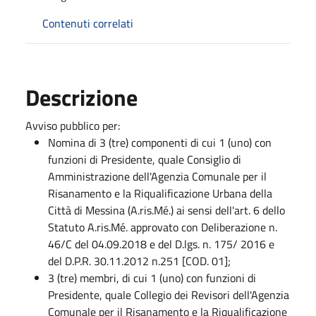
Contenuti correlati
Descrizione
Avviso pubblico per:
Nomina di 3 (tre) componenti di cui 1 (uno) con
funzioni di Presidente, quale Consiglio di
Amministrazione dell'Agenzia Comunale per il
Risanamento e la Riqualificazione Urbana della
Città di Messina (A.ris.Mé.) ai sensi dell'art. 6 dello
Statuto A.ris.Mé. approvato con Deliberazione n.
46/C del 04.09.2018 e del D.lgs. n. 175/ 2016 e
del D.P.R. 30.11.2012 n.251 [COD. 01];
3 (tre) membri, di cui 1 (uno) con funzioni di
Presidente, quale Collegio dei Revisori dell'Agenzia
Comunale per il Risanamento e la Riqualificazione