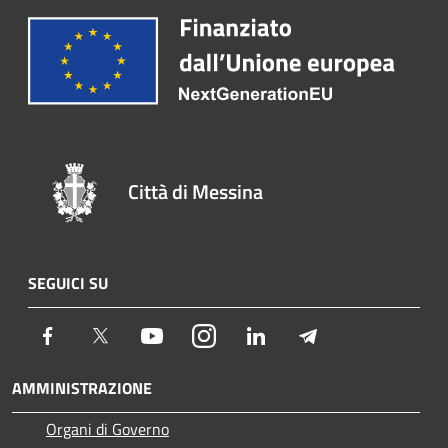
Città di Messina
SEGUICI SU
Facebook
Twitter
Youtube
Instagram
LinkedIn
Telegram
AMMINISTRAZIONE
Organi di Governo