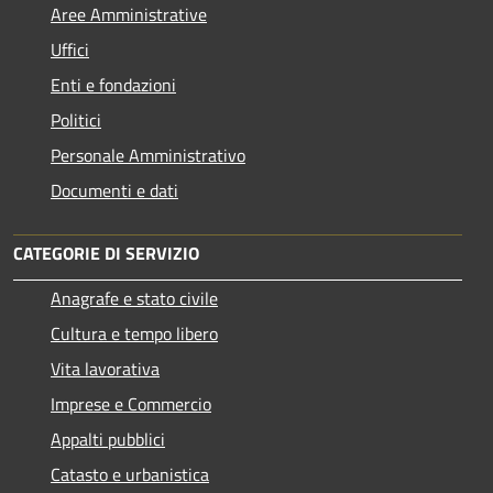
Aree Amministrative
Uffici
Enti e fondazioni
Politici
Personale Amministrativo
Documenti e dati
CATEGORIE DI SERVIZIO
Anagrafe e stato civile
Cultura e tempo libero
Vita lavorativa
Imprese e Commercio
Appalti pubblici
Catasto e urbanistica