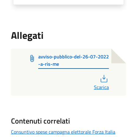
Allegati
avviso-pubblico-del-26-07-2022
-a-ris-me
PDF
Scarica
Contenuti correlati
Consuntivo spese campagna elettorale Forza Italia