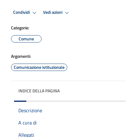
Condividi
Vedi azioni
Categorie:
Comune
Argomenti:
Comunicazione istituzionale
INDICE DELLA PAGINA
Descrizione
A cura di
Allegati