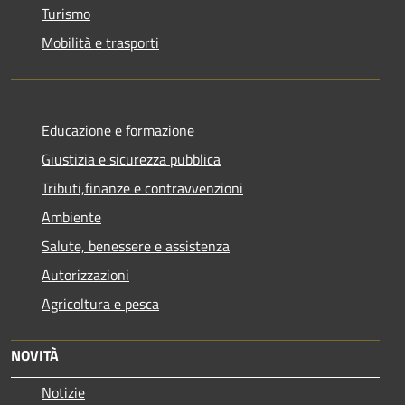
Turismo
Mobilità e trasporti
Educazione e formazione
Giustizia e sicurezza pubblica
Tributi,finanze e contravvenzioni
Ambiente
Salute, benessere e assistenza
Autorizzazioni
Agricoltura e pesca
NOVITÀ
Notizie