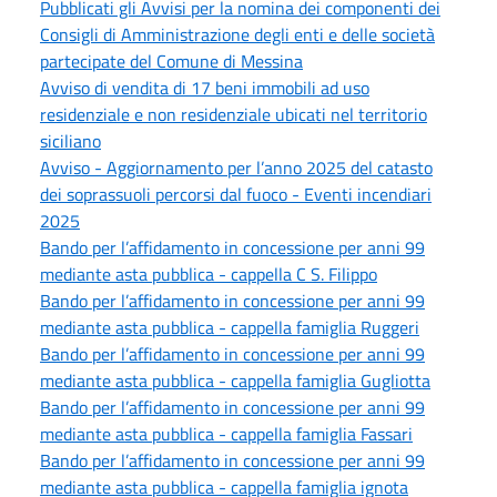
Pubblicati gli Avvisi per la nomina dei componenti dei
Consigli di Amministrazione degli enti e delle società
partecipate del Comune di Messina
Avviso di vendita di 17 beni immobili ad uso
residenziale e non residenziale ubicati nel territorio
siciliano
Avviso - Aggiornamento per l’anno 2025 del catasto
dei soprassuoli percorsi dal fuoco - Eventi incendiari
2025
Bando per l’affidamento in concessione per anni 99
mediante asta pubblica - cappella C S. Filippo
Bando per l’affidamento in concessione per anni 99
mediante asta pubblica - cappella famiglia Ruggeri
Bando per l’affidamento in concessione per anni 99
mediante asta pubblica - cappella famiglia Gugliotta
Bando per l’affidamento in concessione per anni 99
mediante asta pubblica - cappella famiglia Fassari
Bando per l’affidamento in concessione per anni 99
mediante asta pubblica - cappella famiglia ignota