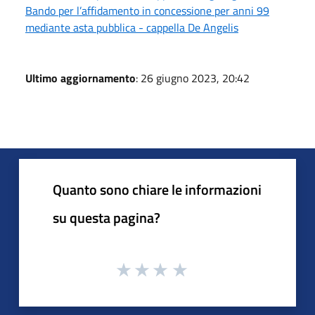
Bando per l’affidamento in concessione per anni 99
mediante asta pubblica - cappella De Angelis
Ultimo aggiornamento
: 26 giugno 2023, 20:42
Quanto sono chiare le informazioni
su questa pagina?