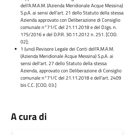
dell'A.M.A.M. (Azienda Meridionale Acque Messina)
S.p.A. ai sensi dell'art. 21 dello Statuto della stessa
Azienda approvato con Deliberazione di Consiglio
comunale n°71/C del 21.11.2018 e del D.Igs. n.
175/2016 e del D.P.R. 30.11.2012 n. 251. [COD.
02];
1 (uno) Revisore Legale dei Conti dell'A.M.A.M.
(Azienda Meridionale Acque Messina) S.p.A. ai
sensi dell'art. 27 dello Statuto della stessa
Azienda, approvato con Deliberazione di Consiglio
comunale n°71/C del 21.11.2018 e dell'art. 2409
bis C.C. [COD. 03.]
A cura di