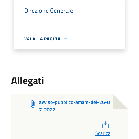
Direzione Generale
VAI ALLA PAGINA
Allegati
avviso-pubblico-amam-del-26-0
7-2022
PDF
Scarica