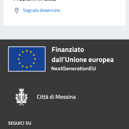
Segnala disservizio
Città di Messina
SEGUICI SU