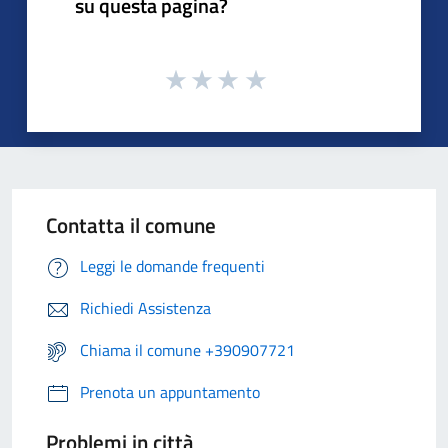
su questa pagina?
Contatta il comune
Leggi le domande frequenti
Richiedi Assistenza
Chiama il comune +390907721
Prenota un appuntamento
Problemi in città