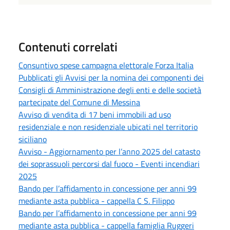
Contenuti correlati
Consuntivo spese campagna elettorale Forza Italia
Pubblicati gli Avvisi per la nomina dei componenti dei
Consigli di Amministrazione degli enti e delle società
partecipate del Comune di Messina
Avviso di vendita di 17 beni immobili ad uso
residenziale e non residenziale ubicati nel territorio
siciliano
Avviso - Aggiornamento per l’anno 2025 del catasto
dei soprassuoli percorsi dal fuoco - Eventi incendiari
2025
Bando per l’affidamento in concessione per anni 99
mediante asta pubblica - cappella C S. Filippo
Bando per l’affidamento in concessione per anni 99
mediante asta pubblica - cappella famiglia Ruggeri