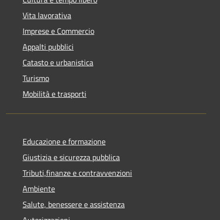
Vita lavorativa
Imprese e Commercio
Appalti pubblici
Catasto e urbanistica
Turismo
Mobilità e trasporti
Educazione e formazione
Giustizia e sicurezza pubblica
Tributi,finanze e contravvenzioni
Ambiente
Salute, benessere e assistenza