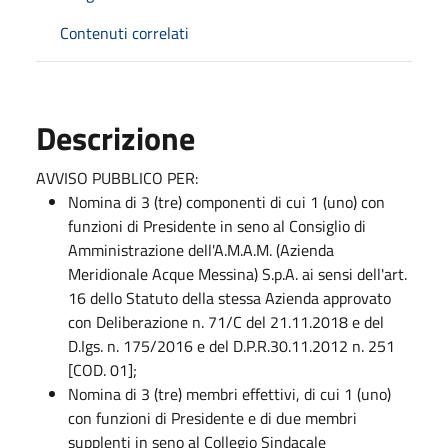
Contenuti correlati
Descrizione
AVVISO PUBBLICO PER:
Nomina di 3 (tre) componenti di cui 1 (uno) con
funzioni di Presidente in seno al Consiglio di
Amministrazione dell'A.M.A.M. (Azienda
Meridionale Acque Messina) S.p.A. ai sensi dell'art.
16 dello Statuto della stessa Azienda approvato
con Deliberazione n. 71/C del 21.11.2018 e del
D.Igs. n. 175/2016 e del D.P.R.30.11.2012 n. 251
[COD. 01];
Nomina di 3 (tre) membri effettivi, di cui 1 (uno)
con funzioni di Presidente e di due membri
supplenti in seno al Collegio Sindacale