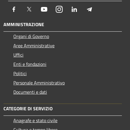
Facebook
Twitter
Youtube
Instagram
LinkedIn
Telegram
AMMINISTRAZIONE
Organi di Governo
Aree Amministrative
Uffici
Enti e fondazioni
Politici
Personale Amministrativo
Documenti e dati
CATEGORIE DI SERVIZIO
Anagrafe e stato civile
Cultura e tempo libero