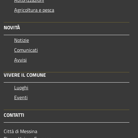
Autorizzazioni
Agricoltura e pesca
NOVITÀ
Notizie
Comunicati
Avvisi
VIVERE IL COMUNE
Luoghi
Eventi
CONTATTI
Città di Messina