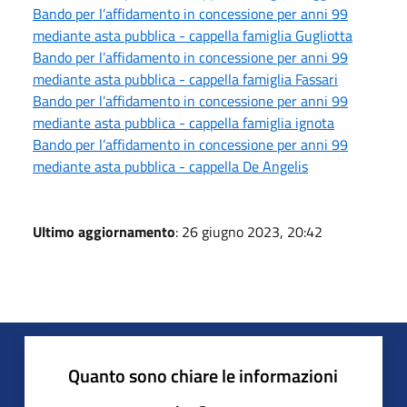
Bando per l’affidamento in concessione per anni 99
mediante asta pubblica - cappella famiglia Gugliotta
Bando per l’affidamento in concessione per anni 99
mediante asta pubblica - cappella famiglia Fassari
Bando per l’affidamento in concessione per anni 99
mediante asta pubblica - cappella famiglia ignota
Bando per l’affidamento in concessione per anni 99
mediante asta pubblica - cappella De Angelis
Ultimo aggiornamento
: 26 giugno 2023, 20:42
Quanto sono chiare le informazioni