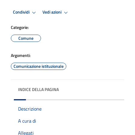
Condividi
Vedi azioni
Categorie:
Comune
Argomenti:
Comunicazione istituzionale
INDICE DELLA PAGINA
Descrizione
A cura di
Allegati