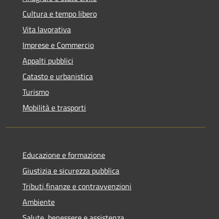
Cultura e tempo libero
Vita lavorativa
Imprese e Commercio
Appalti pubblici
Catasto e urbanistica
Turismo
Mobilità e trasporti
Educazione e formazione
Giustizia e sicurezza pubblica
Tributi,finanze e contravvenzioni
Ambiente
Salute, benessere e assistenza