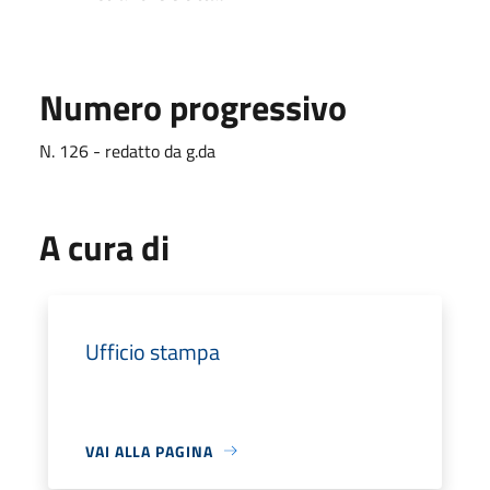
Numero progressivo
N. 126 - redatto da g.da
A cura di
Ufficio stampa
VAI ALLA PAGINA