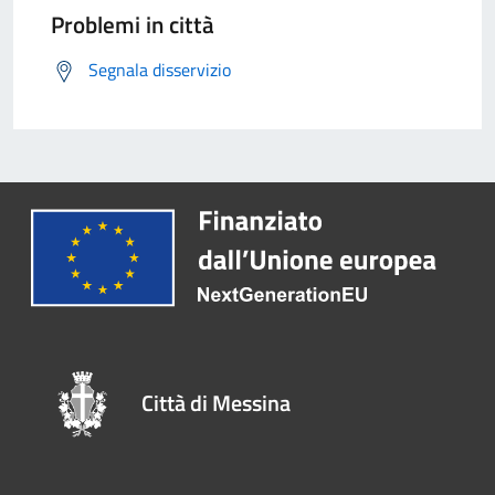
Problemi in città
Segnala disservizio
Città di Messina