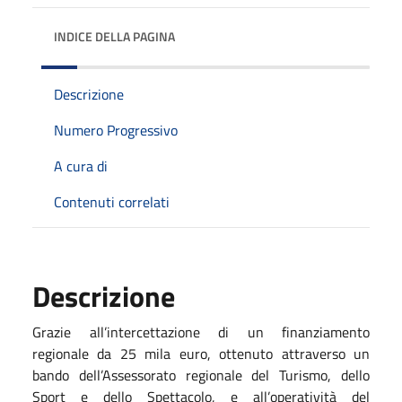
INDICE DELLA PAGINA
Descrizione
Numero Progressivo
A cura di
Contenuti correlati
Descrizione
Grazie all’intercettazione di un finanziamento
regionale da 25 mila euro, ottenuto attraverso un
bando dell’Assessorato regionale del Turismo, dello
Sport e dello Spettacolo, e all’operatività del