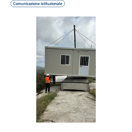
Comunicazione istituzionale