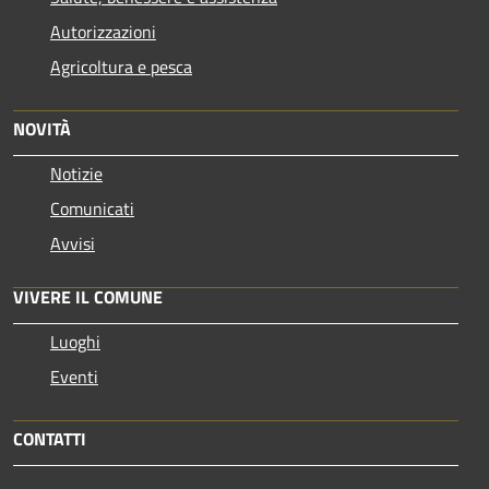
Autorizzazioni
Agricoltura e pesca
NOVITÀ
Notizie
Comunicati
Avvisi
VIVERE IL COMUNE
Luoghi
Eventi
CONTATTI