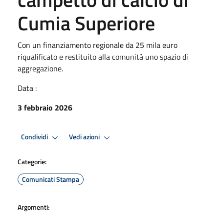
Cumia Superiore
Con un finanziamento regionale da 25 mila euro
riqualificato e restituito alla comunità uno spazio di
aggregazione.
Data :
3 febbraio 2026
Condividi
Vedi azioni
Categorie:
Comunicati Stampa
Argomenti: