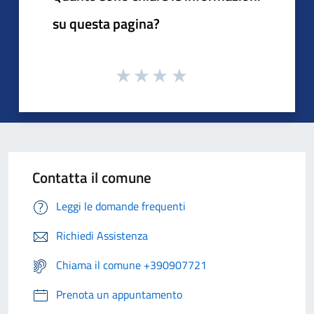
su questa pagina?
Contatta il comune
Leggi le domande frequenti
Richiedi Assistenza
Chiama il comune +390907721
Prenota un appuntamento