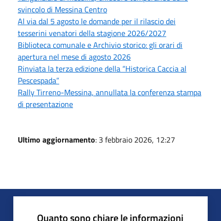
svincolo di Messina Centro
Al via dal 5 agosto le domande per il rilascio dei
tesserini venatori della stagione 2026/2027
Biblioteca comunale e Archivio storico: gli orari di
apertura nel mese di agosto 2026
Rinviata la terza edizione della “Historica Caccia al
Pescespada”
Rally Tirreno-Messina, annullata la conferenza stampa
di presentazione
Ultimo aggiornamento
: 3 febbraio 2026, 12:27
Quanto sono chiare le informazioni