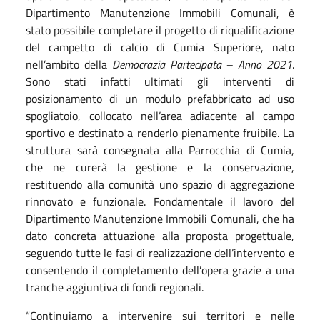
Dipartimento Manutenzione Immobili Comunali, è
stato possibile completare il progetto di riqualificazione
del campetto di calcio di Cumia Superiore, nato
nell’ambito della
Democrazia Partecipata – Anno 2021
.
Sono stati infatti ultimati gli interventi di
posizionamento di un modulo prefabbricato ad uso
spogliatoio, collocato nell’area adiacente al campo
sportivo e destinato a renderlo pienamente fruibile. La
struttura sarà consegnata alla Parrocchia di Cumia,
che ne curerà la gestione e la conservazione,
restituendo alla comunità uno spazio di aggregazione
rinnovato e funzionale.
Fondamentale il lavoro del
Dipartimento Manutenzione Immobili Comunali, che ha
dato concreta attuazione alla proposta progettuale,
seguendo tutte le fasi di realizzazione dell’intervento e
consentendo il completamento dell’opera grazie a una
tranche aggiuntiva di fondi regionali.
“Continuiamo a intervenire sui territori e nelle