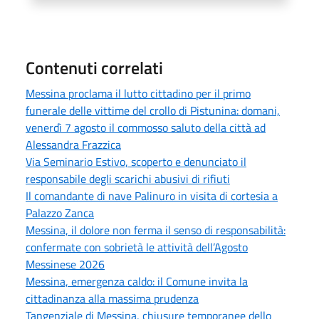
Contenuti correlati
Messina proclama il lutto cittadino per il primo
funerale delle vittime del crollo di Pistunina: domani,
venerdì 7 agosto il commosso saluto della città ad
Alessandra Frazzica
Via Seminario Estivo, scoperto e denunciato il
responsabile degli scarichi abusivi di rifiuti
Il comandante di nave Palinuro in visita di cortesia a
Palazzo Zanca
Messina, il dolore non ferma il senso di responsabilità:
confermate con sobrietà le attività dell’Agosto
Messinese 2026
Messina, emergenza caldo: il Comune invita la
cittadinanza alla massima prudenza
Tangenziale di Messina, chiusure temporanee dello