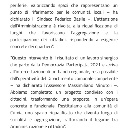
periferie, valorizzando spazi che rappresentano un
punto di riferimento per le comunità locali – ha
dichiarato il Sindaco Federico Basile –. L’attenzione
dell’Amministrazione è rivolta alla riqualificazione di
luoghi che favoriscono l’aggregazione e la
partecipazione dei cittadini, rispondendo a esigenze
concrete dei quartieri”.
“Questo intervento è il risultato di un lavoro sinergico
che parte dalla Democrazia Partecipata 2021 e arriva
all’intercettazione di un bando regionale, resa possibile
dall’operatività del Dipartimento comunale competente
– ha dichiarato l’Assessore Massimiliano Minutoli –.
Abbiamo completato un progetto condiviso con i
cittadini, trasformando una proposta in un’opera
concreta e funzionale. Restituiamo alla comunità di
Cumia uno spazio riqualificato che diventa luogo di
socialità e aggregazione, rafforzando il legame tra
Amministrazione e cittadini”.